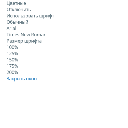
Цветные
Отключить
Использовать шрифт
Обычный
Arial
Times New Roman
Размер шрифта
100%
125%
150%
175%
200%
Закрыть окно