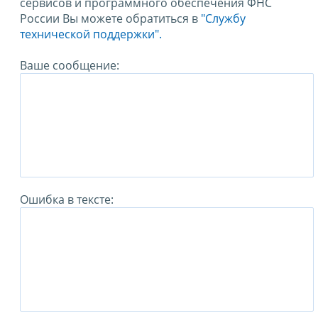
сервисов и программного обеспечения ФНС
России Вы можете обратиться в
"Службу
технической поддержки".
Ваше сообщение:
Ошибка в тексте: