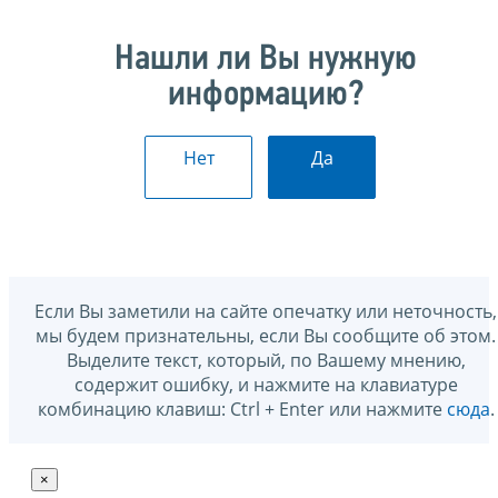
Нашли ли Вы нужную
информацию?
Нет
Да
Если Вы заметили на сайте опечатку или неточность,
мы будем признательны, если Вы сообщите об этом.
Выделите текст, который, по Вашему мнению,
содержит ошибку, и нажмите на клавиатуре
комбинацию клавиш: Ctrl + Enter или нажмите
сюда
.
×