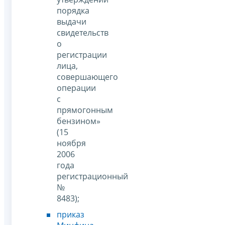
порядка
выдачи
свидетельств
о
регистрации
лица,
совершающего
операции
с
прямогонным
бензином»
(15
ноября
2006
года
регистрационный
№
8483);
приказ