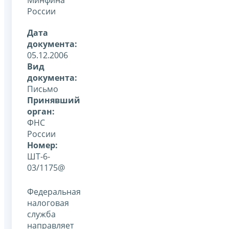
России
Дата
документа:
05.12.2006
Вид
документа:
Письмо
Принявший
орган:
ФНС
России
Номер:
ШТ-6-
03/1175@
Федеральная
налоговая
служба
направляет