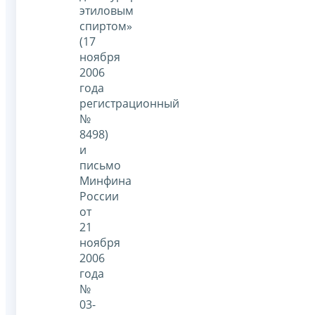
этиловым
спиртом»
(17
ноября
2006
года
регистрационный
№
8498)
и
письмо
Минфина
России
от
21
ноября
2006
года
№
03-