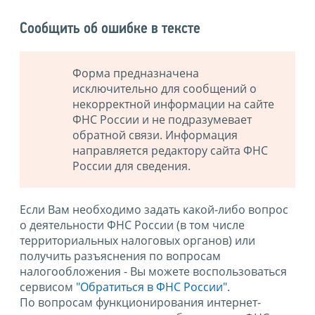
Сообщить об ошибке в тексте
Форма предназначена
исключительно для сообщений о
некорректной информации на сайте
ФНС России и не подразумевает
обратной связи. Информация
направляется редактору сайта ФНС
России для сведения.
Если Вам необходимо задать какой-либо вопрос
о деятельности ФНС России (в том числе
территориальных налоговых органов) или
получить разъяснения по вопросам
налогообложения - Вы можете воспользоваться
сервисом
"Обратиться в ФНС России"
.
По вопросам функционирования интернет-