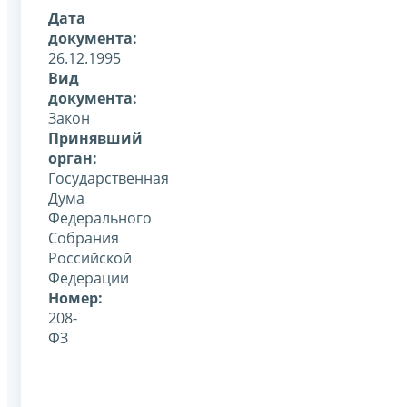
Дата
документа:
26.12.1995
Вид
документа:
Закон
Принявший
орган:
Государственная
Дума
Федерального
Собрания
Российской
Федерации
Номер:
208-
ФЗ