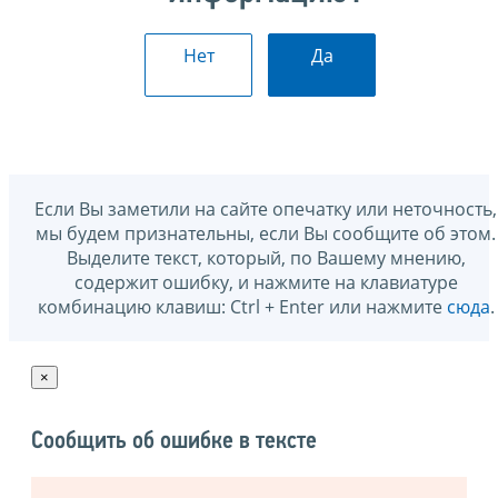
Нет
Да
Если Вы заметили на сайте опечатку или неточность,
мы будем признательны, если Вы сообщите об этом.
Выделите текст, который, по Вашему мнению,
содержит ошибку, и нажмите на клавиатуре
комбинацию клавиш: Ctrl + Enter или нажмите
сюда
.
×
Сообщить об ошибке в тексте