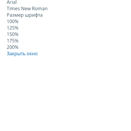
Arial
Times New Roman
Размер шрифта
100%
125%
150%
175%
200%
Закрыть окно