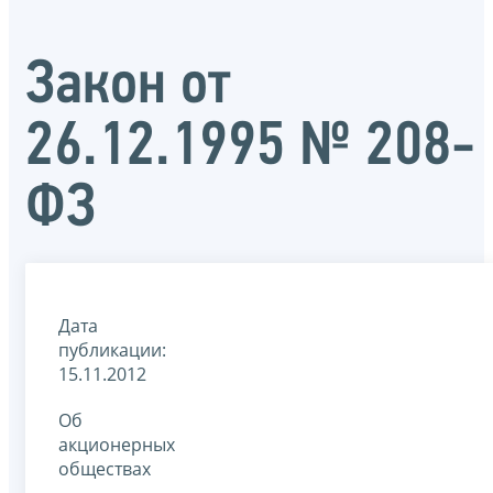
Закон от
26.12.1995 № 208-
ФЗ
Дата
публикации:
15.11.2012
Об
акционерных
обществах