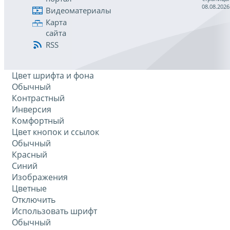
08.08.2026
Видеоматериалы
Карта
сайта
RSS
Цвет шрифта и фона
Обычный
Контрастный
Инверсия
Комфортный
Цвет кнопок и ссылок
Обычный
Красный
Синий
Изображения
Цветные
Отключить
Использовать шрифт
Обычный