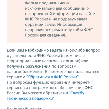
Форма предназначена
исключительно для сообщений о
некорректной информации на сайте
ФНС России и не подразумевает
обратной связи. Информация
направляется редактору сайта ФНС
России для сведения.
Если Вам необходимо задать какой-либо вопрос
о деятельности ФНС России (в том числе
территориальных налоговых органов) или
получить разъяснения по вопросам
налогообложения - Вы можете воспользоваться
сервисом
"Обратиться в ФНС России"
.
По вопросам функционирования интернет-
сервисов и программного обеспечения ФНС
России Вы можете обратиться в
"Службу
технической поддержки".