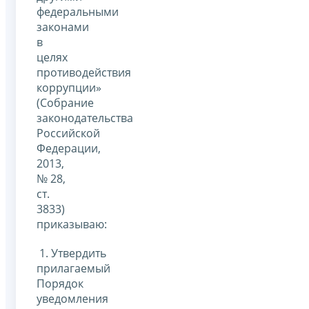
федеральными
законами
в
целях
противодействия
коррупции»
(Собрание
законодательства
Российской
Федерации,
2013,
№ 28,
ст.
3833)
приказываю:
1. Утвердить
прилагаемый
Порядок
уведомления