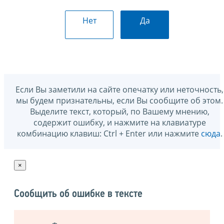
Нет
Да
Если Вы заметили на сайте опечатку или неточность,
мы будем признательны, если Вы сообщите об этом.
Выделите текст, который, по Вашему мнению,
содержит ошибку, и нажмите на клавиатуре
комбинацию клавиш: Ctrl + Enter или нажмите
сюда
.
×
Сообщить об ошибке в тексте