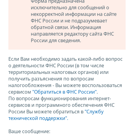
Форма предназначена
исключительно для сообщений о
некорректной информации на сайте
ФНС России и не подразумевает
обратной связи. Информация
направляется редактору сайта ФНС
России для сведения.
Если Вам необходимо задать какой-либо вопрос
о деятельности ФНС России (в том числе
территориальных налоговых органов) или
получить разъяснения по вопросам
налогообложения - Вы можете воспользоваться
сервисом
"Обратиться в ФНС России"
.
По вопросам функционирования интернет-
сервисов и программного обеспечения ФНС
России Вы можете обратиться в
"Службу
технической поддержки".
Ваше сообщение: