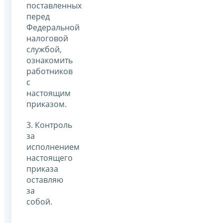
поставленных
перед
Федеральной
налоговой
службой,
ознакомить
работников
с
настоящим
приказом.
3. Контроль
за
исполнением
настоящего
приказа
оставляю
за
собой.