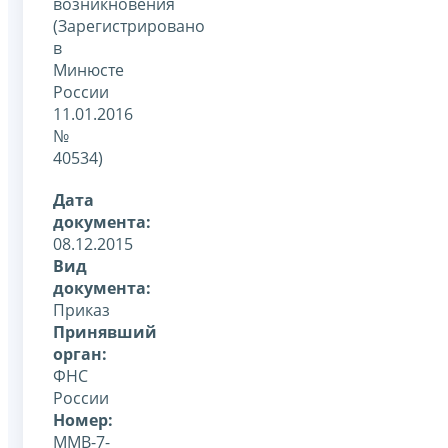
возникновения
(Зарегистрировано
в
Минюсте
России
11.01.2016
№
40534)
Дата
документа:
08.12.2015
Вид
документа:
Приказ
Принявший
орган:
ФНС
России
Номер:
ММВ-7-