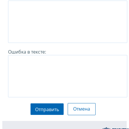
Ошибка в тексте:
Отмена
Отправить