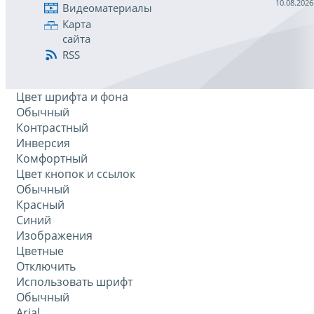
10.08.2026
Видеоматериалы
Карта
сайта
RSS
Цвет шрифта и фона
Обычный
Контрастный
Инверсия
Комфортный
Цвет кнопок и ссылок
Обычный
Красный
Синий
Изображения
Цветные
Отключить
Использовать шрифт
Обычный
Arial