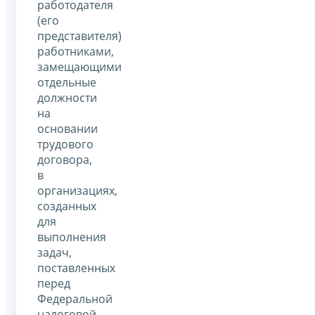
работодателя
(его
представителя)
работниками,
замещающими
отдельные
должности
на
основании
трудового
договора,
в
организациях,
созданных
для
выполнения
задач,
поставленных
перед
Федеральной
налоговой