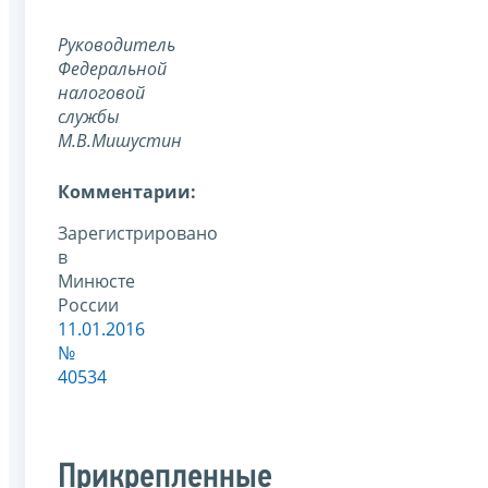
Руководитель
Федеральной
налоговой
службы
М.В.Мишустин
Комментарии:
Зарегистрировано
в
Минюсте
России
11.01.2016
№
40534
Прикрепленные