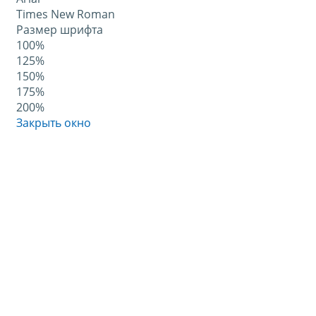
Times New Roman
Размер шрифта
100%
125%
150%
175%
200%
Закрыть окно