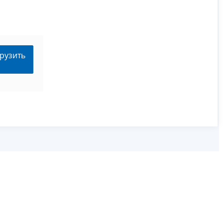
рузить