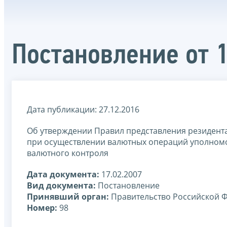
Постановление от 
Дата публикации: 27.12.2016
Об утверждении Правил представления резиден
при осуществлении валютных операций уполном
валютного контроля
Дата документа:
17.02.2007
Вид документа:
Постановление
Принявший орган:
Правительство Российской 
Номер:
98