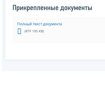
Прикрепленные документы
Полный текст документа
(RTF 195 KB)