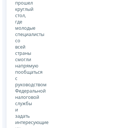
прошел
круглый
стол,
где
молодые
специалисты
со
всей
страны
смогли
напрямую
пообщаться
с
руководством
Федеральной
налоговой
службы
и
задать
интересующие