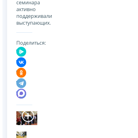
семинара
активно
поддерживали
выступающих.
Поделиться: