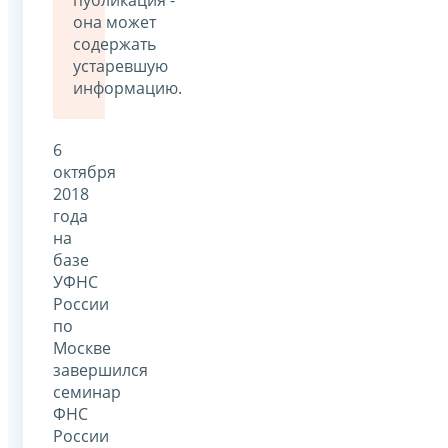
публикация -
она может
содержать
устаревшую
информацию.
6
октября
2018
года
на
базе
УФНС
России
по
Москве
завершился
семинар
ФНС
России