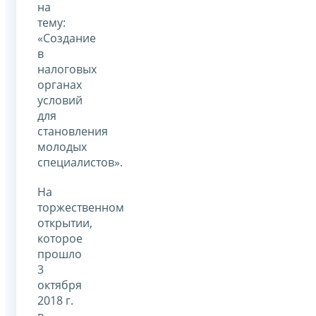
на
тему:
«Создание
в
налоговых
органах
условий
для
становления
молодых
специалистов».
На
торжественном
открытии,
которое
прошло
3
октября
2018 г.