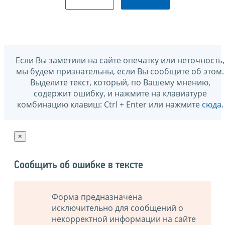
Если Вы заметили на сайте опечатку или неточность,
мы будем признательны, если Вы сообщите об этом.
Выделите текст, который, по Вашему мнению,
содержит ошибку, и нажмите на клавиатуре
комбинацию клавиш: Ctrl + Enter или нажмите
сюда
.
×
Сообщить об ошибке в тексте
Форма предназначена
исключительно для сообщений о
некорректной информации на сайте