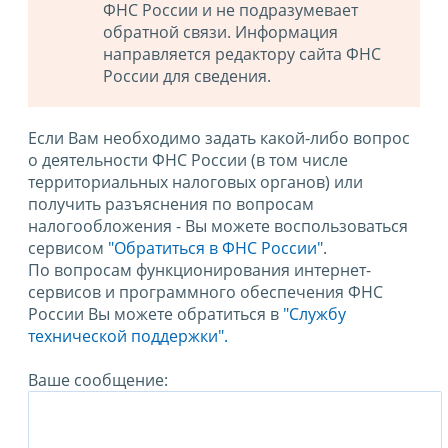
ФНС России и не подразумевает
обратной связи. Информация
направляется редактору сайта ФНС
России для сведения.
Если Вам необходимо задать какой-либо вопрос
о деятельности ФНС России (в том числе
территориальных налоговых органов) или
получить разъяснения по вопросам
налогообложения - Вы можете воспользоваться
сервисом
"Обратиться в ФНС России"
.
По вопросам функционирования интернет-
сервисов и программного обеспечения ФНС
России Вы можете обратиться в
"Службу
технической поддержки".
Ваше сообщение: