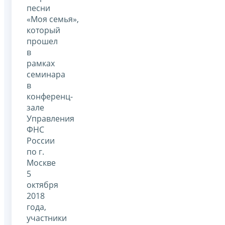
песни
«Моя семья»,
который
прошел
в
рамках
семинара
в
конференц-
зале
Управления
ФНС
России
по г.
Москве
5
октября
2018
года,
участники