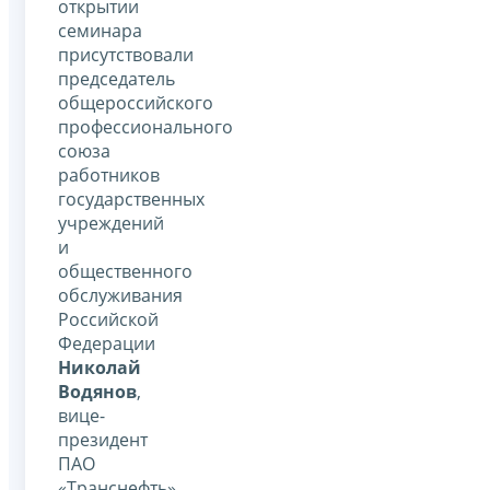
открытии
семинара
присутствовали
председатель
общероссийского
профессионального
союза
работников
государственных
учреждений
и
общественного
обслуживания
Российской
Федерации
Николай
Водянов
,
вице-
президент
ПАО
«Транснефть»