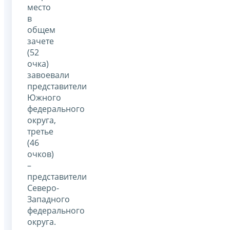
место
в
общем
зачете
(52
очка)
завоевали
представители
Южного
федерального
округа,
третье
(46
очков)
–
представители
Северо-
Западного
федерального
округа.