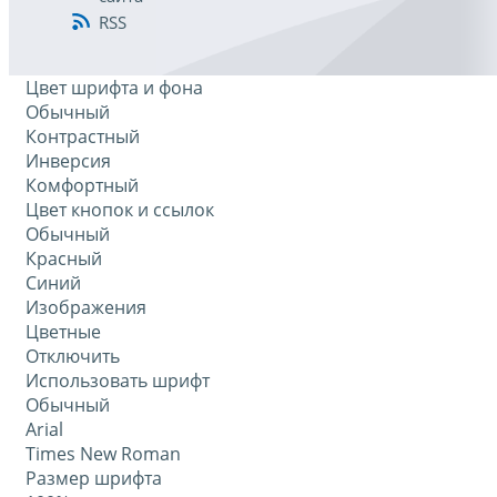
RSS
Цвет шрифта и фона
Обычный
Контрастный
Инверсия
Комфортный
Цвет кнопок и ссылок
Обычный
Красный
Синий
Изображения
Цветные
Отключить
Использовать шрифт
Обычный
Arial
Times New Roman
Размер шрифта