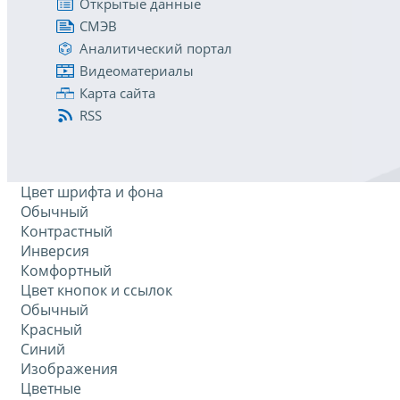
Открытые данные
СМЭВ
Аналитический портал
Видеоматериалы
Карта сайта
RSS
Цвет шрифта и фона
Обычный
Контрастный
Инверсия
Комфортный
Цвет кнопок и ссылок
Обычный
Красный
Синий
Изображения
Цветные