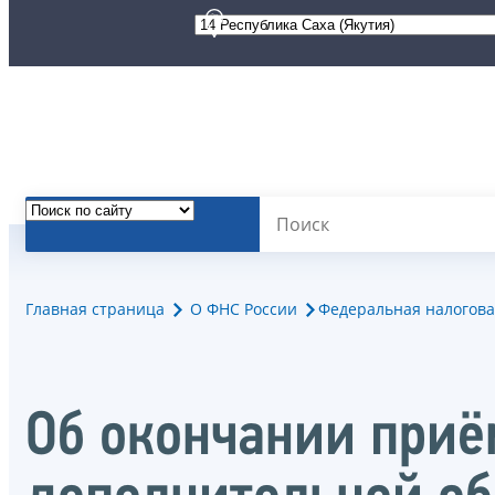
Главная страница
О ФНС России
Федеральная налогова
Об окончании приё