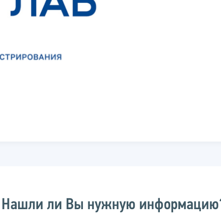
Нашли ли Вы нужную информацию