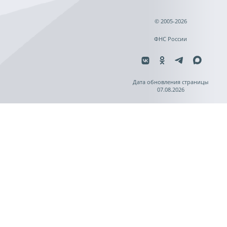
© 2005-2026
ФНС России
Дата обновления страницы
07.08.2026