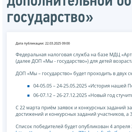
дополнительной о
государство»
Дата публикации: 22.03.2025 09:00
Федеральная налоговая служба на базе МДЦ «Ар
(далее ДОП «Мы - государство») для детей возраста
ДОП «Мы – государство» будет проходить в двух с
04-05.05 – 24-25.05.2025 «История нашей 
06-07.12 – 26-27.12.2025 «Новый год стучит
С 22 марта приём заявок и конкурсных заданий з
достижений и конкурсных заданий участников, а 3
Список победителей будет опубликован 4 апреля 2