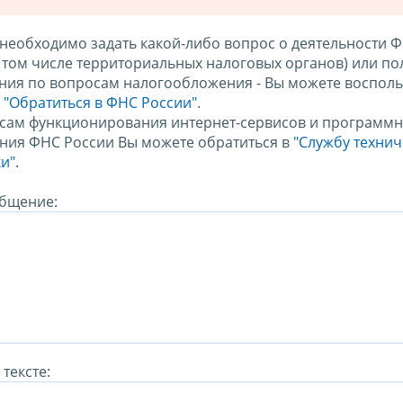
 необходимо задать какой-либо вопрос о деятельности 
в том числе территориальных налоговых органов) или по
ния по вопросам налогообложения - Вы можете восполь
м
"Обратиться в ФНС России"
.
сам функционирования интернет-сервисов и программн
ния ФНС России Вы можете обратиться в
"Службу техни
и".
бщение:
тексте: