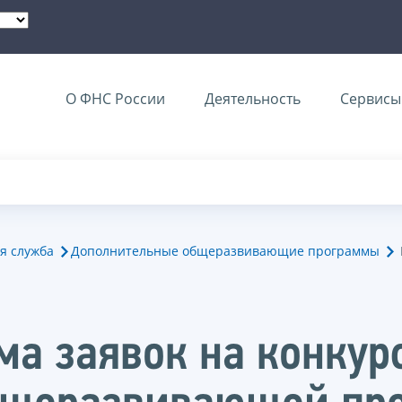
О ФНС России
Деятельность
Сервисы 
я служба
Дополнительные общеразвивающие программы
ма заявок на конкур