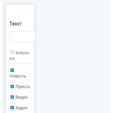
Текст
Выбрать
все
Новость
Пресса
Видео
Аудио