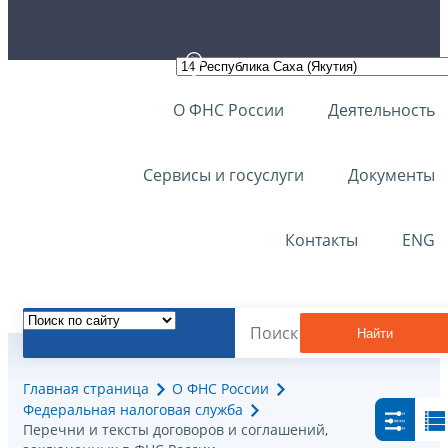
О ФНС России
Деятельность
Сервисы и госуслуги
Документы
Контакты
ENG
Найти
Главная страница
О ФНС России
Федеральная налоговая служба
Перечни и тексты договоров и соглашений,