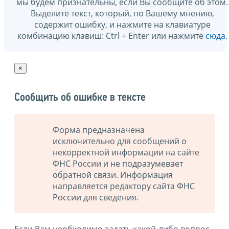
мы будем признательны, если Вы сообщите об этом.
Выделите текст, который, по Вашему мнению,
содержит ошибку, и нажмите на клавиатуре
комбинацию клавиш: Ctrl + Enter или нажмите
сюда
.
×
Сообщить об ошибке в тексте
Форма предназначена
исключительно для сообщений о
некорректной информации на сайте
ФНС России и не подразумевает
обратной связи. Информация
направляется редактору сайта ФНС
России для сведения.