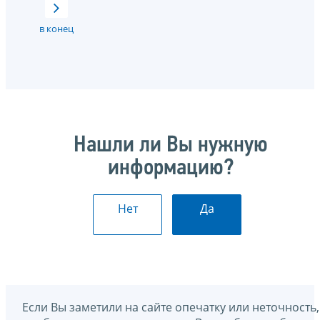
в конец
Нашли ли Вы нужную
информацию?
Нет
Да
Если Вы заметили на сайте опечатку или неточность,