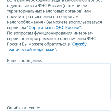
Если Вам необходимо задать какой-либо вопрос
о деятельности ФНС России (в том числе
территориальных налоговых органов) или
получить разъяснения по вопросам
налогообложения - Вы можете воспользоваться
сервисом
"Обратиться в ФНС России"
.
По вопросам функционирования интернет-
сервисов и программного обеспечения ФНС
России Вы можете обратиться в
"Службу
технической поддержки".
Ваше сообщение:
Ошибка в тексте: