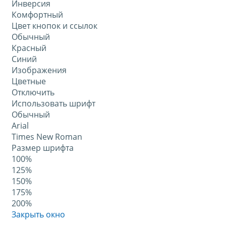
Инверсия
Комфортный
Цвет кнопок и ссылок
Обычный
Красный
Синий
Изображения
Цветные
Отключить
Использовать шрифт
Обычный
Arial
Times New Roman
Размер шрифта
100%
125%
150%
175%
200%
Закрыть окно