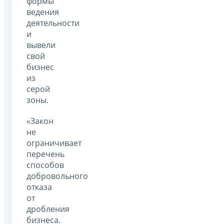
формы
ведения
деятельности
и
вывели
свой
бизнес
из
серой
зоны.
«Закон
не
ограничивает
перечень
способов
добровольного
отказа
от
дробления
бизнеса.