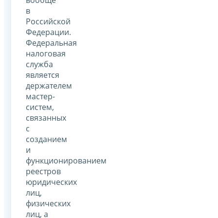
в
Российской
Федерации.
Федеральная
налоговая
служба
является
держателем
мастер-
систем,
связанных
с
созданием
и
функционированием
реестров
юридических
лиц,
физических
лиц, а