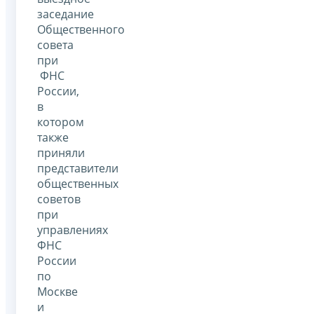
заседание
Общественного
совета
при
ФНС
России,
в
котором
также
приняли
представители
общественных
советов
при
управлениях
ФНС
России
по
Москве
и