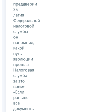
преддверии
35-
летия
Федеральной
налоговой
службы
он
напомнил,
какой
путь
эволюции
прошла
Налоговая
служба
за это
время:
«Если
раньше
все
документы