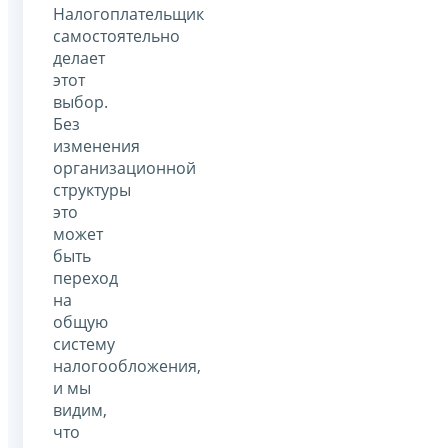
Налогоплательщик
самостоятельно
делает
этот
выбор.
Без
изменения
организационной
структуры
это
может
быть
переход
на
общую
систему
налогообложения,
и мы
видим,
что