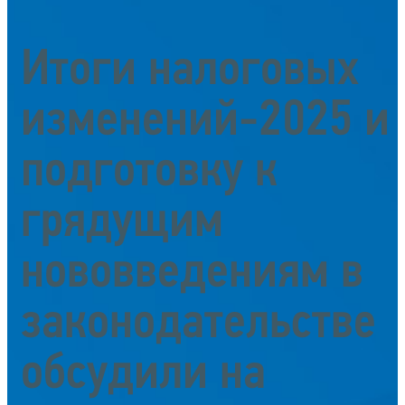
Итоги налоговых
изменений-2025 и
подготовку к
грядущим
нововведениям в
законодательстве
обсудили на