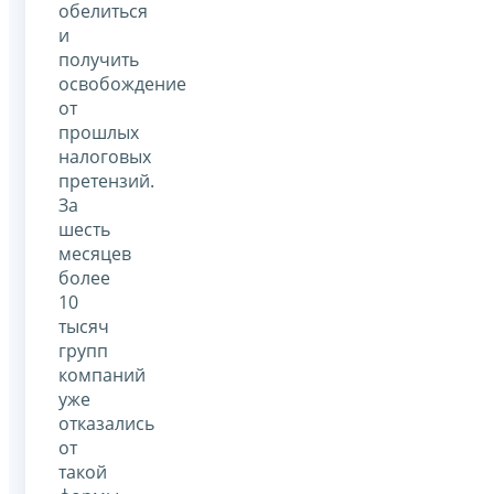
обелиться
и
получить
освобождение
от
прошлых
налоговых
претензий.
За
шесть
месяцев
более
10
тысяч
групп
компаний
уже
отказались
от
такой