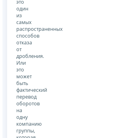
это
один
из
самых
распространенных
способов
отказа
от
дробления.
Или
это
может
быть
фактический
перевод
оборотов
на
одну
компанию
группы,
которая