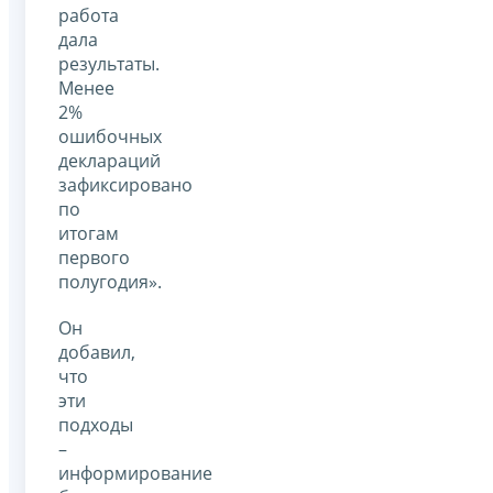
работа
дала
результаты.
Менее
2%
ошибочных
деклараций
зафиксировано
по
итогам
первого
полугодия».
Он
добавил,
что
эти
подходы
–
информирование