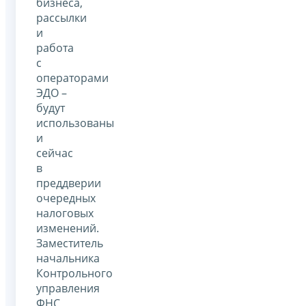
бизнеса,
рассылки
и
работа
с
операторами
ЭДО –
будут
использованы
и
сейчас
в
преддверии
очередных
налоговых
изменений.
Заместитель
начальника
Контрольного
управления
ФНС