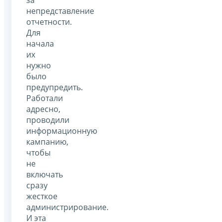
непредставление
отчетности.
Для
начала
их
нужно
было
предупредить.
Работали
адресно,
проводили
информационную
кампанию,
чтобы
не
включать
сразу
жесткое
администрирование.
И эта