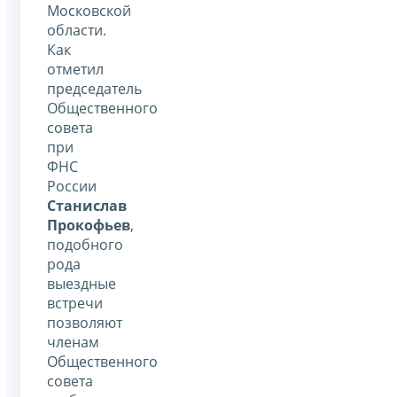
Московской
области.
Как
отметил
председатель
Общественного
совета
при
ФНС
России
Станислав
Прокофьев
,
подобного
рода
выездные
встречи
позволяют
членам
Общественного
совета