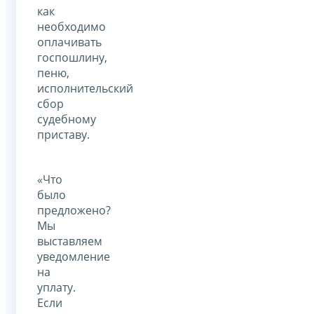
как
необходимо
оплачивать
госпошлину,
пеню,
исполнительский
сбор
судебному
приставу.
«Что
было
предложено?
Мы
выставляем
уведомление
на
уплату.
Если