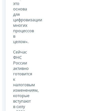
это
основа
для
цифровизации
многих
процессов
в
целом».
Сейчас
ФНС
России
активно
готовится
к
налоговым
изменениям,
которые
вступают
в силу