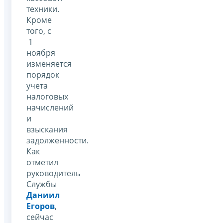
техники.
Кроме
того, с
1
ноября
изменяется
порядок
учета
налоговых
начислений
и
взыскания
задолженности.
Как
отметил
руководитель
Службы
Даниил
Егоров
,
сейчас