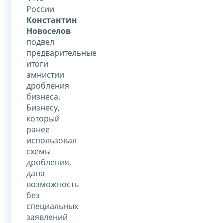
России
Константин
Новоселов
подвел
предварительные
итоги
амнистии
дробления
бизнеса.
Бизнесу,
который
ранее
использовал
схемы
дробления,
дана
возможность
без
специальных
заявлений