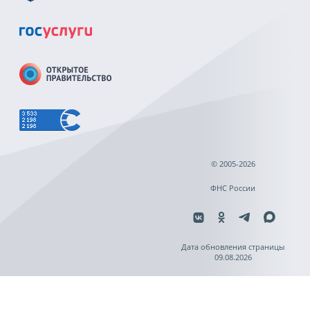
© 2005-2026
ФНС России
Дата обновления страницы
09.08.2026