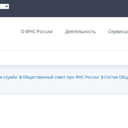
О ФНС России
Деятельность
Сервисы 
я служба
Общественный совет при ФНС России
Состав Общ