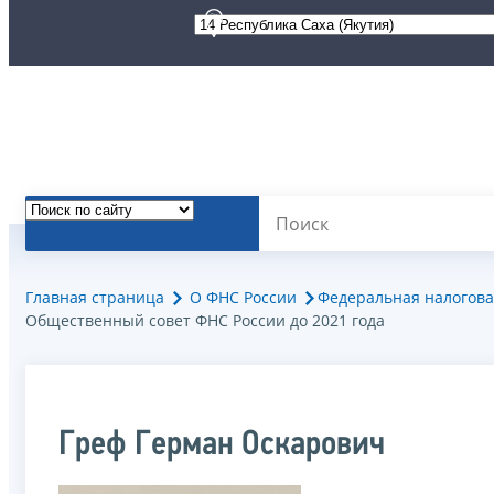
Главная страница
О ФНС России
Федеральная налогова
Общественный совет ФНС России до 2021 года
Греф Герман Оскарович