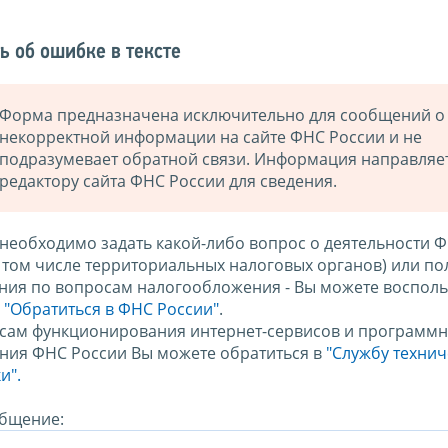
ь об ошибке в тексте
Форма предназначена исключительно для сообщений о
некорректной информации на сайте ФНС России и не
подразумевает обратной связи. Информация направляе
редактору сайта ФНС России для сведения.
 необходимо задать какой-либо вопрос о деятельности 
в том числе территориальных налоговых органов) или по
ния по вопросам налогообложения - Вы можете восполь
м
"Обратиться в ФНС России"
.
сам функционирования интернет-сервисов и программн
ния ФНС России Вы можете обратиться в
"Службу техни
и".
бщение: