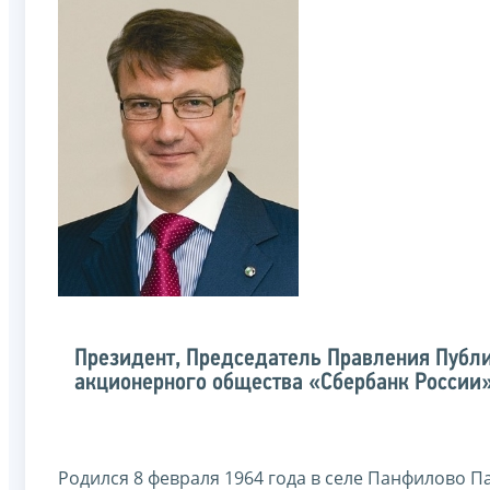
Президент, Председатель Правления Публ
акционерного общества «Сбербанк России
Родился 8 февраля 1964 года в селе Панфилово П