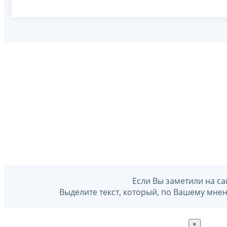
Если Вы заметили на са
Выделите текст, который, по Вашему мне
×