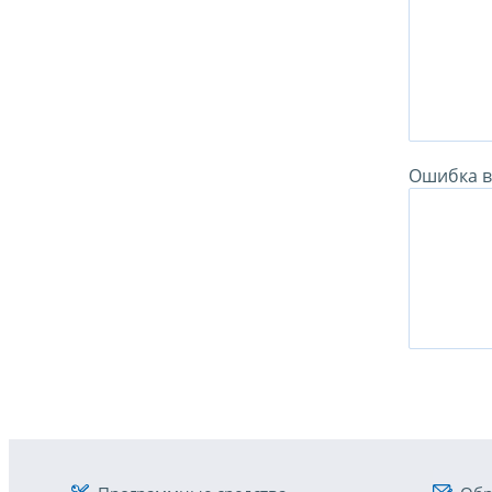
Ошибка в 