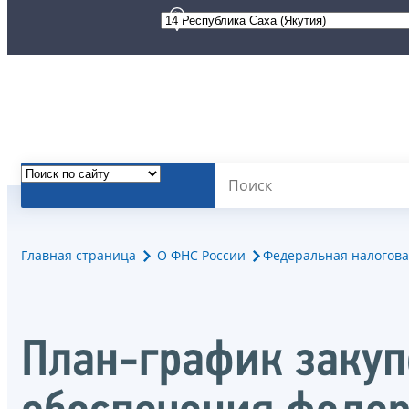
Главная страница
О ФНС России
Федеральная налогова
План-график закупо