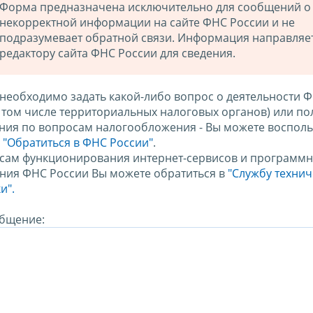
Форма предназначена исключительно для сообщений о
некорректной информации на сайте ФНС России и не
подразумевает обратной связи. Информация направляе
редактору сайта ФНС России для сведения.
 необходимо задать какой-либо вопрос о деятельности 
в том числе территориальных налоговых органов) или по
ния по вопросам налогообложения - Вы можете восполь
м
"Обратиться в ФНС России"
.
сам функционирования интернет-сервисов и программн
ния ФНС России Вы можете обратиться в
"Службу техни
и".
бщение: