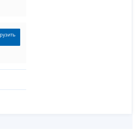
рузить