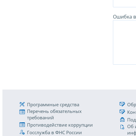
Ошибка в 
Программные средства
Обр
Перечень обязательных
Кон
требований
Под
Противодействие коррупции
Об 
Госслужба в ФНС России
инф