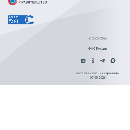
© 2005-2026
ФНС России
Дата обновления страницы
07.08.2026