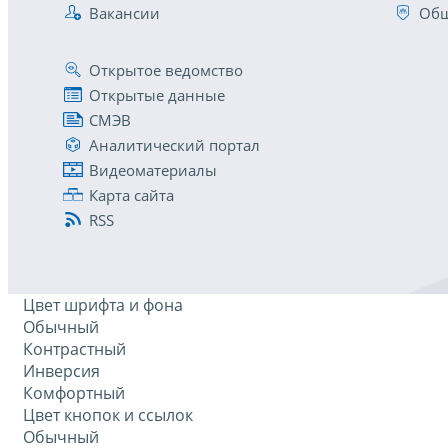
Вакансии
Общ
Открытое ведомство
Открытые данные
СМЭВ
Аналитический портал
Видеоматериалы
Карта сайта
RSS
Цвет шрифта и фона
Обычный
Контрастный
Инверсия
Комфортный
Цвет кнопок и ссылок
Обычный