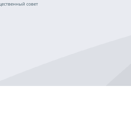
ественный совет