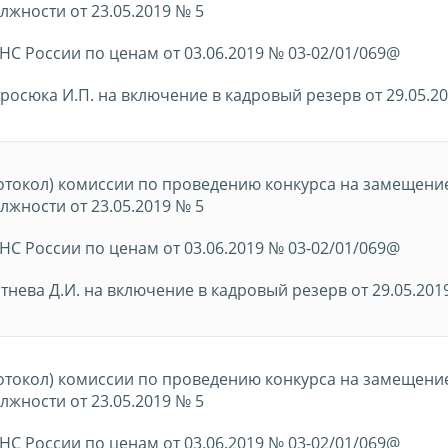
лжности от 23.05.2019 № 5
С России по ценам от 03.06.2019 № 03-02/01/069@
росюка И.П. на включение в кадровый резерв от 29.05.2
отокол) комиссии по проведению конкурса на замещени
лжности от 23.05.2019 № 5
С России по ценам от 03.06.2019 № 03-02/01/069@
тнева Д.И. на включение в кадровый резерв от 29.05.201
отокол) комиссии по проведению конкурса на замещени
лжности от 23.05.2019 № 5
С России по ценам от 03.06.2019 № 03-02/01/069@