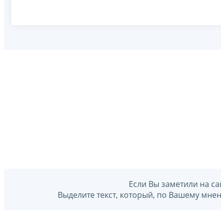
Если Вы заметили на са
Выделите текст, который, по Вашему мне