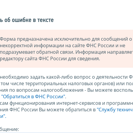
ь об ошибке в тексте
Форма предназначена исключительно для сообщений о
некорректной информации на сайте ФНС России и не
подразумевает обратной связи. Информация направляе
редактору сайта ФНС России для сведения.
 необходимо задать какой-либо вопрос о деятельности 
в том числе территориальных налоговых органов) или по
ния по вопросам налогообложения - Вы можете восполь
м
"Обратиться в ФНС России"
.
сам функционирования интернет-сервисов и программн
ния ФНС России Вы можете обратиться в
"Службу техни
и".
бщение: