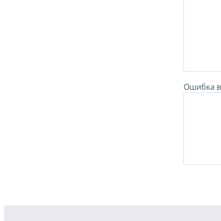
Ошибка в 