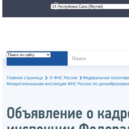
Главная страница
О ФНС России
Федеральная налогова
Межрегиональная инспекция ФНС России по ценообразован
Объявление о кад