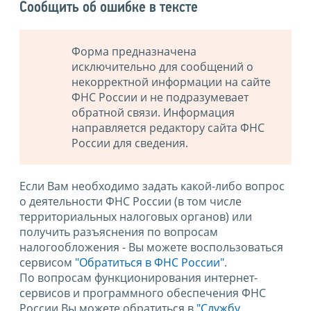
Сообщить об ошибке в тексте
Форма предназначена
исключительно для сообщений о
некорректной информации на сайте
ФНС России и не подразумевает
обратной связи. Информация
направляется редактору сайта ФНС
России для сведения.
Если Вам необходимо задать какой-либо вопрос
о деятельности ФНС России (в том числе
территориальных налоговых органов) или
получить разъяснения по вопросам
налогообложения - Вы можете воспользоваться
сервисом
"Обратиться в ФНС России"
.
По вопросам функционирования интернет-
сервисов и программного обеспечения ФНС
России Вы можете обратиться в
"Службу