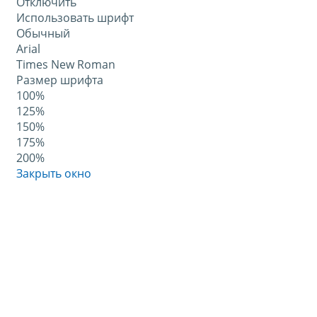
Отключить
Использовать шрифт
Обычный
Arial
Times New Roman
Размер шрифта
100%
125%
150%
175%
200%
Закрыть окно