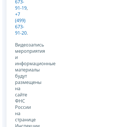
673-
91-19
,
+7
(499)
673-
91-20
.
Видеозапись
мероприятия
и
информационные
материалы
будут
размещены
на
сайте
ФНС
России
на
странице
Инспекции.