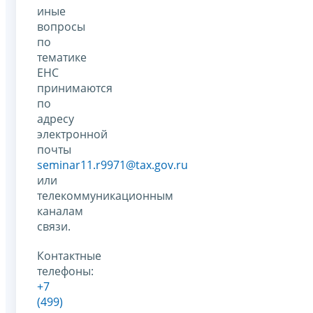
иные
вопросы
по
тематике
ЕНС
принимаются
по
адресу
электронной
почты
seminar11.r9971@tax.gov.ru
или
телекоммуникационным
каналам
связи.
Контактные
телефоны:
+7
(499)