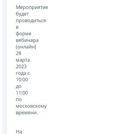
Мероприятие
будет
проводиться
в
форме
вебинара
(онлайн)
28
марта
2023
года с
10:00
до
11:00
по
московскому
времени.
На