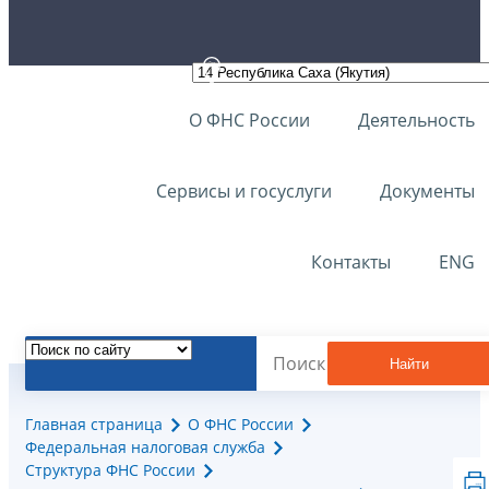
О ФНС России
Деятельность
Сервисы и госуслуги
Документы
Контакты
ENG
Найти
Главная страница
О ФНС России
Федеральная налоговая служба
Структура ФНС России