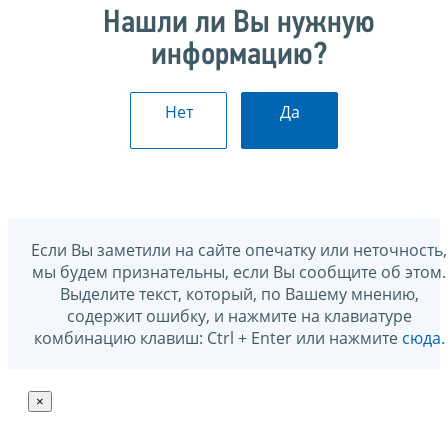
Нашли ли Вы нужную
информацию?
Нет
Да
Если Вы заметили на сайте опечатку или неточность,
мы будем признательны, если Вы сообщите об этом.
Выделите текст, который, по Вашему мнению,
содержит ошибку, и нажмите на клавиатуре
комбинацию клавиш: Ctrl + Enter или нажмите
сюда
.
×