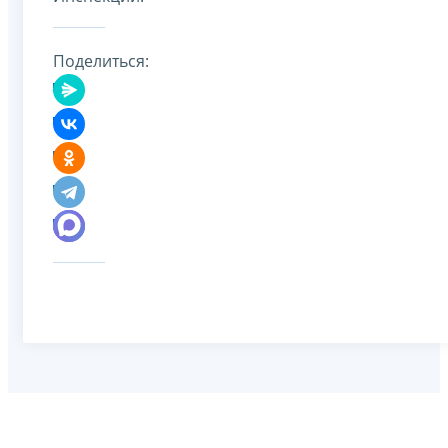
Поделиться: