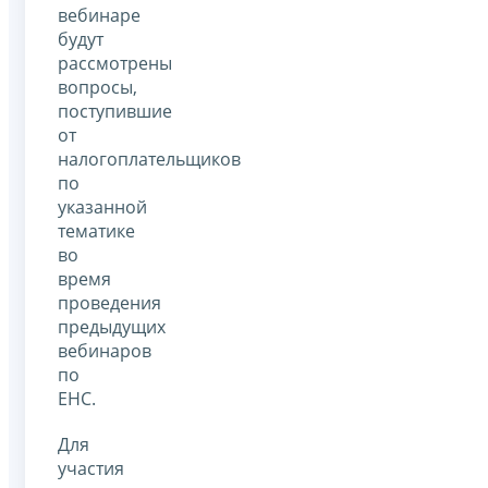
вебинаре
будут
рассмотрены
вопросы,
поступившие
от
налогоплательщиков
по
указанной
тематике
во
время
проведения
предыдущих
вебинаров
по
ЕНС.
Для
участия