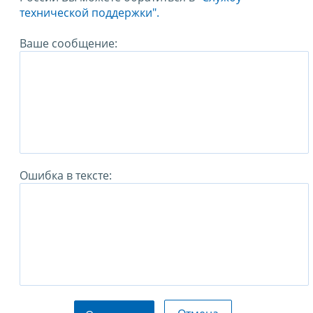
технической поддержки".
Ваше сообщение:
Ошибка в тексте: