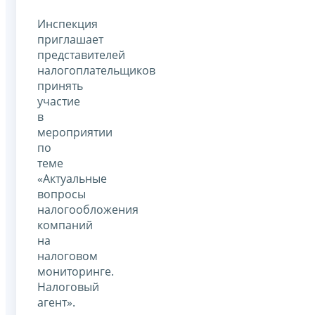
Инспекция
приглашает
представителей
налогоплательщиков
принять
участие
в
мероприятии
по
теме
«Актуальные
вопросы
налогообложения
компаний
на
налоговом
мониторинге.
Налоговый
агент».