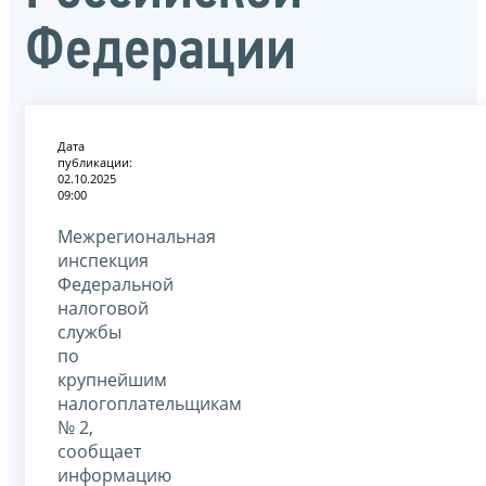
Федерации
Дата
публикации:
02.10.2025
09:00
Межрегиональная
инспекция
Федеральной
налоговой
службы
по
крупнейшим
налогоплательщикам
№ 2,
сообщает
информацию