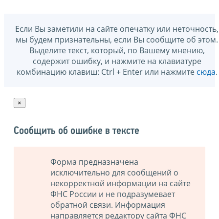
Если Вы заметили на сайте опечатку или неточность,
мы будем признательны, если Вы сообщите об этом.
Выделите текст, который, по Вашему мнению,
содержит ошибку, и нажмите на клавиатуре
комбинацию клавиш: Ctrl + Enter или нажмите
сюда
.
×
Сообщить об ошибке в тексте
Форма предназначена
исключительно для сообщений о
некорректной информации на сайте
ФНС России и не подразумевает
обратной связи. Информация
направляется редактору сайта ФНС