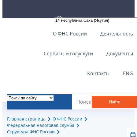
О ФНС России
Деятельность
Сервисы и госуслуги
Документы
Контакты
ENG
Найти
Главная страница
О ФНС России
Федеральная налоговая служба
Структура ФНС России