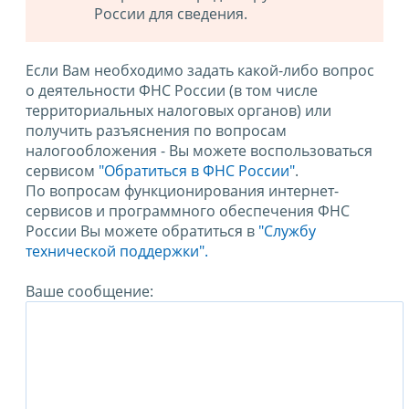
России для сведения.
Если Вам необходимо задать какой-либо вопрос
о деятельности ФНС России (в том числе
территориальных налоговых органов) или
получить разъяснения по вопросам
налогообложения - Вы можете воспользоваться
сервисом
"Обратиться в ФНС России"
.
По вопросам функционирования интернет-
сервисов и программного обеспечения ФНС
России Вы можете обратиться в
"Службу
технической поддержки".
Ваше сообщение: