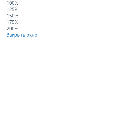
100%
125%
150%
175%
200%
Закрыть окно