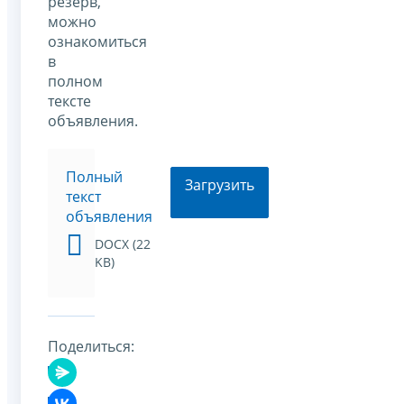
резерв,
можно
ознакомиться
в
полном
тексте
объявления.
Полный
Загрузить
текст
объявления
DOCX (22
KB)
Поделиться: