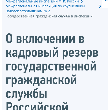
Межрегиональные инспекции ФНС России
Межрегиональная инспекция по крупнейшим
налогоплательщикам № 2
Государственная гражданская служба в инспекции
О включении в
кадровый резерв
государственной
гражданской
службы
Российской