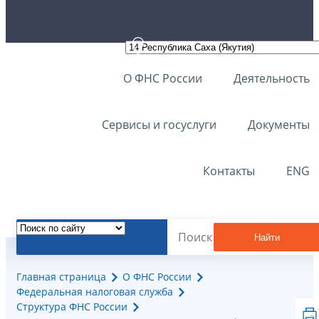
О ФНС России
Деятельность
Сервисы и госуслуги
Документы
Контакты
ENG
Найти
Главная страница
О ФНС России
Федеральная налоговая служба
Структура ФНС России