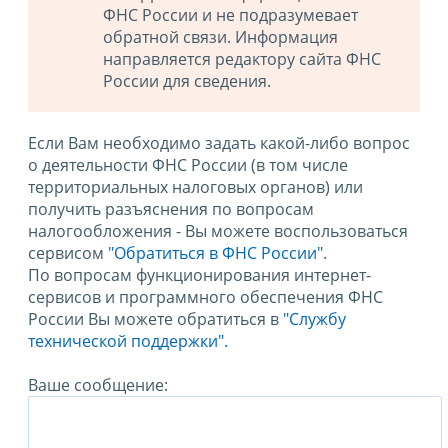
ФНС России и не подразумевает
обратной связи. Информация
направляется редактору сайта ФНС
России для сведения.
Если Вам необходимо задать какой-либо вопрос
о деятельности ФНС России (в том числе
территориальных налоговых органов) или
получить разъяснения по вопросам
налогообложения - Вы можете воспользоваться
сервисом
"Обратиться в ФНС России"
.
По вопросам функционирования интернет-
сервисов и программного обеспечения ФНС
России Вы можете обратиться в
"Службу
технической поддержки".
Ваше сообщение: