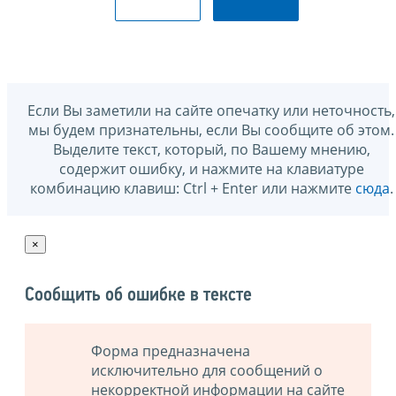
Если Вы заметили на сайте опечатку или неточность,
мы будем признательны, если Вы сообщите об этом.
Выделите текст, который, по Вашему мнению,
содержит ошибку, и нажмите на клавиатуре
комбинацию клавиш: Ctrl + Enter или нажмите
сюда
.
×
Сообщить об ошибке в тексте
Форма предназначена
исключительно для сообщений о
некорректной информации на сайте