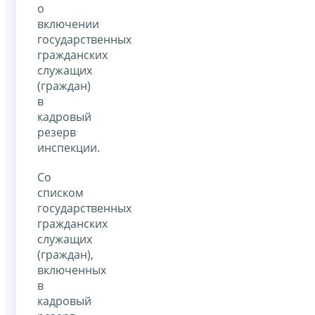
о
включении
государственных
гражданских
служащих
(граждан)
в
кадровый
резерв
инспекции.
Со
списком
государственных
гражданских
служащих
(граждан),
включенных
в
кадровый