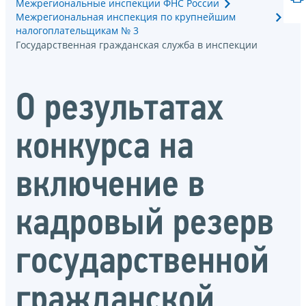
Межрегиональные инспекции ФНС России
Межрегиональная инспекция по крупнейшим
налогоплательщикам № 3
Государственная гражданская служба в инспекции
О результатах
конкурса на
включение в
кадровый резерв
государственной
гражданской