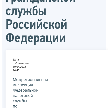
службы
Российской
Федерации
Дата
публикации:
19.04.2022
16:45
Межрегиональная
инспекция
Федеральной
налоговой
службы
по