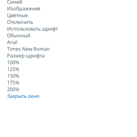
Синий
Изображения
Цветные
Отключить
Использовать шрифт
Обычный
Arial
Times New Roman
Размер шрифта
100%
125%
150%
175%
200%
Закрыть окно