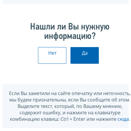
Нашли ли Вы нужную
информацию?
Нет
Да
Если Вы заметили на сайте опечатку или неточность,
мы будем признательны, если Вы сообщите об этом.
Выделите текст, который, по Вашему мнению,
содержит ошибку, и нажмите на клавиатуре
комбинацию клавиш: Ctrl + Enter или нажмите
сюда
.