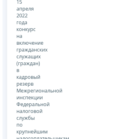
15
апреля
2022
года
конкурс
на
включение
гражданских
служащих
(граждан)
в
кадровый
резерв
Межрегиональной
инспекции
Федеральной
налоговой
службы
по
крупнейшим
налогоплательщикам