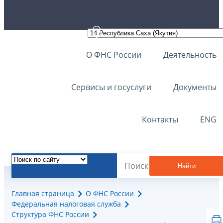
О ФНС России
Деятельность
Сервисы и госуслуги
Документы
Контакты
ENG
Найти
Главная страница
О ФНС России
Федеральная налоговая служба
Структура ФНС России