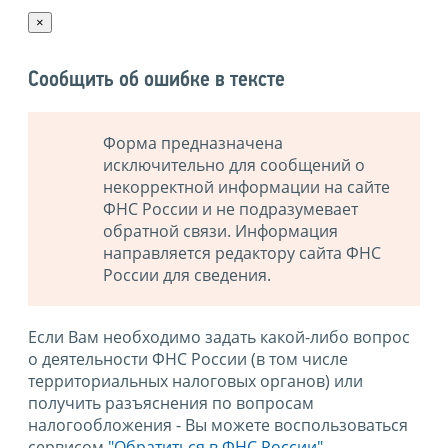
×
Сообщить об ошибке в тексте
Форма предназначена
исключительно для сообщений о
некорректной информации на сайте
ФНС России и не подразумевает
обратной связи. Информация
направляется редактору сайта ФНС
России для сведения.
Если Вам необходимо задать какой-либо вопрос
о деятельности ФНС России (в том числе
территориальных налоговых органов) или
получить разъяснения по вопросам
налогообложения - Вы можете воспользоваться
сервисом
"Обратиться в ФНС России"
.