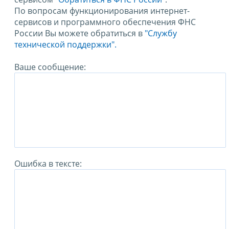
По вопросам функционирования интернет-
сервисов и программного обеспечения ФНС
России Вы можете обратиться в
"Службу
технической поддержки".
Ваше сообщение:
Ошибка в тексте: