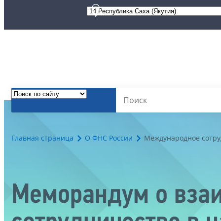
Главная страница
О ФНС России
Международное сотру
Меморандум о вза