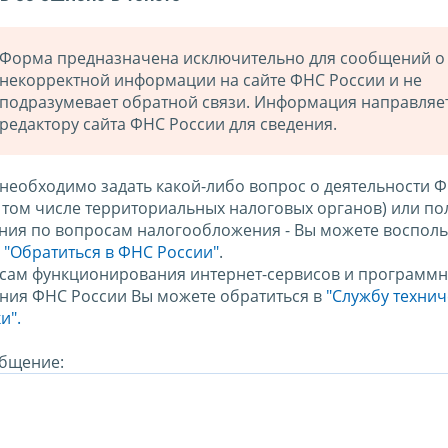
Форма предназначена исключительно для сообщений о
некорректной информации на сайте ФНС России и не
подразумевает обратной связи. Информация направляе
редактору сайта ФНС России для сведения.
 необходимо задать какой-либо вопрос о деятельности 
в том числе территориальных налоговых органов) или по
ния по вопросам налогообложения - Вы можете восполь
м
"Обратиться в ФНС России"
.
сам функционирования интернет-сервисов и программн
ния ФНС России Вы можете обратиться в
"Службу техни
и".
бщение: