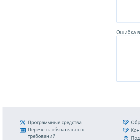
Ошибка в 
Программные средства
Обр
Перечень обязательных
Кон
требований
Под