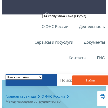
О ФНС России
Деятельность
Сервисы и госуслуги
Документы
Контакты
ENG
Найти
Главная страница
О ФНС России
Международное сотрудничество