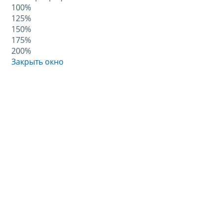
100%
125%
150%
175%
200%
Закрыть окно