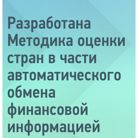
Разработана
Методика оценки
стран в части
автоматического
обмена
финансовой
информацией