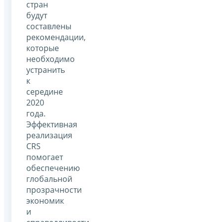
стран
будут
составлены
рекомендации,
которые
необходимо
устранить
к
середине
2020
года.
Эффективная
реализация
CRS
помогает
обеспечению
глобальной
прозрачности
экономик
и