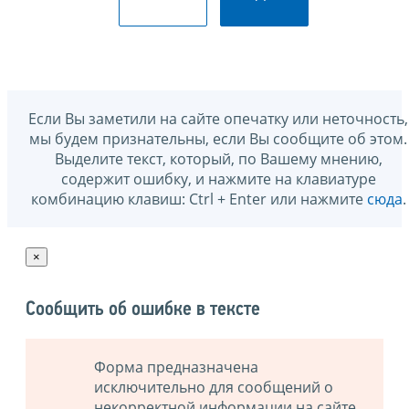
Если Вы заметили на сайте опечатку или неточность,
мы будем признательны, если Вы сообщите об этом.
Выделите текст, который, по Вашему мнению,
содержит ошибку, и нажмите на клавиатуре
комбинацию клавиш: Ctrl + Enter или нажмите
сюда
.
×
Сообщить об ошибке в тексте
Форма предназначена
исключительно для сообщений о
некорректной информации на сайте