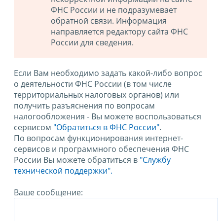
ФНС России и не подразумевает
обратной связи. Информация
направляется редактору сайта ФНС
России для сведения.
Если Вам необходимо задать какой-либо вопрос
о деятельности ФНС России (в том числе
территориальных налоговых органов) или
получить разъяснения по вопросам
налогообложения - Вы можете воспользоваться
сервисом
"Обратиться в ФНС России"
.
По вопросам функционирования интернет-
сервисов и программного обеспечения ФНС
России Вы можете обратиться в
"Службу
технической поддержки".
Ваше сообщение: