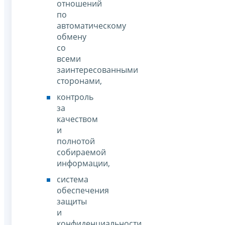
отношений
по
автоматическому
обмену
со
всеми
заинтересованными
сторонами,
контроль
за
качеством
и
полнотой
собираемой
информации,
система
обеспечения
защиты
и
конфиденциальности