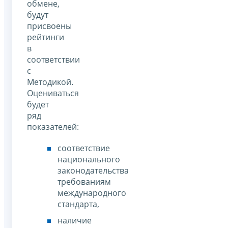
обмене,
будут
присвоены
рейтинги
в
соответствии
с
Методикой.
Оцениваться
будет
ряд
показателей:
соответствие
национального
законодательства
требованиям
международного
стандарта,
наличие