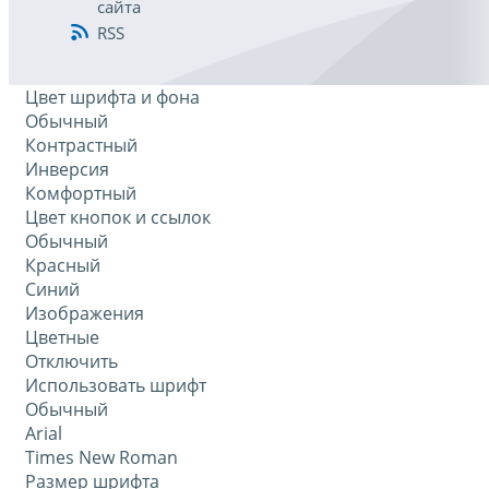
сайта
RSS
Цвет шрифта и фона
Обычный
Контрастный
Инверсия
Комфортный
Цвет кнопок и ссылок
Обычный
Красный
Синий
Изображения
Цветные
Отключить
Использовать шрифт
Обычный
Arial
Times New Roman
Размер шрифта