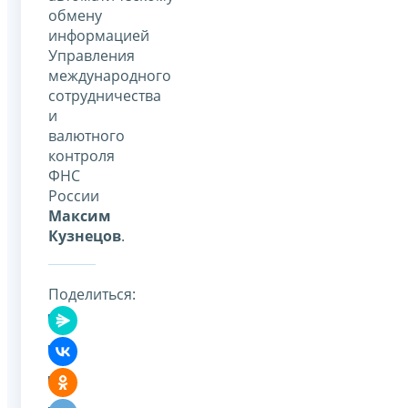
обмену
информацией
Управления
международного
сотрудничества
и
валютного
контроля
ФНС
России
Максим
Кузнецов
.
Поделиться: