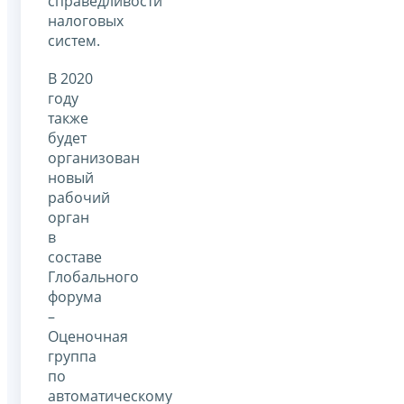
справедливости
налоговых
систем.
В 2020
году
также
будет
организован
новый
рабочий
орган
в
составе
Глобального
форума
–
Оценочная
группа
по
автоматическому