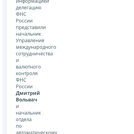
информацией
делегацию
ФНС
России
представили
начальник
Управления
международного
сотрудничества
и
валютного
контроля
ФНС
России
Дмитрий
Вольвач
и
начальник
отдела
по
автоматическому