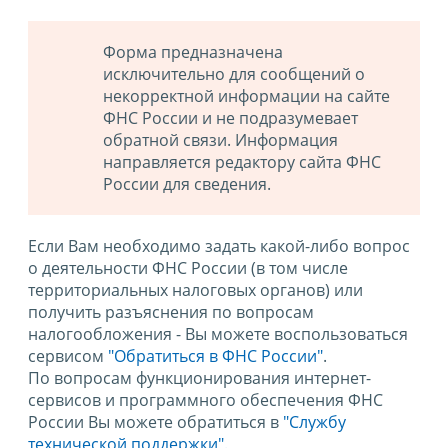
Форма предназначена
исключительно для сообщений о
некорректной информации на сайте
ФНС России и не подразумевает
обратной связи. Информация
направляется редактору сайта ФНС
России для сведения.
Если Вам необходимо задать какой-либо вопрос
о деятельности ФНС России (в том числе
территориальных налоговых органов) или
получить разъяснения по вопросам
налогообложения - Вы можете воспользоваться
сервисом
"Обратиться в ФНС России"
.
По вопросам функционирования интернет-
сервисов и программного обеспечения ФНС
России Вы можете обратиться в
"Службу
технической поддержки".