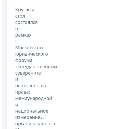
Круглый
стол
состоялся
в
рамках
II
Московского
юридического
форума
«Государственный
суверенитет
и
верховенство
права:
международной
и
национальное
измерение»,
организованного