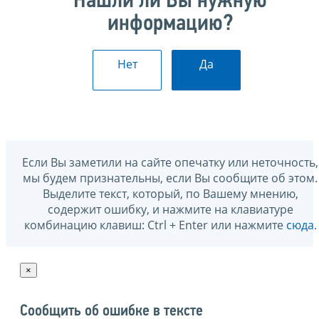
Нашли ли Вы нужную
информацию?
Нет
Да
Если Вы заметили на сайте опечатку или неточность,
мы будем признательны, если Вы сообщите об этом.
Выделите текст, который, по Вашему мнению,
содержит ошибку, и нажмите на клавиатуре
комбинацию клавиш: Ctrl + Enter или нажмите
сюда
.
×
Сообщить об ошибке в тексте