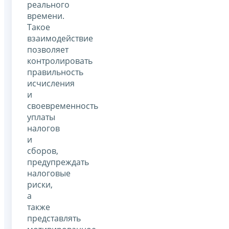
реального
времени.
Такое
взаимодействие
позволяет
контролировать
правильность
исчисления
и
своевременность
уплаты
налогов
и
сборов,
предупреждать
налоговые
риски,
а
также
представлять