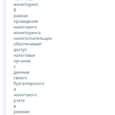
мониторинг.
В
рамках
проведения
налогового
мониторинга
налогоплательщик
обеспечивает
доступ
налоговых
органов
к
данным
своего
бухгалтерского
и
налогового
учета
в
режиме