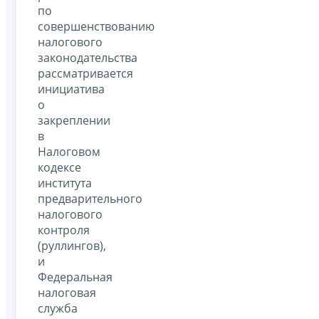
по
совершенствованию
налогового
законодательства
рассматривается
инициатива
о
закреплении
в
Налоговом
кодексе
института
предварительного
налогового
контроля
(руллингов),
и
Федеральная
налоговая
служба