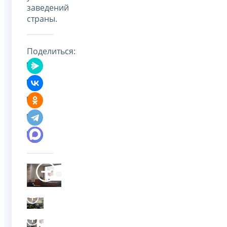
заведений
страны.
Поделиться: