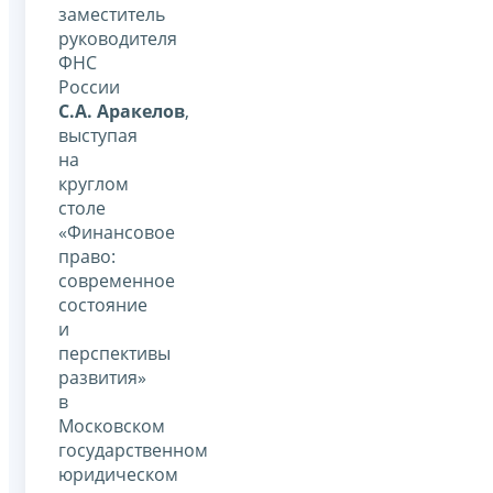
заместитель
руководителя
ФНС
России
С.А. Аракелов
,
выступая
на
круглом
столе
«Финансовое
право:
современное
состояние
и
перспективы
развития»
в
Московском
государственном
юридическом