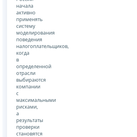
начала
активно
применять
систему
моделирования
поведения
налогоплательщиков,
когда
в
определенной
отрасли
выбираются
компании
с
максимальными
рисками,
а
результаты
проверки
становятся