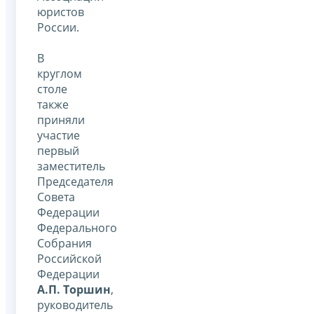
юристов
России.
В
круглом
столе
также
приняли
участие
первый
заместитель
Председателя
Совета
Федерации
Федерального
Собрания
Российской
Федерации
А.П. Торшин
,
руководитель