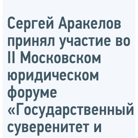
Сергей Аракелов
принял участие во
II Московском
юридическом
форуме
«Государственный
суверенитет и