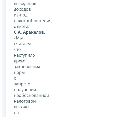
выведения
доходов
из-под
налогообложения,
отметил
С.А. Аракелов
.
«Мы
считаем,
что
наступило
время
закрепления
норм
о
запрете
получения
необоснованной
налоговой
выгоды
на