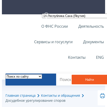
О ФНС России
Деятельность
Сервисы и госуслуги
Документы
Контакты
ENG
Найти
Главная страница
Контакты и обращения
Досудебное урегулирование споров