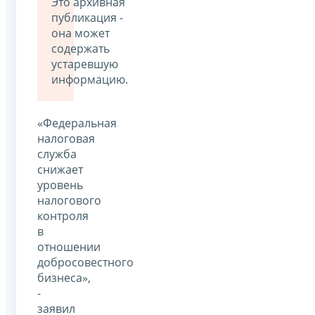
Это архивная
публикация -
она может
содержать
устаревшую
информацию.
«Федеральная
налоговая
служба
снижает
уровень
налогового
контроля
в
отношении
добросовестного
бизнеса»,
-
заявил