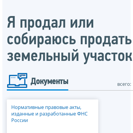
Я продал или
собираюсь продать
земельный участок
Документы
всего: 
Нормативные правовые акты,
изданные и разработанные ФНС
России