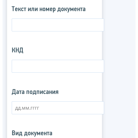
Текст или номер документа
КНД
Дата подписания
Вид документа