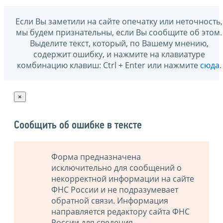
Если Вы заметили на сайте опечатку или неточность,
мы будем признательны, если Вы сообщите об этом.
Выделите текст, который, по Вашему мнению,
содержит ошибку, и нажмите на клавиатуре
комбинацию клавиш: Ctrl + Enter или нажмите
сюда
.
×
Сообщить об ошибке в тексте
Форма предназначена
исключительно для сообщений о
некорректной информации на сайте
ФНС России и не подразумевает
обратной связи. Информация
направляется редактору сайта ФНС
России для сведения.