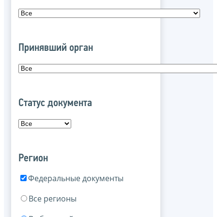
Принявший орган
Статус документа
Регион
Федеральные документы
Все регионы