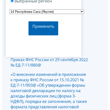
Выбранный регион
Применить
Приказ ФНС России от 29 сентября 2022
№ ЕД-7-11/880@
«О внесении изменений в приложения
к приказу ФНС России от 15.10.2021 №
ЕД-7-11/903@ «Об утверждении формы
налоговой декларации по налогу на
доходы физических лиц (форма 3-
НДФЛ), порядка ее заполнения, а также
формата представления налоговой