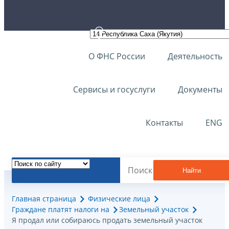
О ФНС России
Деятельность
Сервисы и госуслуги
Документы
Контакты
ENG
Найти
Главная страница
Физические лица
Граждане платят налоги на
Земельный участок
Я продал или собираюсь продать земельный участок