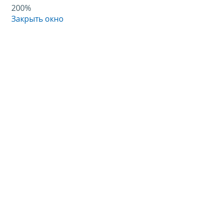
200%
Закрыть окно