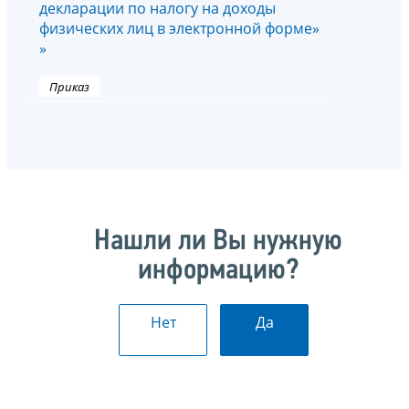
декларации по налогу на доходы
физических лиц в электронной форме»
»
Приказ
Нашли ли Вы нужную
информацию?
Нет
Да