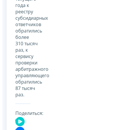
года к
реестру
субсидиарных
ответчиков
обратились
более
310 тысяч
раз, к
сервису
проверки
арбитражного
управляющего
обратились
87 тысяч
раз.
Поделиться: