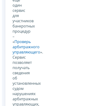
один
сервис
для
участников
банкротных
процедур
–
«
Проверь
арбитражного
управляющего
».
Сервис
позволяет
получать
сведения
об
установленных
судом
нарушениях
арбитражных
управляющих,