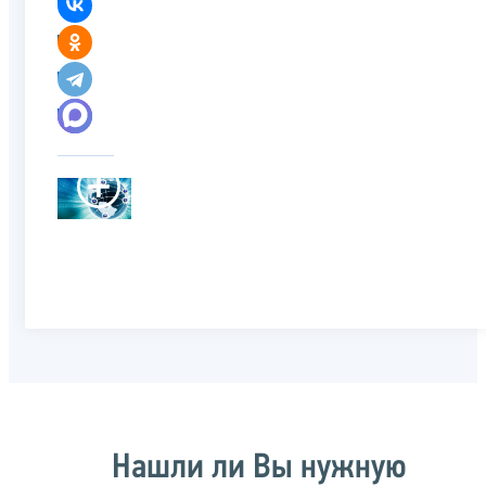
Нашли ли Вы нужную