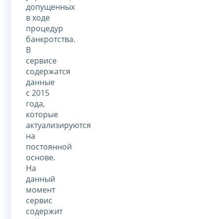
допущенных
в ходе
процедур
банкротства.
В
сервисе
содержатся
данные
с 2015
года,
которые
актуализируются
на
постоянной
основе.
На
данный
момент
сервис
содержит