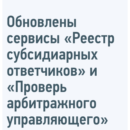
Обновлены
сервисы «Реестр
субсидиарных
ответчиков» и
«Проверь
арбитражного
управляющего»