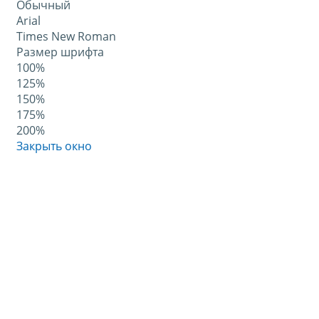
Обычный
Arial
Times New Roman
Размер шрифта
100%
125%
150%
175%
200%
Закрыть окно