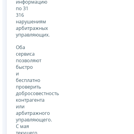
информацию
по 31
316
нарушениям
арбитражных
управляющих.
Оба
сервиса
позволяют
быстро
и
бесплатно
проверить
добросовестность
контрагента
или
арбитражного
управляющего.
С мая
текущего