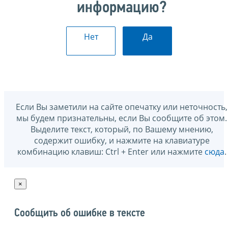
информацию?
Нет
Да
Если Вы заметили на сайте опечатку или неточность,
мы будем признательны, если Вы сообщите об этом.
Выделите текст, который, по Вашему мнению,
содержит ошибку, и нажмите на клавиатуре
комбинацию клавиш: Ctrl + Enter или нажмите
сюда
.
×
Сообщить об ошибке в тексте