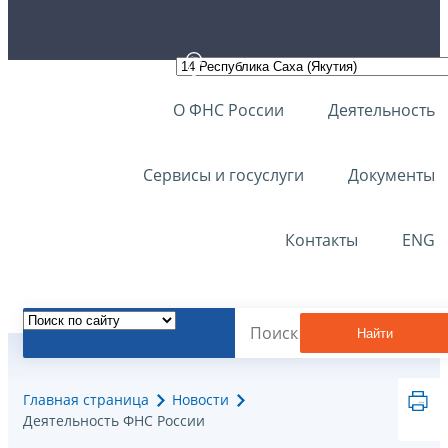
О ФНС России
Деятельность
Сервисы и госуслуги
Документы
Контакты
ENG
Найти
Главная страница
Новости
Деятельность ФНС России