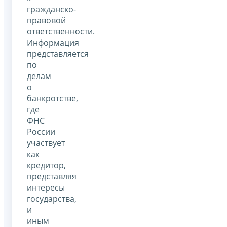
гражданско-
правовой
ответственности.
Информация
представляется
по
делам
о
банкротстве,
где
ФНС
России
участвует
как
кредитор,
представляя
интересы
государства,
и
иным