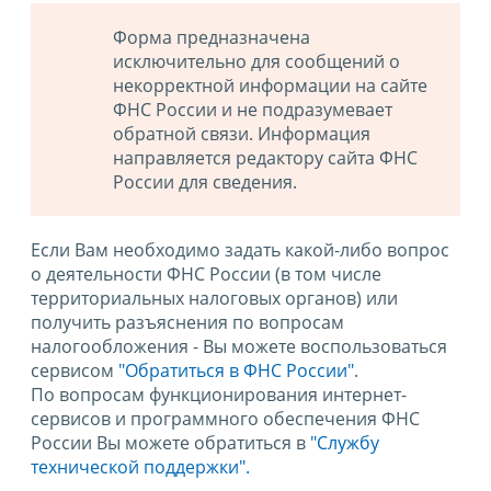
Форма предназначена
исключительно для сообщений о
некорректной информации на сайте
ФНС России и не подразумевает
обратной связи. Информация
направляется редактору сайта ФНС
России для сведения.
Если Вам необходимо задать какой-либо вопрос
о деятельности ФНС России (в том числе
территориальных налоговых органов) или
получить разъяснения по вопросам
налогообложения - Вы можете воспользоваться
сервисом
"Обратиться в ФНС России"
.
По вопросам функционирования интернет-
сервисов и программного обеспечения ФНС
России Вы можете обратиться в
"Службу
технической поддержки".