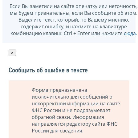
Если Вы заметили на сайте опечатку или неточность,
мы будем признательны, если Вы сообщите об этом.
Выделите текст, который, по Вашему мнению,
содержит ошибку, и нажмите на клавиатуре
комбинацию клавиш: Ctrl + Enter или нажмите
сюда
.
×
Сообщить об ошибке в тексте
Форма предназначена
исключительно для сообщений о
некорректной информации на сайте
ФНС России и не подразумевает
обратной связи. Информация
направляется редактору сайта ФНС
России для сведения.