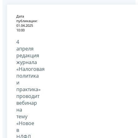
Дата
публикации:
01.04.2025
10:00
4
апреля
редакция
журнала
«Налоговая
политика
и
практика»
проводит
вебинар
на
тему
«Новое
в
НДФЛ.