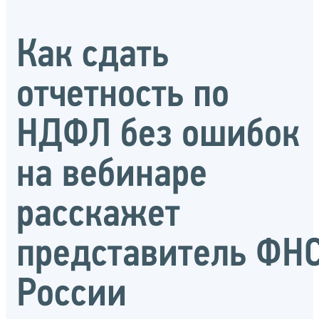
Как сдать
отчетность по
НДФЛ без ошибок
на вебинаре
расскажет
представитель ФН
России