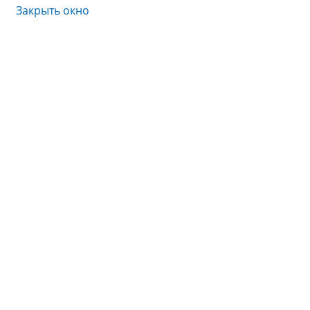
Закрыть окно