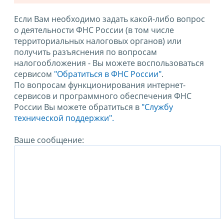
Если Вам необходимо задать какой-либо вопрос
о деятельности ФНС России (в том числе
территориальных налоговых органов) или
получить разъяснения по вопросам
налогообложения - Вы можете воспользоваться
сервисом
"Обратиться в ФНС России"
.
По вопросам функционирования интернет-
сервисов и программного обеспечения ФНС
России Вы можете обратиться в
"Службу
технической поддержки".
Ваше сообщение: