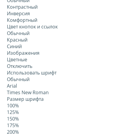
Обычный
Контрастный
Инверсия
Комфортный
Цвет кнопок и ссылок
Обычный
Красный
Синий
Изображения
Цветные
Отключить
Использовать шрифт
Обычный
Arial
Times New Roman
Размер шрифта
100%
125%
150%
175%
200%