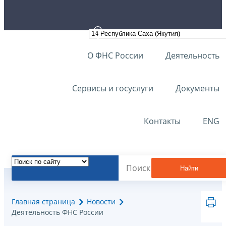
О ФНС России
Деятельность
Сервисы и госуслуги
Документы
Контакты
ENG
Найти
Главная страница
Новости
Деятельность ФНС России