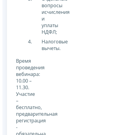
вопросы
исчисления
и
уплаты
НДФЛ;
Налоговые
вычеты.
Время
проведения
вебинара:
10.00 –
11.30.
Участие
–
бесплатно,
предварительная
регистрация
-
обязательна.