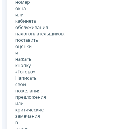
номер
окна
или
кабинета
обслуживания
налогоплательщиков,
поставить
оценки
и
нажать
кнопку
«Готово».
Написать
свои
пожелания,
предложения
или
критические
замечания
в
адрес