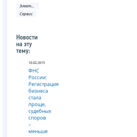
Электронные услуги
Сервис
Новости
на эту
тему:
10.02.2015
ФНС
России:
Регистрация
бизнеса
стала
проще,
судебных
споров
–
меньше