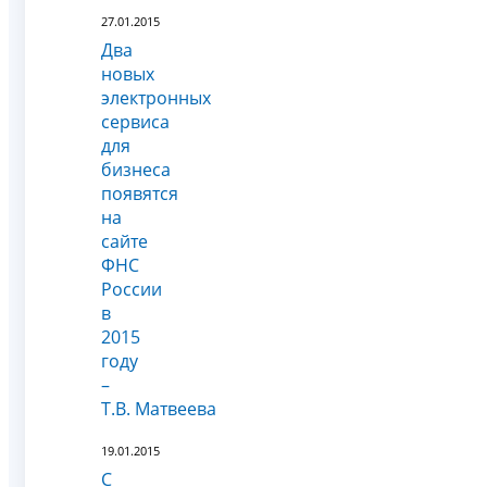
27.01.2015
Два
новых
электронных
сервиса
для
бизнеса
появятся
на
сайте
ФНС
России
в
2015
году
–
Т.В. Матвеева
19.01.2015
С