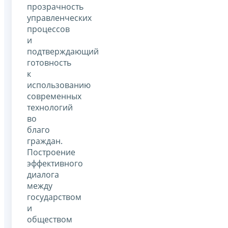
прозрачность
управленческих
процессов
и
подтверждающий
готовность
к
использованию
современных
технологий
во
благо
граждан.
Построение
эффективного
диалога
между
государством
и
обществом