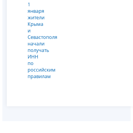
1
января
жители
Крыма
и
Севастополя
начали
получать
ИНН
по
российским
правилам