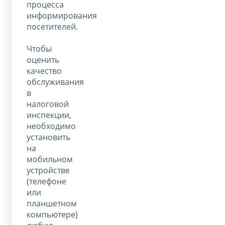
процесса
информирования
посетителей.
Чтобы
оценить
качество
обслуживания
в
налоговой
инспекции,
необходимо
установить
на
мобильном
устройстве
(телефоне
или
планшетном
компьютере)