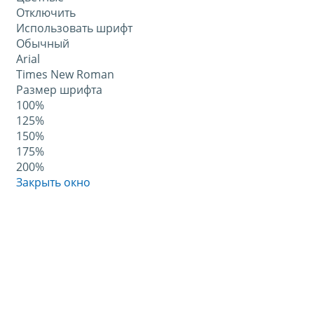
Отключить
Использовать шрифт
Обычный
Arial
Times New Roman
Размер шрифта
100%
125%
150%
175%
200%
Закрыть окно