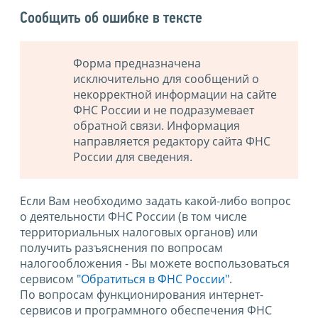
Сообщить об ошибке в тексте
Форма предназначена
исключительно для сообщений о
некорректной информации на сайте
ФНС России и не подразумевает
обратной связи. Информация
направляется редактору сайта ФНС
России для сведения.
Если Вам необходимо задать какой-либо вопрос
о деятельности ФНС России (в том числе
территориальных налоговых органов) или
получить разъяснения по вопросам
налогообложения - Вы можете воспользоваться
сервисом
"Обратиться в ФНС России"
.
По вопросам функционирования интернет-
сервисов и программного обеспечения ФНС