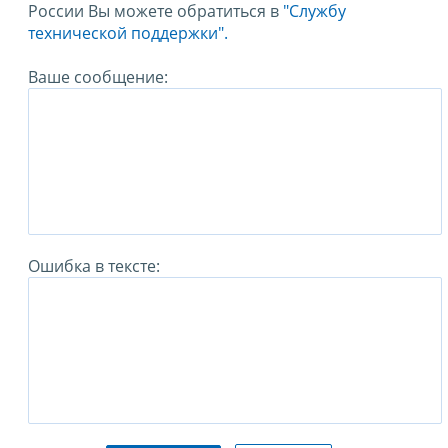
России Вы можете обратиться в
"Службу
технической поддержки".
Ваше сообщение:
Ошибка в тексте: