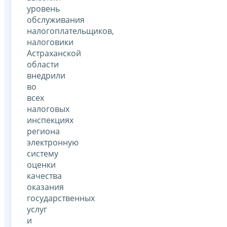
уровень
обслуживания
налогоплательщиков,
налоговики
Астраханской
области
внедрили
во
всех
налоговых
инспекциях
региона
электронную
систему
оценки
качества
оказания
государственных
услуг
и