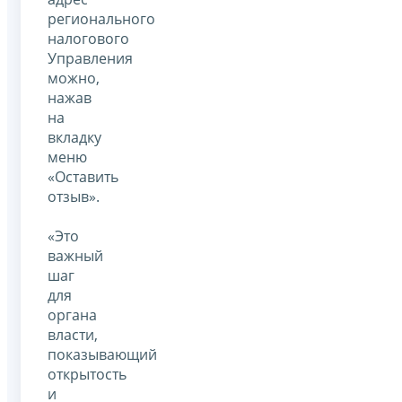
регионального
налогового
Управления
можно,
нажав
на
вкладку
меню
«Оставить
отзыв».
«Это
важный
шаг
для
органа
власти,
показывающий
открытость
и