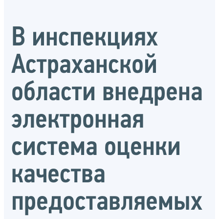
В инспекциях
Астраханской
области внедрена
электронная
система оценки
качества
предоставляемых