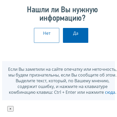
Нашли ли Вы нужную
информацию?
Нет
Да
Если Вы заметили на сайте опечатку или неточность,
мы будем признательны, если Вы сообщите об этом.
Выделите текст, который, по Вашему мнению,
содержит ошибку, и нажмите на клавиатуре
комбинацию клавиш: Ctrl + Enter или нажмите
сюда
.
×