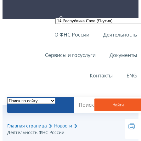
О ФНС России
Деятельность
Сервисы и госуслуги
Документы
Контакты
ENG
Найти
Главная страница
Новости
Деятельность ФНС России