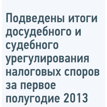
Подведены итоги
досудебного и
судебного
урегулирования
налоговых споров
за первое
полугодие 2013