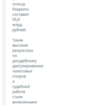
пользу
бюджета
составил
95,8
млрд.
рублей.
Такие
высокие
результаты
по
досудебному
урегулированию
налоговых
споров
и
судебной
работе
стали
возможными