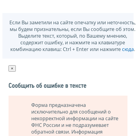
Если Вы заметили на сайте опечатку или неточность,
мы будем признательны, если Вы сообщите об этом.
Выделите текст, который, по Вашему мнению,
содержит ошибку, и нажмите на клавиатуре
комбинацию клавиш: Ctrl + Enter или нажмите
сюда
.
×
Сообщить об ошибке в тексте
Форма предназначена
исключительно для сообщений о
некорректной информации на сайте
ФНС России и не подразумевает
обратной связи. Информация