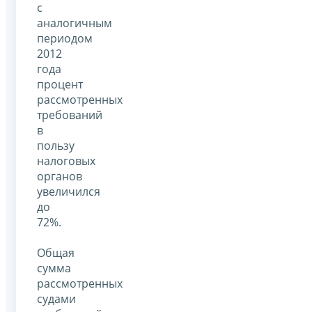
с
аналогичным
периодом
2012
года
процент
рассмотренных
требований
в
пользу
налоговых
органов
увеличился
до
72%.
Общая
сумма
рассмотренных
судами