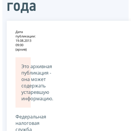
года
Дата
публикации:
19.08.2013
09:00
(архив)
Это архивная
публикация -
она может
содержать
устаревшую
информацию.
Федеральная
налоговая
служба