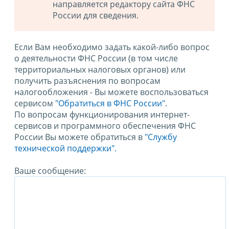
направляется редактору сайта ФНС
России для сведения.
Если Вам необходимо задать какой-либо вопрос
о деятельности ФНС России (в том числе
территориальных налоговых органов) или
получить разъяснения по вопросам
налогообложения - Вы можете воспользоваться
сервисом
"Обратиться в ФНС России"
.
По вопросам функционирования интернет-
сервисов и программного обеспечения ФНС
России Вы можете обратиться в
"Службу
технической поддержки".
Ваше сообщение: