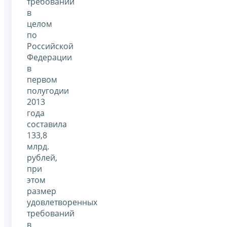
требований
в
целом
по
Российской
Федерации
в
первом
полугодии
2013
года
составила
133,8
млрд.
рублей,
при
этом
размер
удовлетворенных
требований
в