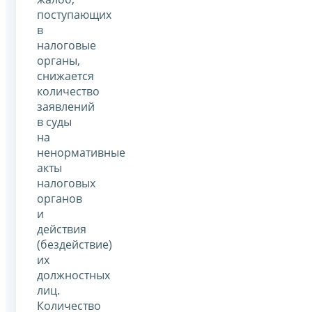
поступающих
в
налоговые
органы,
снижается
количество
заявлений
в суды
на
ненормативные
акты
налоговых
органов
и
действия
(бездействие)
их
должностных
лиц.
Количество