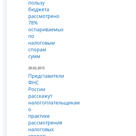
пользу
бюджета
рассмотрено
78%
оспариваемых
по
налоговым
спорам
сумм
20.02.2015
Представители
ФНС
России
расскажут
налогоплательщикам
о
практике
рассмотрения
налоговых
споров