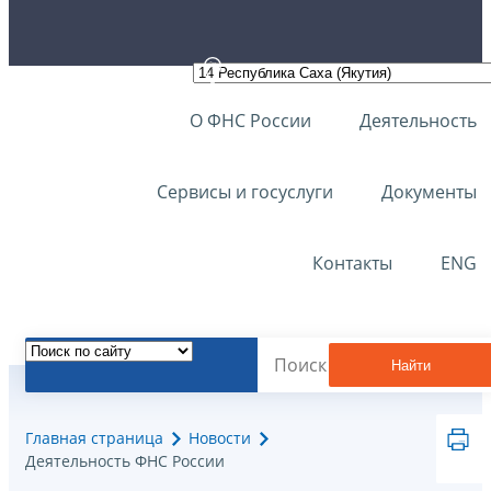
О ФНС России
Деятельность
Сервисы и госуслуги
Документы
Контакты
ENG
Найти
Главная страница
Новости
Деятельность ФНС России