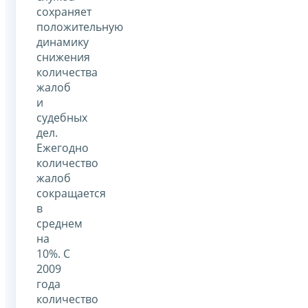
сохраняет
положительную
динамику
снижения
количества
жалоб
и
судебных
дел.
Ежегодно
количество
жалоб
сокращается
в
среднем
на
10%. С
2009
года
количество