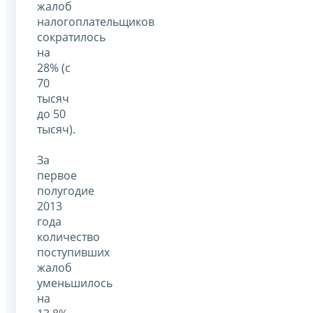
жалоб
налогоплательщиков
сократилось
на
28% (с
70
тысяч
до 50
тысяч).
За
первое
полугодие
2013
года
количество
поступивших
жалоб
уменьшилось
на