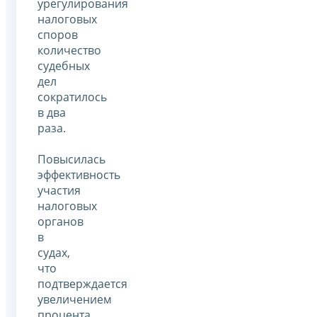
урегулирования
налоговых
споров
количество
судебных
дел
сократилось
в два
раза.
Повысилась
эффективность
участия
налоговых
органов
в
судах,
что
подтверждается
увеличением
процента