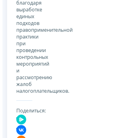
благодаря
выработке
единых
подходов
правоприменительной
практики
при
проведении
контрольных
мероприятий
и
рассмотрению
жалоб
налогоплательщиков.
Поделиться: