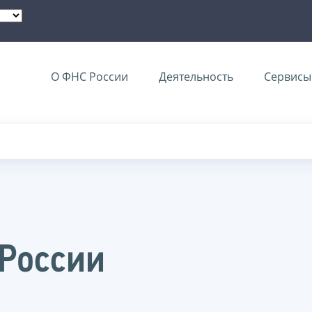
О ФНС России
Деятельность
Сервисы 
 России