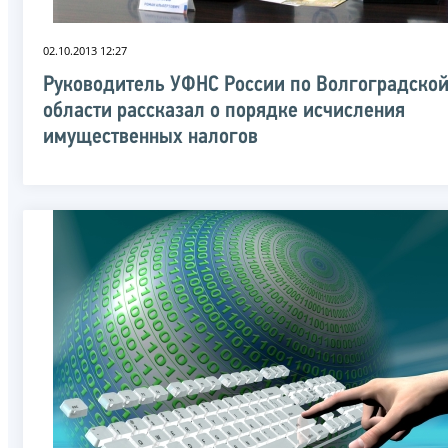
02.10.2013 12:27
Руководитель УФНС России по Волгоградско
области рассказал о порядке исчисления
имущественных налогов