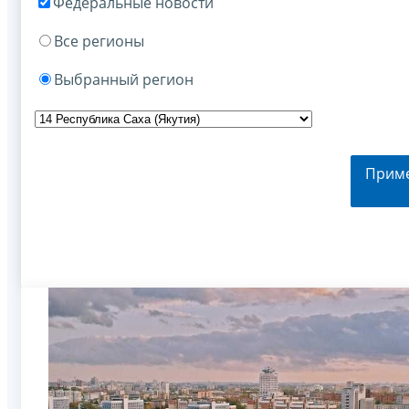
Федеральные новости
Все регионы
Выбранный регион
Прим