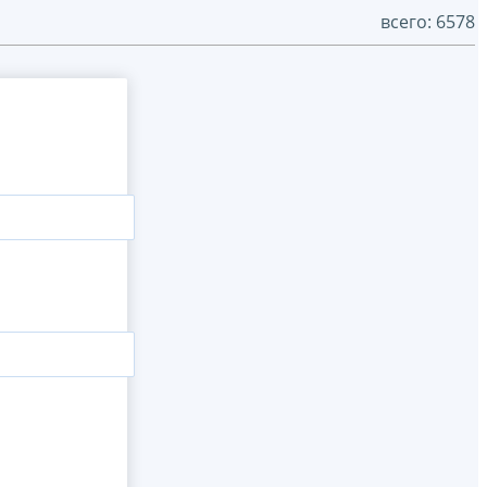
всего: 6578