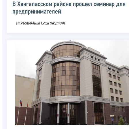
В Хангаласском районе прошел семинар для
предпринимателей
14 Республика Саха (Якутия)