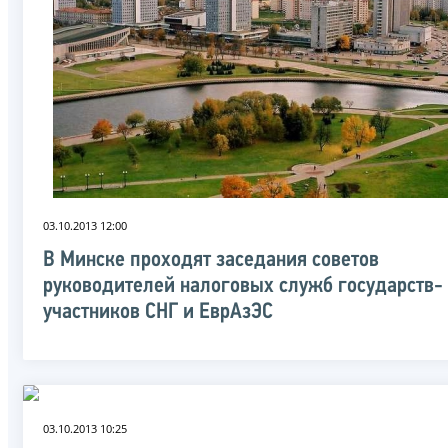
03.10.2013 12:00
В Минске проходят заседания советов
руководителей налоговых служб государств-
участников СНГ и ЕврАзЭС
03.10.2013 10:25