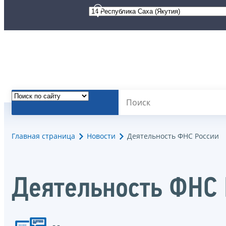
Главная страница
Новости
Деятельность ФНС России
Деятельность ФНС