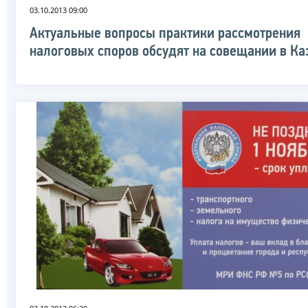
03.10.2013 09:00
Актуальные вопросы практики рассмотрения
налоговых споров обсудят на совещании в Ка