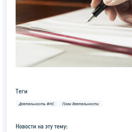
Теги
Деятельность ФНС
План деятельности
Новости на эту тему: