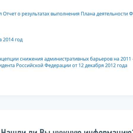
л Отчет о результатах выполнения Плана деятельности 
 2014 год
нцепции снижения административных барьеров на 2011 
дента Российской Федерации от 12 декабря 2012 года