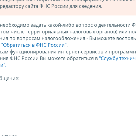
редактору сайта ФНС России для сведения.
 необходимо задать какой-либо вопрос о деятельности 
в том числе территориальных налоговых органов) или по
ния по вопросам налогообложения - Вы можете восполь
м
"Обратиться в ФНС России"
.
сам функционирования интернет-сервисов и программн
ния ФНС России Вы можете обратиться в
"Службу техни
и".
бщение:
тексте: