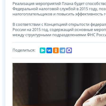
Реализация мероприятий Плана будет способство
Федеральной налоговой службой в 2015 году, поз
налогоплательщиков и повысить эффективность г
В соответствии с Концепцией открытости федера
России на 2015 год, содержащий основные мероп
между структурными подразделениями ФНС Росси
Поделиться: