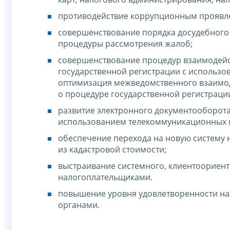
противодействие коррупционным проявле
совершенствование порядка досудебного
процедуры рассмотрения жалоб;
совершенствование процедур взаимодейст
государственной регистрации с использ
оптимизация межведомственного взаимо
о процедуре государственной регистраци
развитие электронного документооборот
использованием телекоммуникационных к
обеспечение перехода на новую систему
из кадастровой стоимости;
выстраивание системного, клиентоориент
налогоплательщиками.
повышение уровня удовлетворенности на
органами.