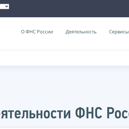
О ФНС России
Деятельность
Сервисы 
ятельности ФНС Рос