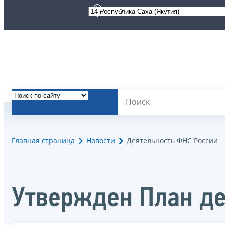
Главная страница
Новости
Деятельность ФНС России
Утвержден План де