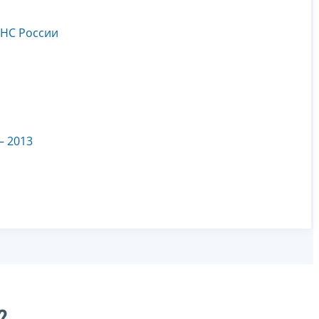
ФНС России
– 2013