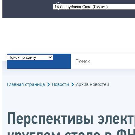
Главная страница
Новости
Архив новостей
Перспективы элект