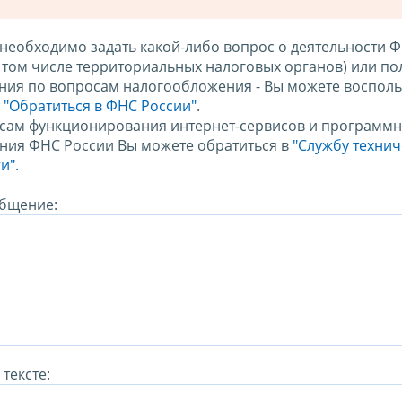
 необходимо задать какой-либо вопрос о деятельности 
в том числе территориальных налоговых органов) или по
ния по вопросам налогообложения - Вы можете восполь
м
"Обратиться в ФНС России"
.
сам функционирования интернет-сервисов и программн
ния ФНС России Вы можете обратиться в
"Службу техни
и".
бщение:
тексте: