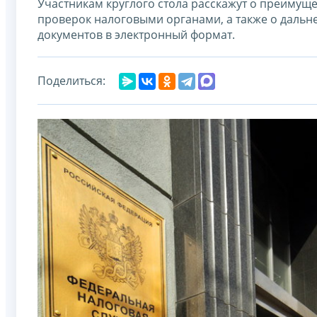
Участникам круглого стола расскажут о преимущ
проверок налоговыми органами, а также о дальн
документов в электронный формат.
Поделиться: