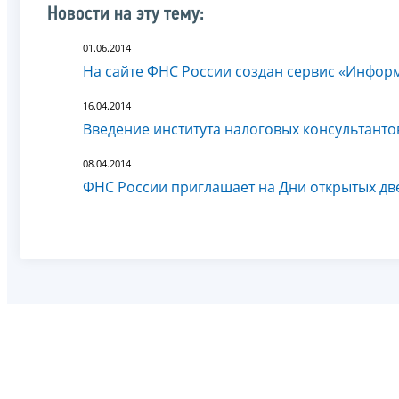
Новости на эту тему:
01.06.2014
На сайте ФНС России создан сервис «Инфо
16.04.2014
Введение института налоговых консультант
08.04.2014
ФНС России приглашает на Дни открытых дв