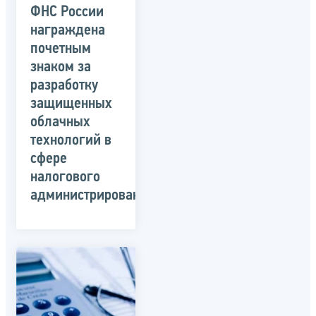
ФНС России
награждена
почетным
знаком за
разработку
защищенных
облачных
технологий в
сфере
налогового
администрирования