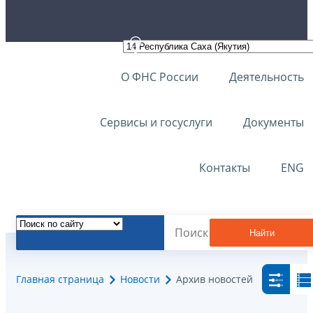
О ФНС России
Деятельность
Сервисы и госуслуги
Документы
Контакты
ENG
Найти
Главная страница
Новости
Архив новостей