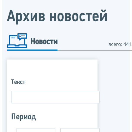
Архив новостей
Новости
всего: 441
Текст
Период