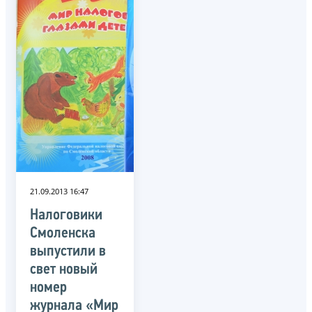
21.09.2013 16:47
Налоговики
Смоленска
выпустили в
свет новый
номер
журнала «Мир