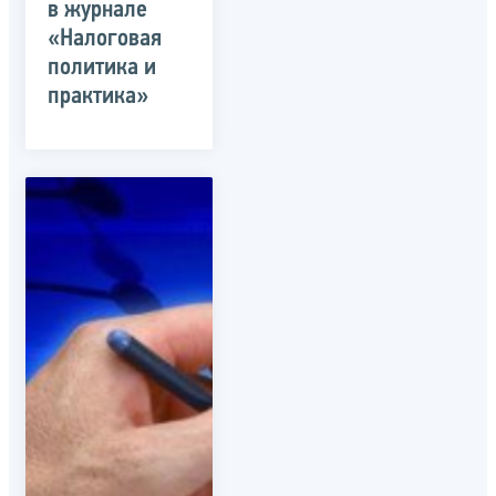
в журнале
«Налоговая
политика и
практика»