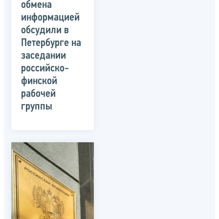
обмена
информацией
обсудили в
Петербурге на
заседании
российско-
финской
рабочей
группы