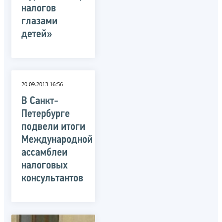
налогов
глазами
детей»
20.09.2013 16:56
В Санкт-
Петербурге
подвели итоги
Международной
ассамблеи
налоговых
консультантов