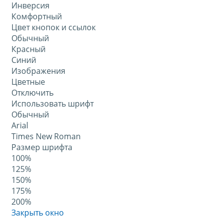
Инверсия
Комфортный
Цвет кнопок и ссылок
Обычный
Красный
Синий
Изображения
Цветные
Отключить
Использовать шрифт
Обычный
Arial
Times New Roman
Размер шрифта
100%
125%
150%
175%
200%
Закрыть окно