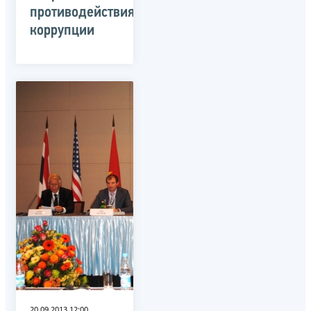
противодействия
коррупции
20.09.2013 12:00