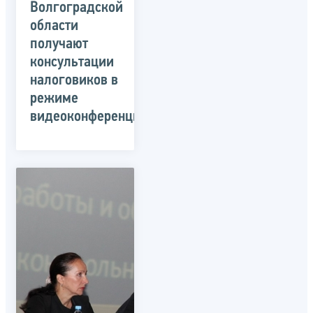
Волгоградской
области
получают
консультации
налоговиков в
режиме
видеоконференции