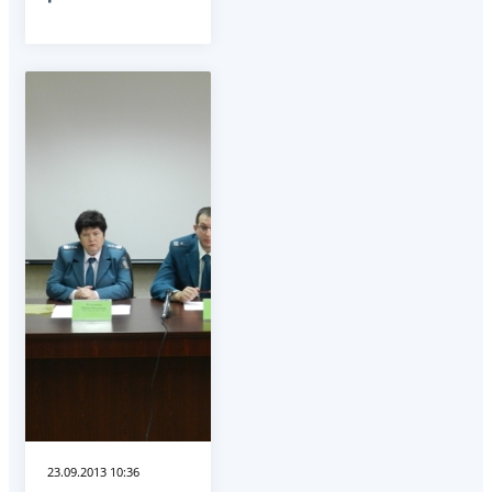
23.09.2013 10:36