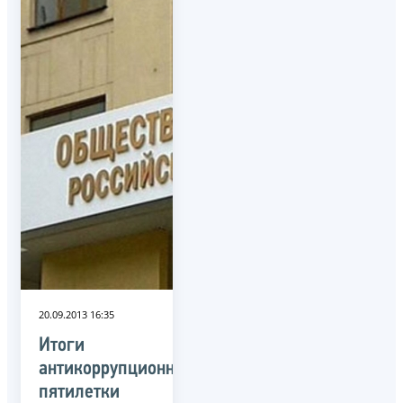
20.09.2013 16:35
Итоги
антикоррупционной
пятилетки