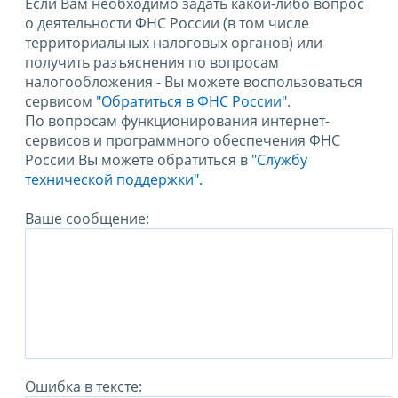
Если Вам необходимо задать какой-либо вопрос
о деятельности ФНС России (в том числе
территориальных налоговых органов) или
получить разъяснения по вопросам
налогообложения - Вы можете воспользоваться
сервисом
"Обратиться в ФНС России"
.
По вопросам функционирования интернет-
сервисов и программного обеспечения ФНС
России Вы можете обратиться в
"Службу
технической поддержки".
Ваше сообщение:
Ошибка в тексте: