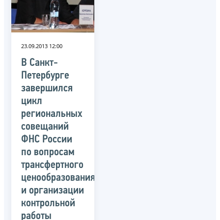
23.09.2013 12:00
В Санкт-
Петербурге
завершился
цикл
региональных
совещаний
ФНС России
по вопросам
трансфертного
ценообразования
и организации
контрольной
работы