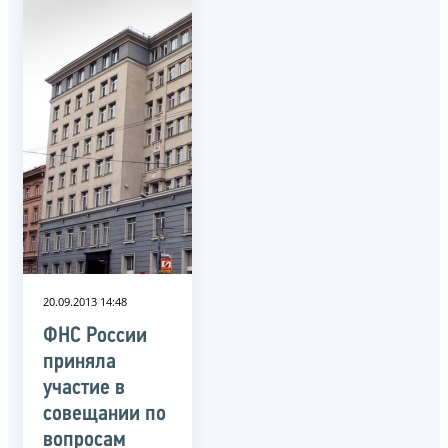
20.09.2013 14:48
ФНС России
приняла
участие в
совещании по
вопросам