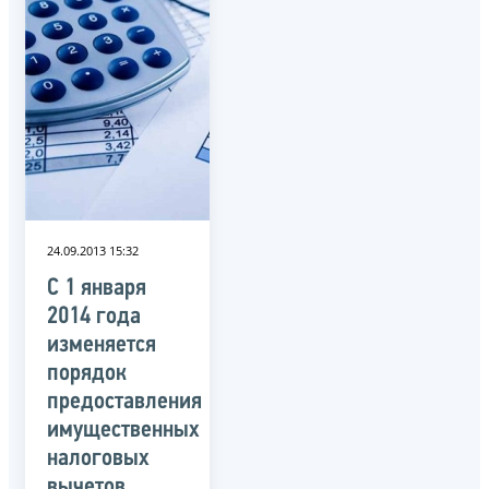
24.09.2013 15:32
С 1 января
2014 года
изменяется
порядок
предоставления
имущественных
налоговых
вычетов