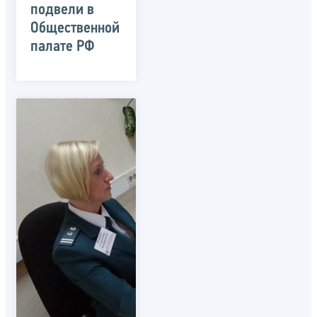
подвели в
Общественной
палате РФ