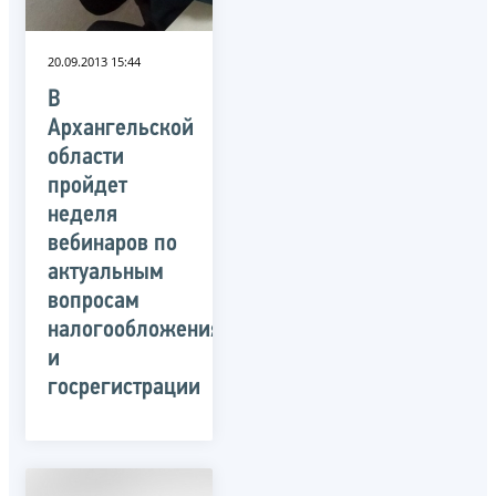
20.09.2013 15:44
В
Архангельской
области
пройдет
неделя
вебинаров по
актуальным
вопросам
налогообложения
и
госрегистрации