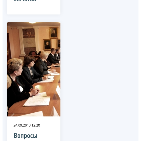
24.09.2013 12:20
Вопросы