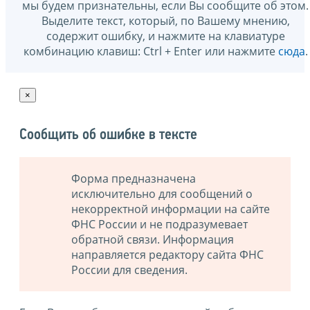
мы будем признательны, если Вы сообщите об этом.
Выделите текст, который, по Вашему мнению,
содержит ошибку, и нажмите на клавиатуре
комбинацию клавиш: Ctrl + Enter или нажмите
сюда
.
×
Сообщить об ошибке в тексте
Форма предназначена
исключительно для сообщений о
некорректной информации на сайте
ФНС России и не подразумевает
обратной связи. Информация
направляется редактору сайта ФНС
России для сведения.