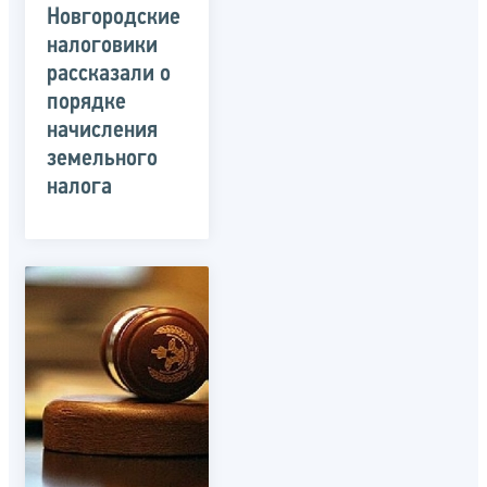
Новгородские
налоговики
рассказали о
порядке
начисления
земельного
налога