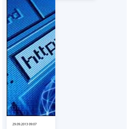
29.09.2013 09:07