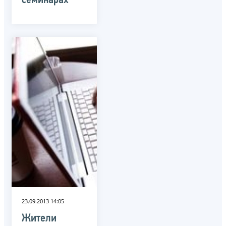
семинарах
23.09.2013 14:05
Жители