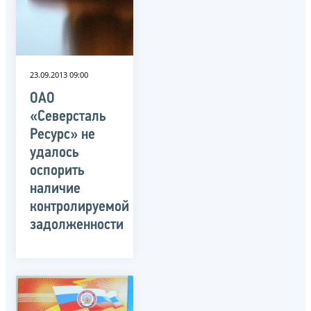
23.09.2013 09:00
ОАО
«Северсталь
Ресурс» не
удалось
оспорить
наличие
контролируемой
задолженности