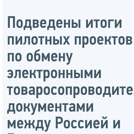
Подведены итоги
пилотных проектов
по обмену
электронными
товаросопроводит
документами
между Россией и