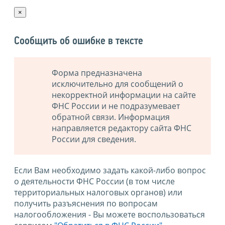
×
Сообщить об ошибке в тексте
Форма предназначена
исключительно для сообщений о
некорректной информации на сайте
ФНС России и не подразумевает
обратной связи. Информация
направляется редактору сайта ФНС
России для сведения.
Если Вам необходимо задать какой-либо вопрос
о деятельности ФНС России (в том числе
территориальных налоговых органов) или
получить разъяснения по вопросам
налогообложения - Вы можете воспользоваться