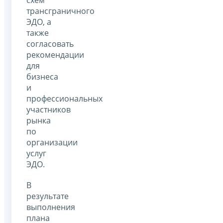
трансграничного
ЭДО, а
также
согласовать
рекомендации
для
бизнеса
и
профессиональных
участников
рынка
по
организации
услуг
ЭДО.
В
результате
выполнения
плана