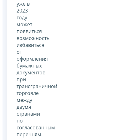
уже в
2023
году
может
появиться
возможность
избавиться
от
оформления
бумажных
документов
при
трансграничной
торговле
между
двумя
странами
по
согласованным
перечням.