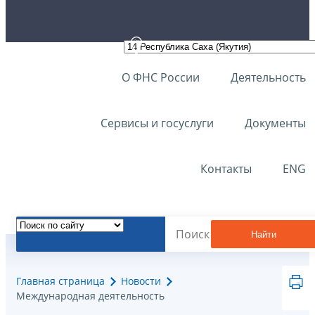
О ФНС России
Деятельность
Сервисы и госуслуги
Документы
Контакты
ENG
Найти
Главная страница
Новости
Международная деятельность