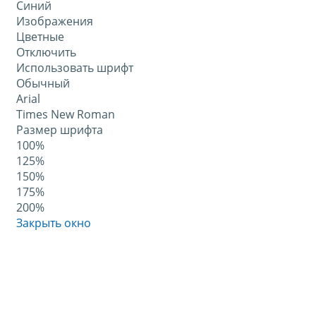
Синий
Изображения
Цветные
Отключить
Использовать шрифт
Обычный
Arial
Times New Roman
Размер шрифта
100%
125%
150%
175%
200%
Закрыть окно