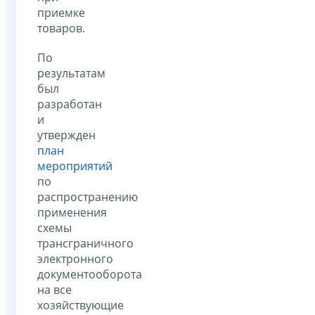
приемке
товаров.
По
результатам
был
разработан
и
утвержден
план
мероприятий
по
распространению
применения
схемы
трансграничного
электронного
документооборота
на все
хозяйствующие