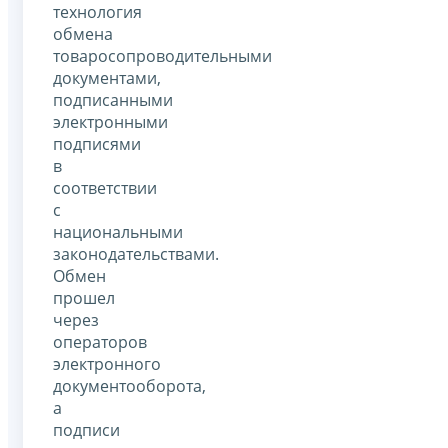
технология
обмена
товаросопроводительными
документами,
подписанными
электронными
подписями
в
соответствии
с
национальными
законодательствами.
Обмен
прошел
через
операторов
электронного
документооборота,
а
подписи