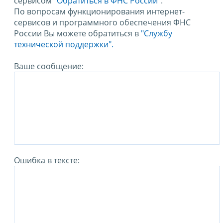
сервисом
"Обратиться в ФНС России"
.
По вопросам функционирования интернет-
сервисов и программного обеспечения ФНС
России Вы можете обратиться в
"Службу
технической поддержки".
Ваше сообщение:
Ошибка в тексте: