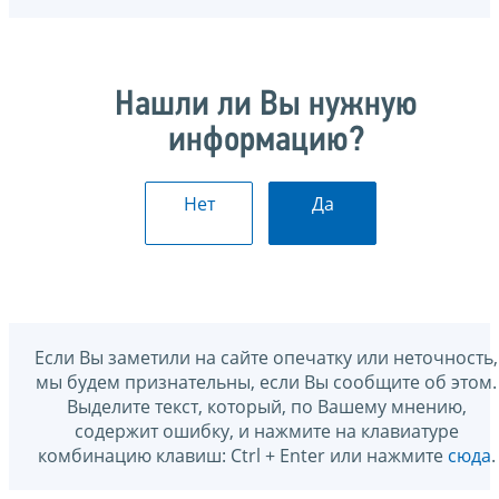
Нашли ли Вы нужную
информацию?
Нет
Да
Если Вы заметили на сайте опечатку или неточность,
мы будем признательны, если Вы сообщите об этом.
Выделите текст, который, по Вашему мнению,
содержит ошибку, и нажмите на клавиатуре
комбинацию клавиш: Ctrl + Enter или нажмите
сюда
.