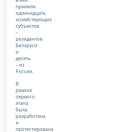
приняли
одиннадцать
хозяйствующих
субъектов
–
резидентов
Беларуси
и
десять
– из
России.
В
рамках
первого
этапа
была
разработана
и
протестирована