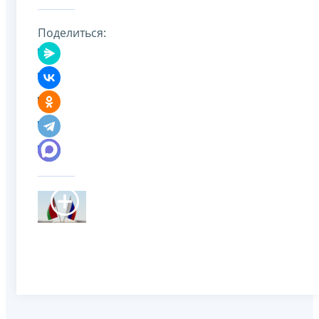
Поделиться: