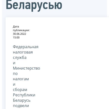
Беларусью
Дата
публикации:
30.06.2022
15:00
Федеральная
налоговая
служба
и
Министерство
по
налогам
и
сборам
Республики
Беларусь
подвели