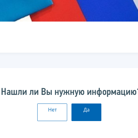
Нашли ли Вы нужную информацию
Нет
Да