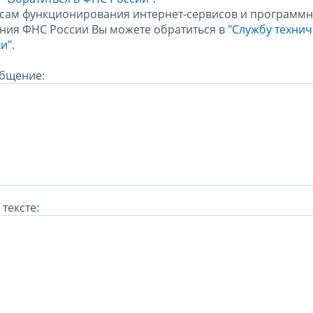
сам функционирования интернет-сервисов и программн
ния ФНС России Вы можете обратиться в
"Службу техни
и".
бщение:
тексте: