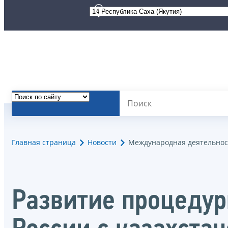
Главная страница
Новости
Международная деятельнос
Развитие процедур