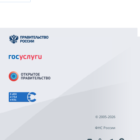
© 2005-2026
ФНС России