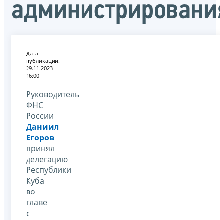
администрировани
Дата
публикации:
29.11.2023
16:00
Руководитель
ФНС
России
Даниил
Егоров
принял
делегацию
Республики
Куба
во
главе
с