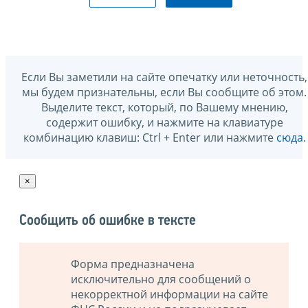
Если Вы заметили на сайте опечатку или неточность,
мы будем признательны, если Вы сообщите об этом.
Выделите текст, который, по Вашему мнению,
содержит ошибку, и нажмите на клавиатуре
комбинацию клавиш: Ctrl + Enter или нажмите
сюда
.
×
Сообщить об ошибке в тексте
Форма предназначена
исключительно для сообщений о
некорректной информации на сайте