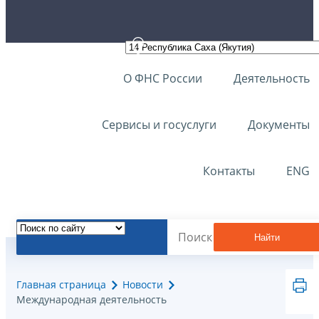
О ФНС России
Деятельность
Сервисы и госуслуги
Документы
Контакты
ENG
Найти
Главная страница
Новости
Международная деятельность