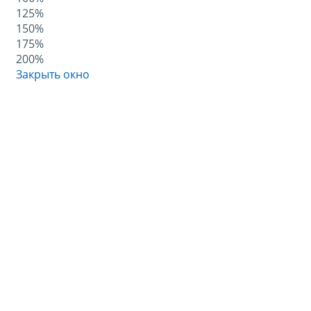
125%
150%
175%
200%
Закрыть окно