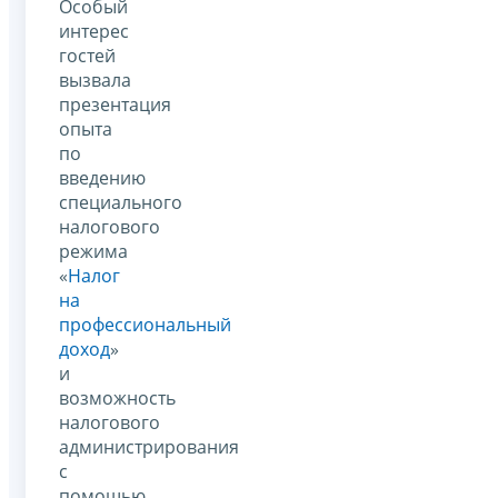
Особый
интерес
гостей
вызвала
презентация
опыта
по
введению
специального
налогового
режима
«
Налог
на
профессиональный
доход
»
и
возможность
налогового
администрирования
с
помощью