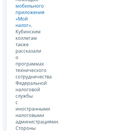
мобильного
приложения
«Мой
налог»
.
Кубинским
коллегам
также
рассказали
о
программах
технического
сотрудничества
Федеральной
налоговой
службы
с
иностранными
налоговыми
администрациями.
Стороны