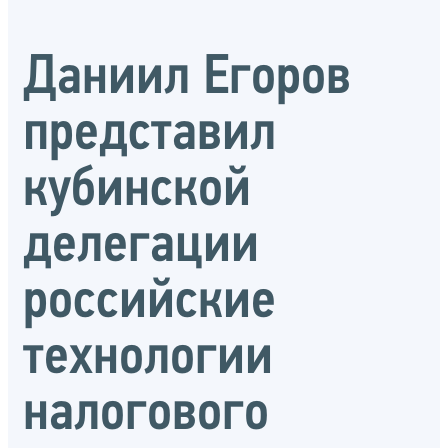
Даниил Егоров
представил
кубинской
делегации
российские
технологии
налогового