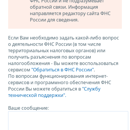
ФНС России и не подразумевает
обратной связи. Информация
направляется редактору сайта ФНС
России для сведения.
Если Вам необходимо задать какой-либо вопрос
о деятельности ФНС России (в том числе
территориальных налоговых органов) или
получить разъяснения по вопросам
налогообложения - Вы можете воспользоваться
сервисом
"Обратиться в ФНС России"
.
По вопросам функционирования интернет-
сервисов и программного обеспечения ФНС
России Вы можете обратиться в
"Службу
технической поддержки".
Ваше сообщение: