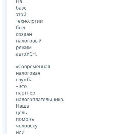
На
базе
этой
технологии
был
создан
налоговый
режим
автоУСН.
«Современная
налоговая
служба
– это
партнер
налогоплательщика.
Наша
цель
помочь
человеку
или