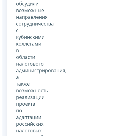
обсудили
возможные
направления
сотрудничества
с
кубинскими
коллегами
в
области
налогового
администрирования,
а
также
возможность
реализации
проекта
по
адаптации
российских
налоговых