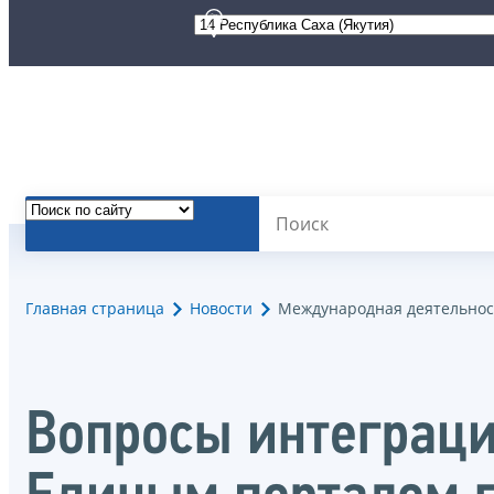
Главная страница
Новости
Международная деятельнос
Вопросы интеграци