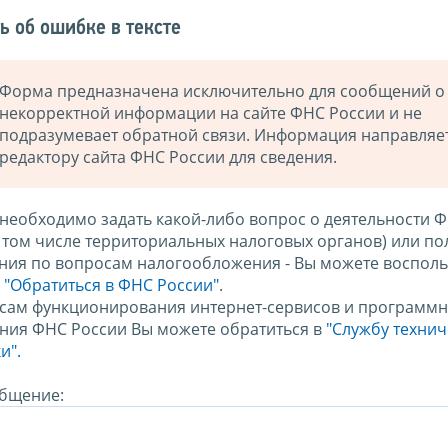
ь об ошибке в тексте
Форма предназначена исключительно для сообщений о
некорректной информации на сайте ФНС России и не
подразумевает обратной связи. Информация направляе
редактору сайта ФНС России для сведения.
 необходимо задать какой-либо вопрос о деятельности 
в том числе территориальных налоговых органов) или по
ния по вопросам налогообложения - Вы можете восполь
м
"Обратиться в ФНС России"
.
сам функционирования интернет-сервисов и программн
ния ФНС России Вы можете обратиться в
"Службу техни
и".
бщение: