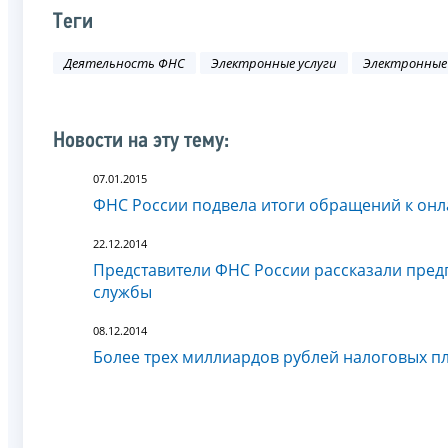
Теги
Деятельность ФНС
Электронные услуги
Электронные
Новости на эту тему:
07.01.2015
ФНС России подвела итоги обращений к он
22.12.2014
Представители ФНС России рассказали пре
службы
08.12.2014
Более трех миллиардов рублей налоговых п