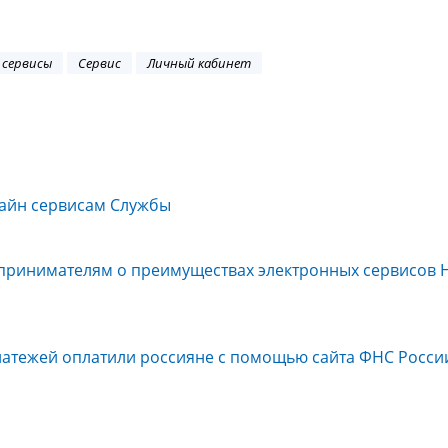
 сервисы
Сервис
Личный кабинет
лайн сервисам Службы
дпринимателям о преимуществах электронных сервисов 
латежей оплатили россияне с помощью сайта ФНС Росси