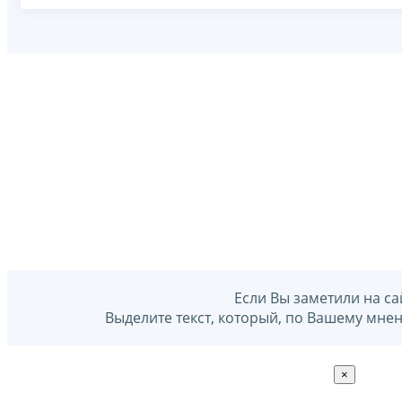
Если Вы заметили на са
Выделите текст, который, по Вашему мне
×