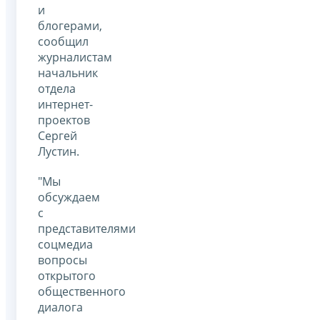
и
блогерами,
сообщил
журналистам
начальник
отдела
интернет-
проектов
Сергей
Лустин.
"Мы
обсуждаем
с
представителями
соцмедиа
вопросы
открытого
общественного
диалога