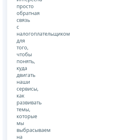
просто
обратная
связь
с
налогоплательщиком
для
того,
чтобы
понять,
куда
двигать
наши
сервисы,
как
развивать
темы,
которые
мы
выбрасываем
на