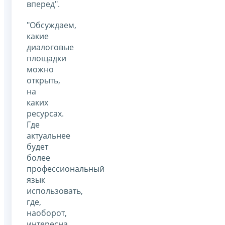
вперед".
"Обсуждаем,
какие
диалоговые
площадки
можно
открыть,
на
каких
ресурсах.
Где
актуальнее
будет
более
профессиональный
язык
использовать,
где,
наоборот,
интересна