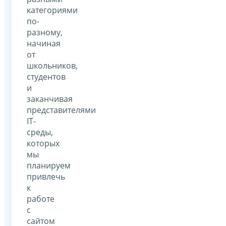
категориями
по-
разному,
начиная
от
школьников,
студентов
и
заканчивая
представителями
IT-
среды,
которых
мы
планируем
привлечь
к
работе
с
сайтом