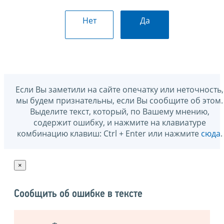
Нет
Да
Если Вы заметили на сайте опечатку или неточность,
мы будем признательны, если Вы сообщите об этом.
Выделите текст, который, по Вашему мнению,
содержит ошибку, и нажмите на клавиатуре
комбинацию клавиш: Ctrl + Enter или нажмите
сюда
.
×
Сообщить об ошибке в тексте