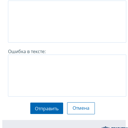
Ошибка в тексте:
Отмена
Отправить