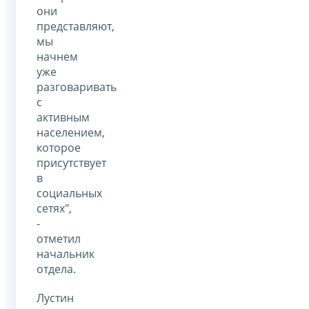
они
представляют,
мы
начнем
уже
разговаривать
с
активным
населением,
которое
присутствует
в
социальных
сетях",
-
отметил
начальник
отдела.
Лустин