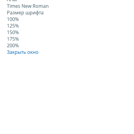
Times New Roman
Размер шрифта
100%
125%
150%
175%
200%
Закрыть окно