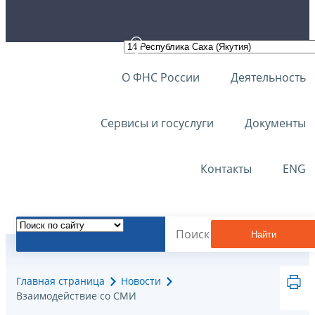
О ФНС России
Деятельность
Сервисы и госуслуги
Документы
Контакты
ENG
Найти
Главная страница
Новости
Взаимодействие со СМИ