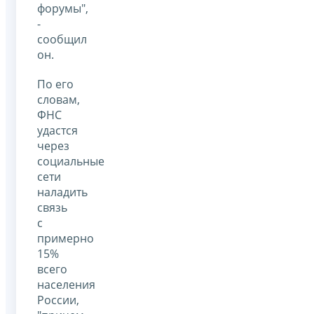
форумы",
-
сообщил
он.
По его
словам,
ФНС
удастся
через
социальные
сети
наладить
связь
с
примерно
15%
всего
населения
России,