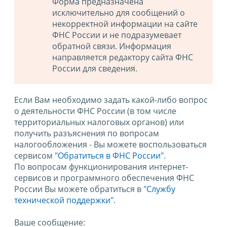
Форма предназначена
исключительно для сообщений о
некорректной информации на сайте
ФНС России и не подразумевает
обратной связи. Информация
направляется редактору сайта ФНС
России для сведения.
Если Вам необходимо задать какой-либо вопрос
о деятельности ФНС России (в том числе
территориальных налоговых органов) или
получить разъяснения по вопросам
налогообложения - Вы можете воспользоваться
сервисом
"Обратиться в ФНС России"
.
По вопросам функционирования интернет-
сервисов и программного обеспечения ФНС
России Вы можете обратиться в
"Службу
технической поддержки".
Ваше сообщение: