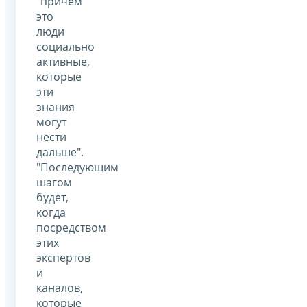
"причем
это
люди
социально
активные,
которые
эти
знания
могут
нести
дальше".
"Последующим
шагом
будет,
когда
посредством
этих
экспертов
и
каналов,
которые