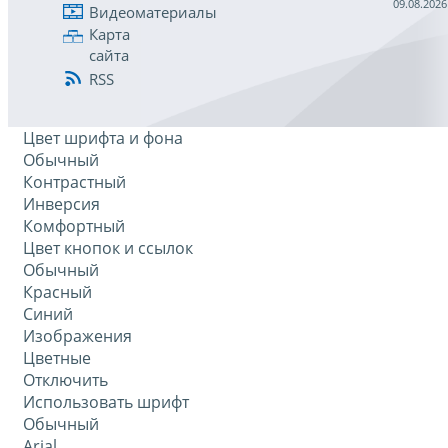
09.08.2026
Видеоматериалы
Карта
сайта
RSS
Цвет шрифта и фона
Обычный
Контрастный
Инверсия
Комфортный
Цвет кнопок и ссылок
Обычный
Красный
Синий
Изображения
Цветные
Отключить
Использовать шрифт
Обычный
Arial