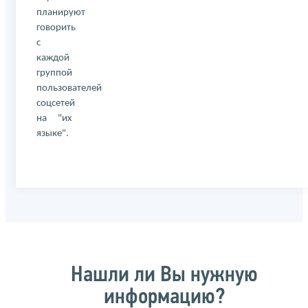
планируют
говорить
с
каждой
группой
пользователей
соцсетей
на "их
языке".
Нашли ли Вы нужную
информацию?