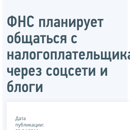
ФНС планирует
общаться с
налогоплательщик
через соцсети и
блоги
Дата
публикации: