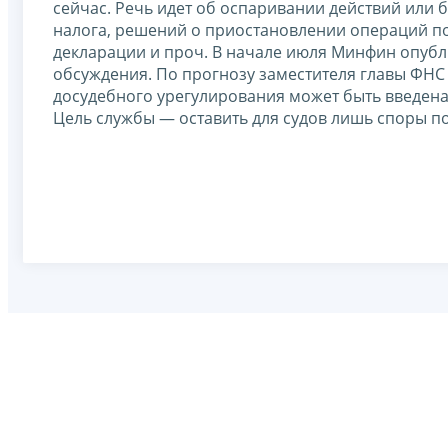
сейчас. Речь идет об оспаривании действий или 
налога, решений о приостановлении операций по
декларации и проч. В начале июля Минфин опубл
обсуждения. По прогнозу заместителя главы ФНС 
досудебного урегулирования может быть введена 
Цель службы — оставить для судов лишь споры п