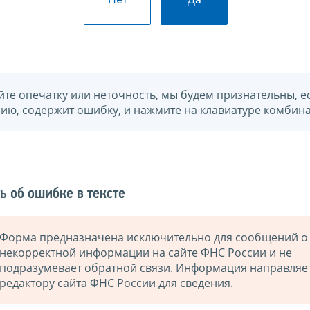
йте опечатку или неточность, мы будем признательны, е
нию, содержит ошибку, и нажмите на клавиатуре комбина
ь об ошибке в тексте
Форма предназначена исключительно для сообщений о
некорректной информации на сайте ФНС России и не
подразумевает обратной связи. Информация направляе
редактору сайта ФНС России для сведения.