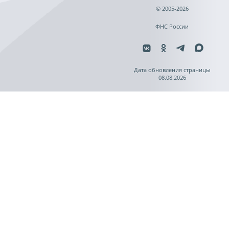
© 2005-2026
ФНС России
Дата обновления страницы
08.08.2026