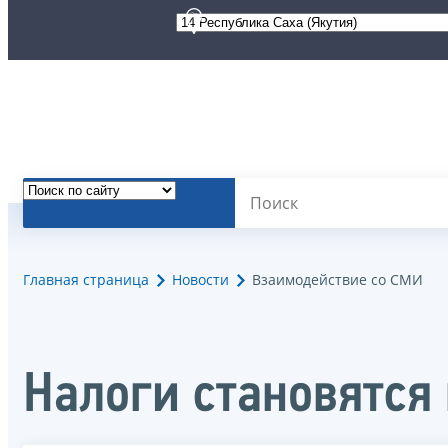
Главная страница
Новости
Взаимодействие со СМИ
Налоги становятся