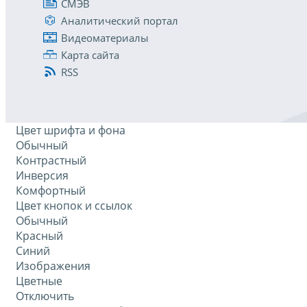
СМЭВ
Аналитический портал
Видеоматериалы
Карта сайта
RSS
Цвет шрифта и фона
Обычный
Контрастный
Инверсия
Комфортный
Цвет кнопок и ссылок
Обычный
Красный
Синий
Изображения
Цветные
Отключить