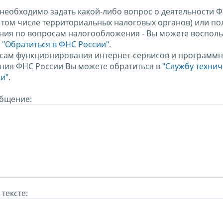
 необходимо задать какой-либо вопрос о деятельности 
в том числе территориальных налоговых органов) или по
ния по вопросам налогообложения - Вы можете восполь
м
"Обратиться в ФНС России"
.
сам функционирования интернет-сервисов и программн
ния ФНС России Вы можете обратиться в
"Службу техни
и".
бщение:
тексте: