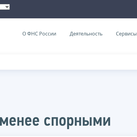
О ФНС России
Деятельность
Сервисы 
 менее спорными