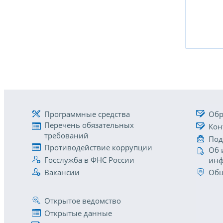
Программные средства
Обр
Перечень обязательных
Кон
требований
Под
Противодействие коррупции
Об 
Госслужба в ФНС России
инф
Вакансии
Общ
Открытое ведомство
Открытые данные