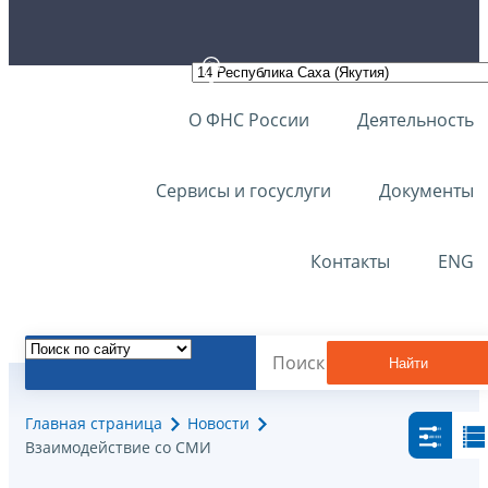
О ФНС России
Деятельность
Сервисы и госуслуги
Документы
Контакты
ENG
Найти
Главная страница
Новости
Взаимодействие со СМИ