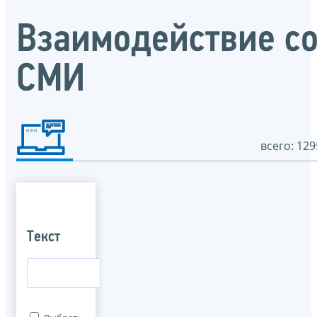
Взаимодействие с
СМИ
всего: 129
Текст