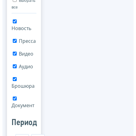
Выбрать
все
Новость
Пресса
Видео
Аудио
Брошюра
Документ
Период