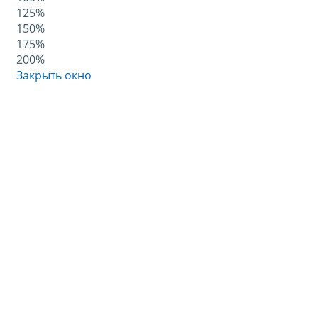
125%
150%
175%
200%
Закрыть окно