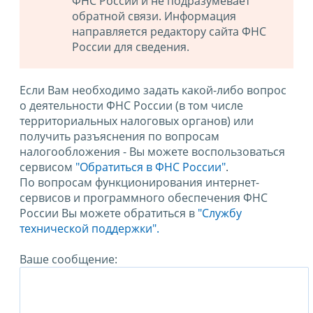
ФНС России и не подразумевает
обратной связи. Информация
направляется редактору сайта ФНС
России для сведения.
Если Вам необходимо задать какой-либо вопрос
о деятельности ФНС России (в том числе
территориальных налоговых органов) или
получить разъяснения по вопросам
налогообложения - Вы можете воспользоваться
сервисом
"Обратиться в ФНС России"
.
По вопросам функционирования интернет-
сервисов и программного обеспечения ФНС
России Вы можете обратиться в
"Службу
технической поддержки".
Ваше сообщение: