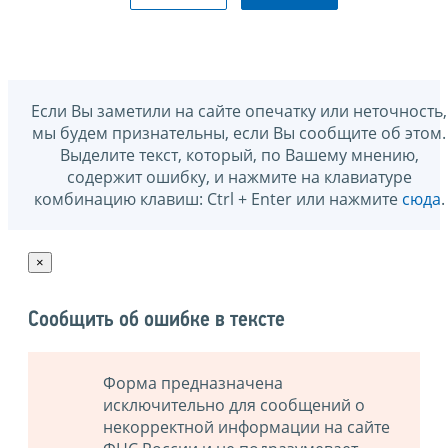
Если Вы заметили на сайте опечатку или неточность,
мы будем признательны, если Вы сообщите об этом.
Выделите текст, который, по Вашему мнению,
содержит ошибку, и нажмите на клавиатуре
комбинацию клавиш: Ctrl + Enter или нажмите
сюда
.
×
Сообщить об ошибке в тексте
Форма предназначена
исключительно для сообщений о
некорректной информации на сайте