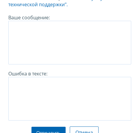
технической поддержки".
Ваше сообщение:
Ошибка в тексте:
Отмена
Отправить