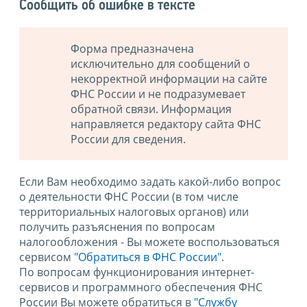
Сообщить об ошибке в тексте
Форма предназначена
исключительно для сообщений о
некорректной информации на сайте
ФНС России и не подразумевает
обратной связи. Информация
направляется редактору сайта ФНС
России для сведения.
Если Вам необходимо задать какой-либо вопрос
о деятельности ФНС России (в том числе
территориальных налоговых органов) или
получить разъяснения по вопросам
налогообложения - Вы можете воспользоваться
сервисом
"Обратиться в ФНС России"
.
По вопросам функционирования интернет-
сервисов и программного обеспечения ФНС
России Вы можете обратиться в
"Службу