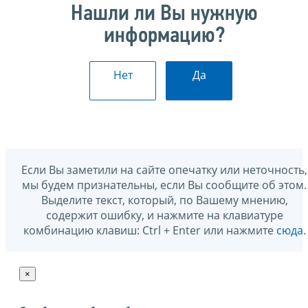
Нашли ли Вы нужную
информацию?
Нет
Да
Если Вы заметили на сайте опечатку или неточность,
мы будем признательны, если Вы сообщите об этом.
Выделите текст, который, по Вашему мнению,
содержит ошибку, и нажмите на клавиатуре
комбинацию клавиш: Ctrl + Enter или нажмите
сюда
.
×