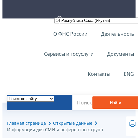
О ФНС России
Деятельность
Сервисы и госуслуги
Документы
Контакты
ENG
Найти
Главная страница
Открытые данные
Информация для СМИ и референтных групп