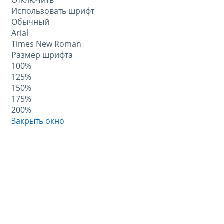
Отключить
Использовать шрифт
Обычный
Arial
Times New Roman
Размер шрифта
100%
125%
150%
175%
200%
Закрыть окно