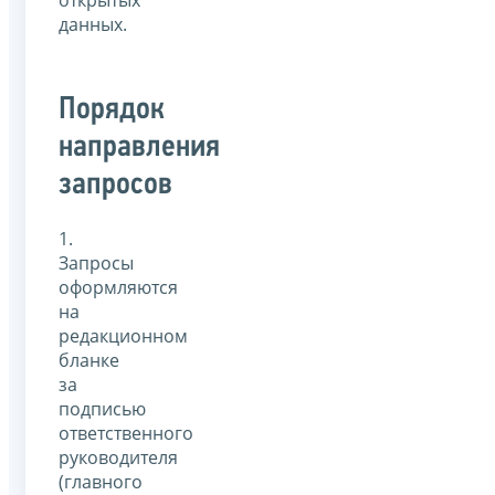
данных.
Порядок
направления
запросов
1.
Запросы
оформляются
на
редакционном
бланке
за
подписью
ответственного
руководителя
(главного