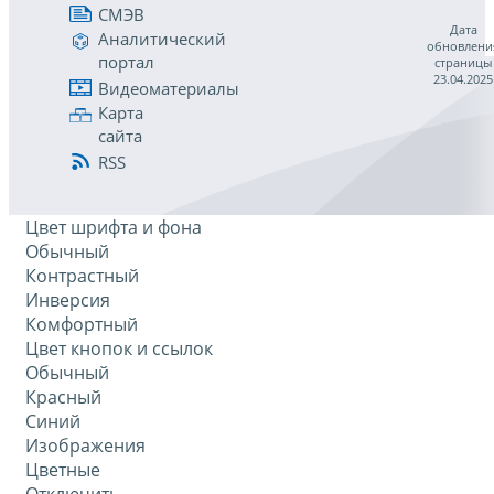
СМЭВ
Дата
Аналитический
обновлени
портал
страницы
23.04.2025
Видеоматериалы
Карта
сайта
RSS
Цвет шрифта и фона
Обычный
Контрастный
Инверсия
Комфортный
Цвет кнопок и ссылок
Обычный
Красный
Синий
Изображения
Цветные