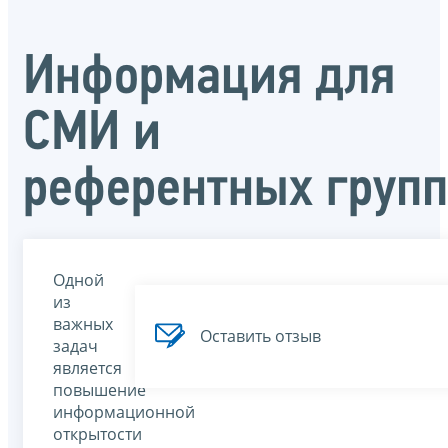
Информация для
СМИ и
референтных групп
Одной
из
важных
Оставить отзыв
задач
является
повышение
информационной
открытости