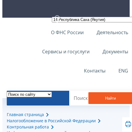
О ФНС России
Деятельность
Сервисы и госуслуги
Документы
Контакты
ENG
Найти
Главная страница
Налогообложение в Российской Федерации
Контрольная работа