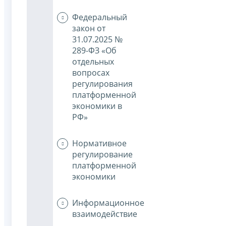
Федеральный
закон от
31.07.2025 №
289-ФЗ «Об
отдельных
вопросах
регулирования
платформенной
экономики в
РФ»
Нормативное
регулирование
платформенной
экономики
Информационное
взаимодействие