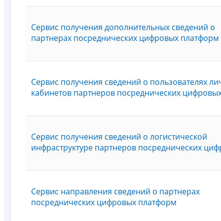
Сервис получения дополнительных сведений о
партнерах посреднических цифровых платформ
Сервис получения сведений о пользователях ли
кабинетов партнеров посреднических цифровы
Сервис получения сведений о логистической
инфраструктуре партнеров посреднических ци
Сервис направления сведений о партнерах
посреднических цифровых платформ