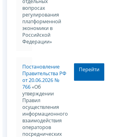
отдельных
вопросах
регулирования
платформенной
экономики в
Российской
Федерации»
Постановление
Перейти
Правительства РФ
от 20.06.2026 №
766
«Об
утверждении
Правил
осуществления
информационного
взаимодействия
операторов
посреднических