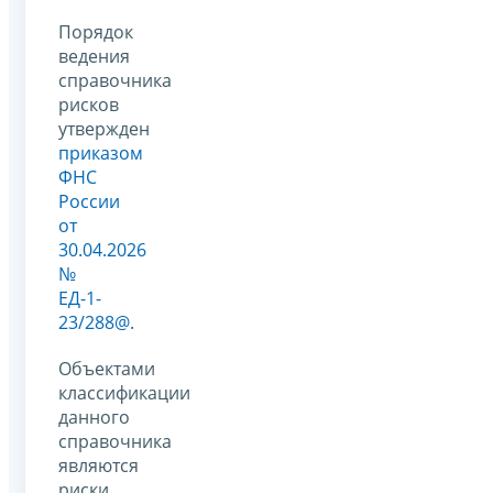
Порядок
ведения
справочника
рисков
утвержден
приказом
ФНС
России
от
30.04.2026
№
ЕД-1-
23/288@
.
Объектами
классификации
данного
справочника
являются
риски,