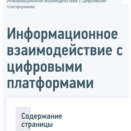
Информационное взаимодействие с цифровыми
платформами
Информационное
взаимодействие с
цифровыми
платформами
Содержание
страницы