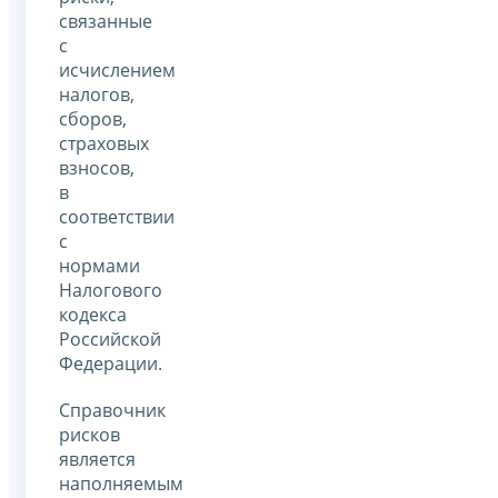
связанные
с
исчислением
налогов,
сборов,
страховых
взносов,
в
соответствии
с
нормами
Налогового
кодекса
Российской
Федерации.
Справочник
рисков
является
наполняемым