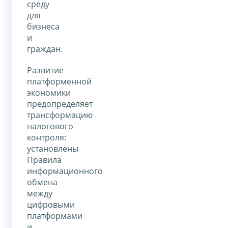
среду
для
бизнеса
и
граждан.
Развитие
платформенной
экономики
предопределяет
трансформацию
налогового
контроля:
установлены
Правила
информационного
обмена
между
цифровыми
платформами
и