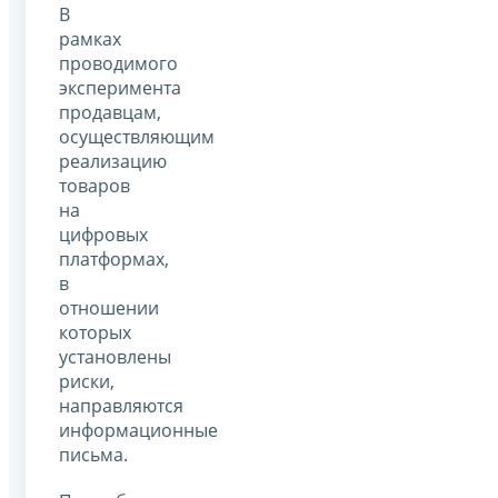
В
рамках
проводимого
эксперимента
продавцам,
осуществляющим
реализацию
товаров
на
цифровых
платформах,
в
отношении
которых
установлены
риски,
направляются
информационные
письма.