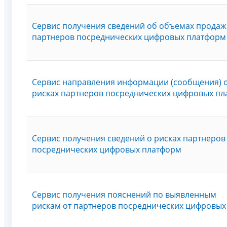
Сервис получения сведений об объемах продаж
партнеров посреднических цифровых платформ
Сервис направления информации (сообщения) 
рисках партнеров посреднических цифровых п
Сервис получения сведений о рисках партнеров
посреднических цифровых платформ
Сервис получения пояснений по выявленным
рискам от партнеров посреднических цифровых