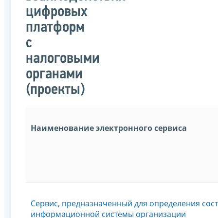
цифровых
платформ
с
налоговыми
органами
(проекты)
Наименование электронного сервиса
Сервис, предназначенный для определения сост
информационной системы организации