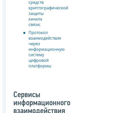
средств
криптографической
защиты
канала
связи
;
Протокол
взаимодействия
через
информационную
систему
цифровой
платформы
Сервисы
информационного
взаимодействия