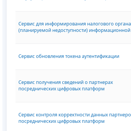
Сервис для информирования налогового органа
(планируемой недоступности) информационной
Сервис обновления токена аутентификации
Сервис получения сведений о партнерах
посреднических цифровых платформ
Сервис контроля корректности данных партнер
посреднических цифровых платформ