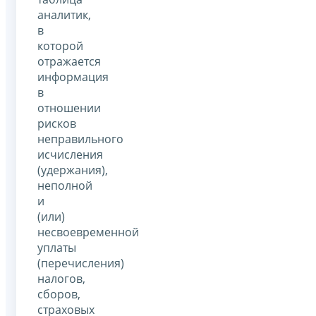
аналитик,
в
которой
отражается
информация
в
отношении
рисков
неправильного
исчисления
(удержания),
неполной
и
(или)
несвоевременной
уплаты
(перечисления)
налогов,
сборов,
страховых