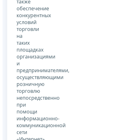
также
обеспечение
конкурентных
условий
торговли
на
таких
площадках
организациями
и
предпринимателями,
осуществляющими
розничную
торговлю
непосредственно
при
помощи
информационно-
коммуникационной
сети
«Интернет».