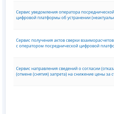
Сервис уведомления оператора посредническо
цифровой платформы об устранении (неактуаль
Сервис получения актов сверки взаиморасчетов
с оператором посреднической цифровой плат
Сервис направления сведений о согласии (отказа
(отмене (снятия) запрета) на снижение цены за 