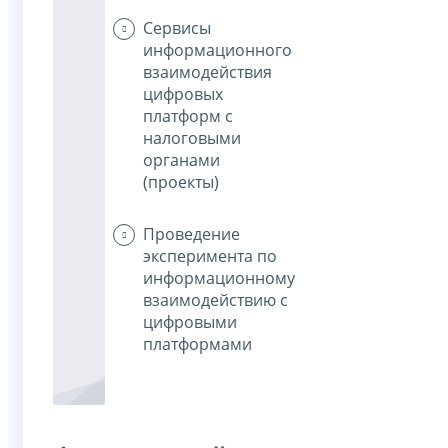
Сервисы
информационного
взаимодействия
цифровых
платформ с
налоговыми
органами
(проекты)
Проведение
эксперимента по
информационному
взаимодействию с
цифровыми
платформами