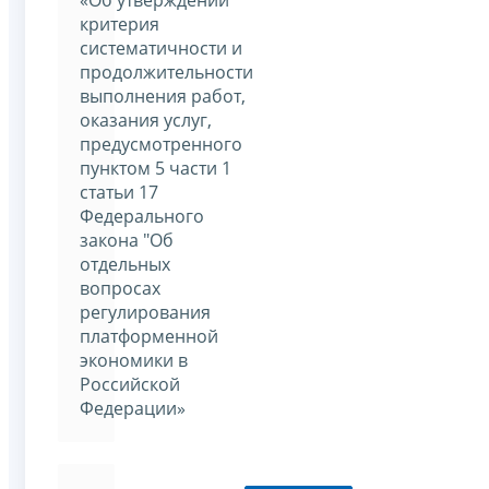
«Об утверждении
критерия
систематичности и
продолжительности
выполнения работ,
оказания услуг,
предусмотренного
пунктом 5 части 1
статьи 17
Федерального
закона "Об
отдельных
вопросах
регулирования
платформенной
экономики в
Российской
Федерации»