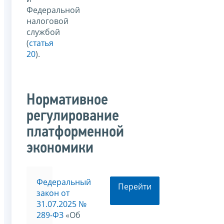
Федеральной
налоговой
службой
(
статья
20
).
Нормативное
регулирование
платформенной
экономики
Федеральный
Перейти
закон от
31.07.2025 №
289-ФЗ
«Об