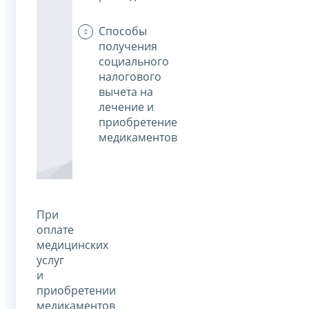
Способы
получения
социального
налогового
вычета на
лечение и
приобретение
медикаментов
При
оплате
медицинских
услуг
и
приобретении
медикаментов