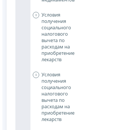
Условия
получения
социального
налогового
вычета по
расходам на
приобретение
лекарств
Условия
получения
социального
налогового
вычета по
расходам на
приобретение
лекарств