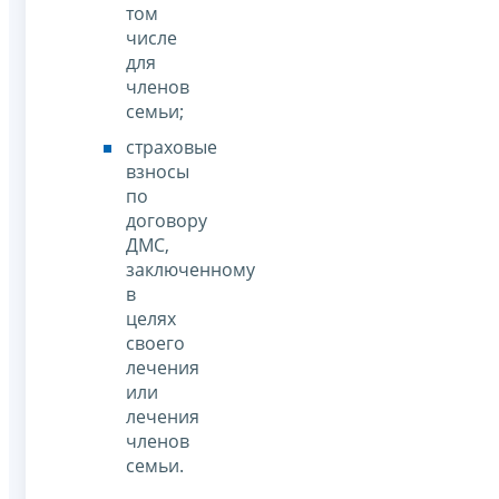
том
числе
для
членов
семьи;
страховые
взносы
по
договору
ДМС,
заключенному
в
целях
своего
лечения
или
лечения
членов
семьи.