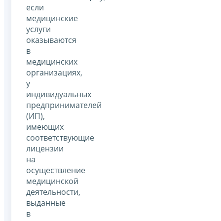
если
медицинские
услуги
оказываются
в
медицинских
организациях,
у
индивидуальных
предпринимателей
(ИП),
имеющих
соответствующие
лицензии
на
осуществление
медицинской
деятельности,
выданные
в