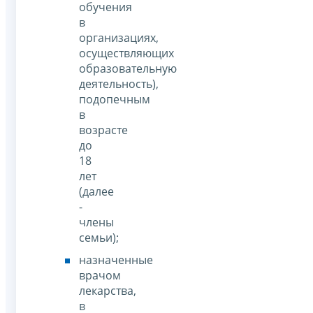
обучения
в
организациях,
осуществляющих
образовательную
деятельность),
подопечным
в
возрасте
до
18
лет
(далее
-
члены
семьи);
назначенные
врачом
лекарства,
в