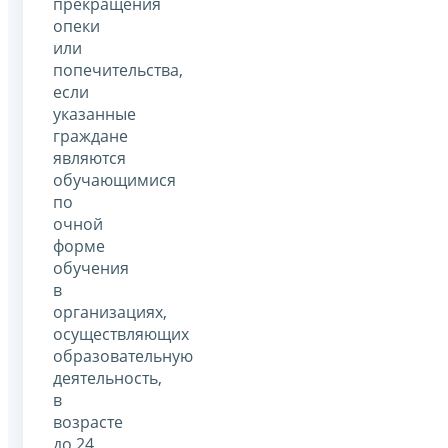
прекращения
опеки
или
попечительства,
если
указанные
граждане
являются
обучающимися
по
очной
форме
обучения
в
организациях,
осуществляющих
образовательную
деятельность,
в
возрасте
до 24