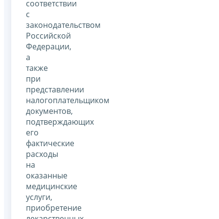
соответствии
с
законодательством
Российской
Федерации,
а
также
при
представлении
налогоплательщиком
документов,
подтверждающих
его
фактические
расходы
на
оказанные
медицинские
услуги,
приобретение
лекарственных