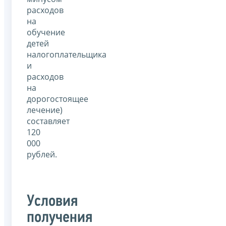
расходов
на
обучение
детей
налогоплательщика
и
расходов
на
дорогостоящее
лечение)
составляет
120
000
рублей.
Условия
получения