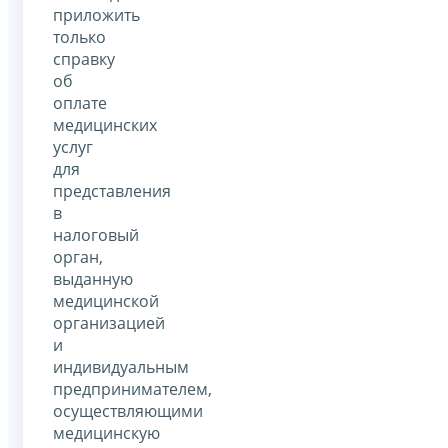
приложить
только
справку
об
оплате
медицинских
услуг
для
представления
в
налоговый
орган,
выданную
медицинской
организацией
и
индивидуальным
предпринимателем,
осуществляющими
медицинскую