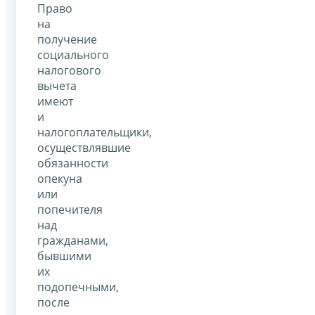
Право
на
получение
социального
налогового
вычета
имеют
и
налогоплательщики,
осуществлявшие
обязанности
опекуна
или
попечителя
над
гражданами,
бывшими
их
подопечными,
после