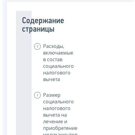
Содержание
страницы
Расходы,
включаемые
в состав
социального
налогового
вычета
Размер
социального
налогового
вычета на
лечение и
приобретение
медикаментов