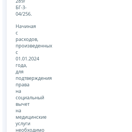
289/
БГ-3-
04/256.
Начиная
с
расходов,
произведенных
с
01.01.2024
года,
для
подтверждения
права
на
социальный
вычет
на
медицинские
услуги
необходимо