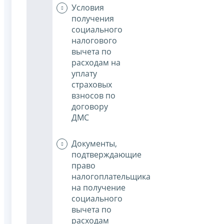
Условия
получения
социального
налогового
вычета по
расходам на
уплату
страховых
взносов по
договору
ДМС
Документы,
подтверждающие
право
налогоплательщика
на получение
социального
вычета по
расходам