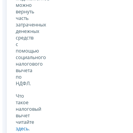
можно
вернуть
часть
затраченных
денежных
средств
с
помощью
социального
налогового
вычета
по
НДФЛ.
Что
такое
налоговый
вычет
читайте
здесь
.