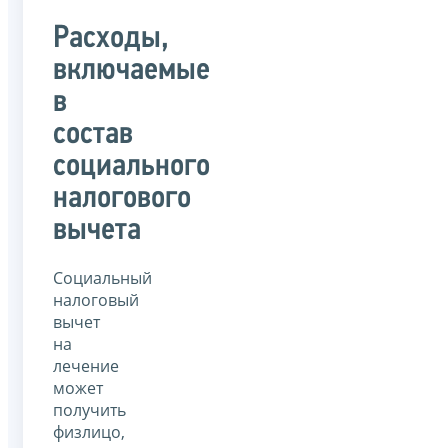
Расходы,
включаемые
в
состав
социального
налогового
вычета
Социальный
налоговый
вычет
на
лечение
может
получить
физлицо,