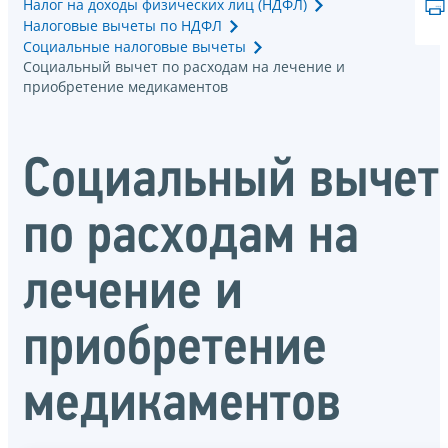
Налог на доходы физических лиц (НДФЛ)
Налоговые вычеты по НДФЛ
Социальные налоговые вычеты
Социальный вычет по расходам на лечение и
приобретение медикаментов
Социальный вычет
по расходам на
лечение и
приобретение
медикаментов