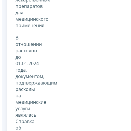
препаратов
для
медицинского
применения.
В
отношении
расходов
до
01.01.2024
года,
документом,
подтверждающим
расходы
на
медицинские
услуги
являлась
Справка
об