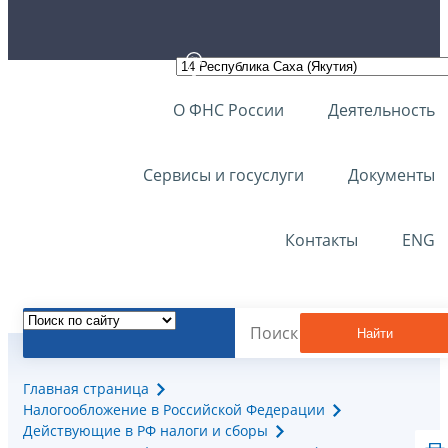
О ФНС России
Деятельность
Сервисы и госуслуги
Документы
Контакты
ENG
Найти
Главная страница
Налогообложение в Российской Федерации
Действующие в РФ налоги и сборы