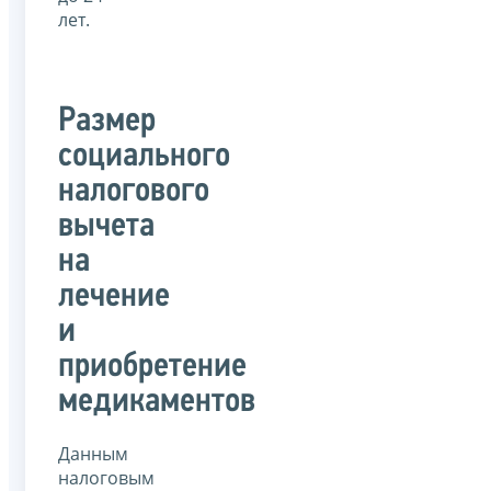
лет.
Размер
социального
налогового
вычета
на
лечение
и
приобретение
медикаментов
Данным
налоговым