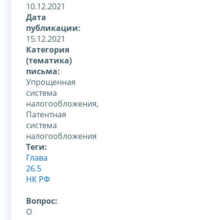
10.12.2021
Дата
публикации:
15.12.2021
Категория
(тематика)
письма:
Упрощенная
система
налогообложения,
Патентная
система
налогообложения
Теги:
Глава
26.5
НК РФ
Вопрос:
О