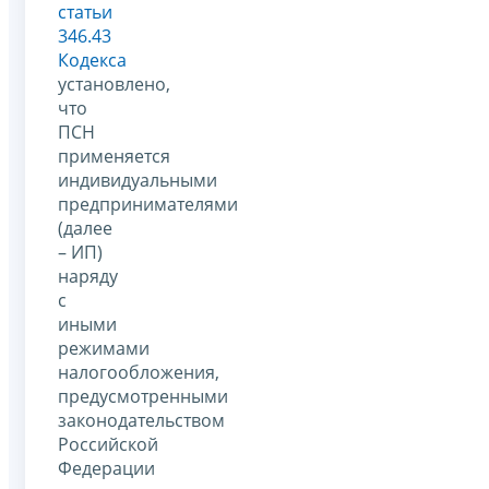
статьи
346.43
Кодекса
установлено,
что
ПСН
применяется
индивидуальными
предпринимателями
(далее
– ИП)
наряду
с
иными
режимами
налогообложения,
предусмотренными
законодательством
Российской
Федерации