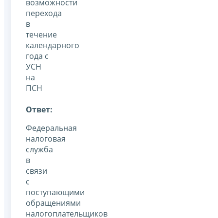
возможности
перехода
в
течение
календарного
года с
УСН
на
ПСН
Ответ:
Федеральная
налоговая
служба
в
связи
с
поступающими
обращениями
налогоплательщиков