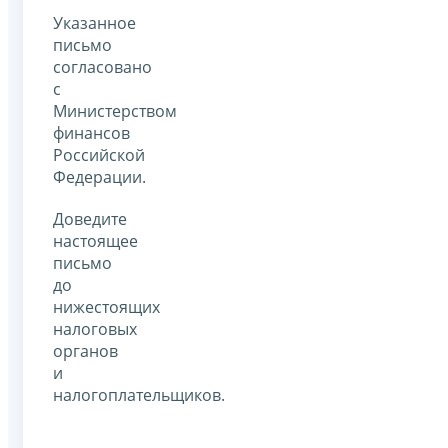
Указанное
письмо
согласовано
с
Министерством
финансов
Российской
Федерации.
Доведите
настоящее
письмо
до
нижестоящих
налоговых
органов
и
налогоплательщиков.