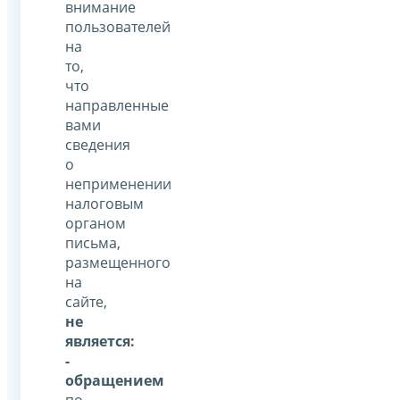
внимание
пользователей
на
то,
что
направленные
вами
сведения
о
неприменении
налоговым
органом
письма,
размещенного
на
сайте,
не
является:
-
обращением