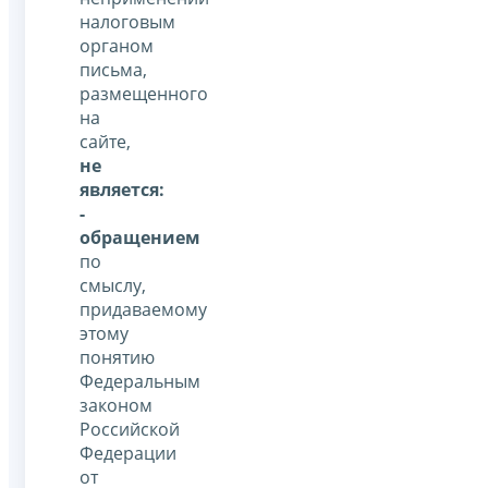
налоговым
органом
письма,
размещенного
на
сайте,
не
является:
-
обращением
по
смыслу,
придаваемому
этому
понятию
Федеральным
законом
Российской
Федерации
от