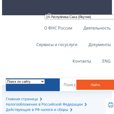
О ФНС России
Деятельность
Сервисы и госуслуги
Документы
Контакты
ENG
Найти
Главная страница
Налогообложение в Российской Федерации
Действующие в РФ налоги и сборы