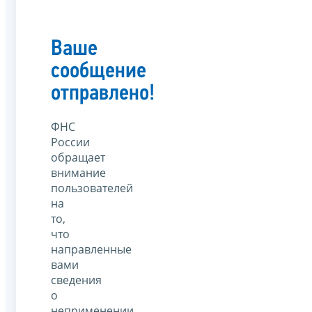
Ваше
сообщение
отправлено!
ФНС
России
обращает
внимание
пользователей
на
то,
что
направленные
вами
сведения
о
неприменении