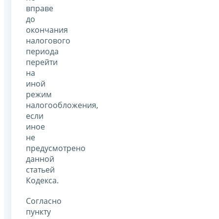
вправе
до
окончания
налогового
периода
перейти
на
иной
режим
налогообложения,
если
иное
не
предусмотрено
данной
статьей
Кодекса.
Согласно
пункту