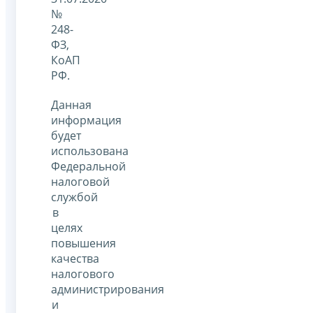
№
248-
ФЗ,
КоАП
РФ.
Данная
информация
будет
использована
Федеральной
налоговой
службой
в
целях
повышения
качества
налогового
администрирования
и