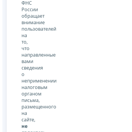
ФНС
России
обращает
внимание
пользователей
на
то,
что
направленные
вами
сведения
о
неприменении
налоговым
органом
письма,
размещенного
на
сайте,
не