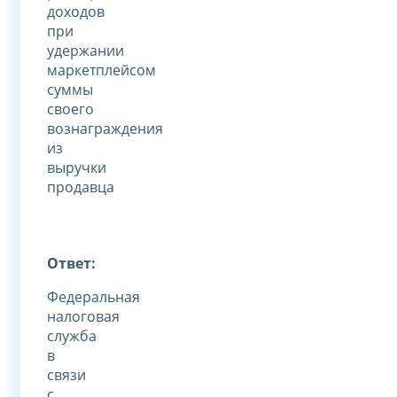
доходов
при
удержании
маркетплейсом
суммы
своего
вознаграждения
из
выручки
продавца
Ответ:
Федеральная
налоговая
служба
в
связи
с