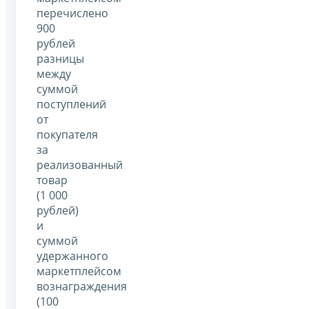
перечислено
900
рублей
разницы
между
суммой
поступлений
от
покупателя
за
реализованный
товар
(1 000
рублей)
и
суммой
удержанного
маркетплейсом
вознаграждения
(100