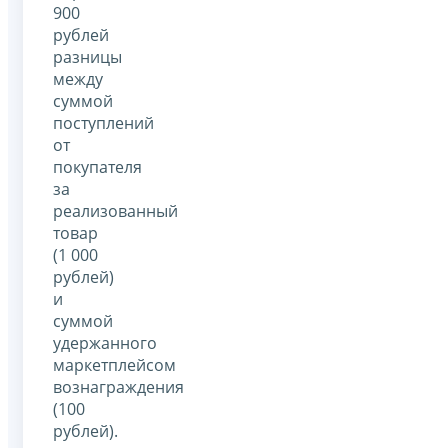
900
рублей
разницы
между
суммой
поступлений
от
покупателя
за
реализованный
товар
(1 000
рублей)
и
суммой
удержанного
маркетплейсом
вознаграждения
(100
рублей).