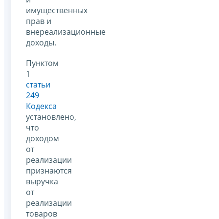
имущественных
прав и
внереализационные
доходы.
Пунктом
1
статьи
249
Кодекса
установлено,
что
доходом
от
реализации
признаются
выручка
от
реализации
товаров