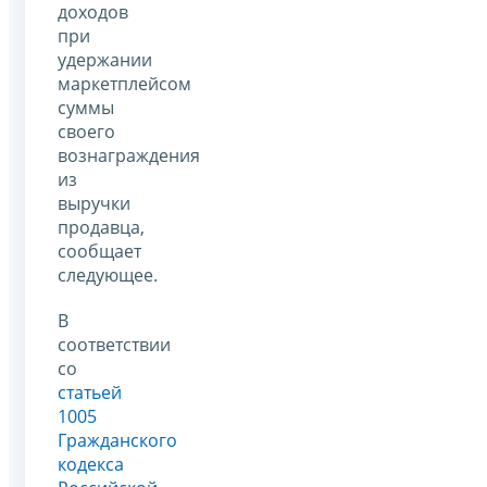
доходов
при
удержании
маркетплейсом
суммы
своего
вознаграждения
из
выручки
продавца,
сообщает
следующее.
В
соответствии
со
статьей
1005
Гражданского
кодекса