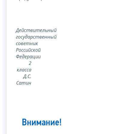
Действительный
государственный
советник
Российской
Федерации
2
класса
Д.С.
Сатин
Внимание!