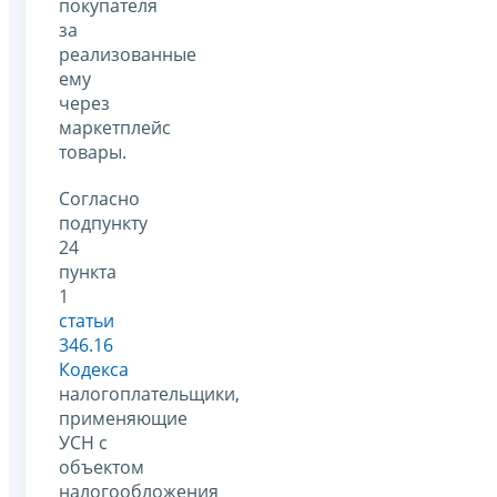
покупателя
за
реализованные
ему
через
маркетплейс
товары.
Согласно
подпункту
24
пункта
1
статьи
346.16
Кодекса
налогоплательщики,
применяющие
УСН с
объектом
налогообложения