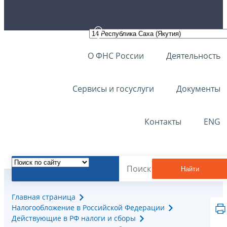
О ФНС России
Деятельность
Сервисы и госуслуги
Документы
Контакты
ENG
Найти
Главная страница
Налогообложение в Российской Федерации
Действующие в РФ налоги и сборы