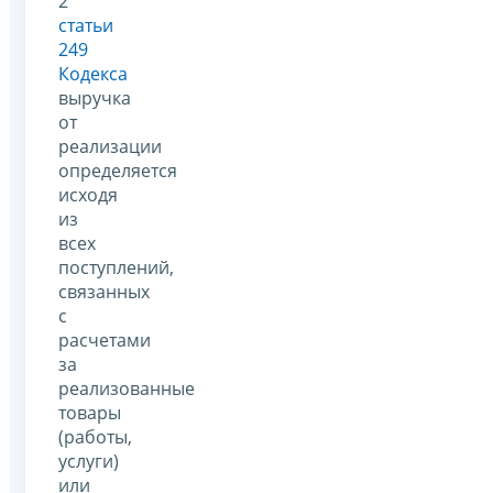
2
статьи
249
Кодекса
выручка
от
реализации
определяется
исходя
из
всех
поступлений,
связанных
с
расчетами
за
реализованные
товары
(работы,
услуги)
или