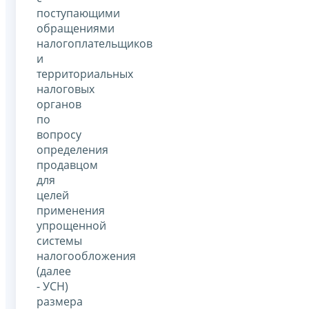
поступающими
обращениями
налогоплательщиков
и
территориальных
налоговых
органов
по
вопросу
определения
продавцом
для
целей
применения
упрощенной
системы
налогообложения
(далее
- УСН)
размера