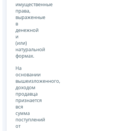
имущественные
права,
выраженные
в
денежной
и
(или)
натуральной
формах.
На
основании
вышеизложенного,
доходом
продавца
признается
вся
сумма
поступлений
от