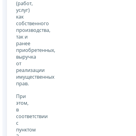
(работ,
услуг)
как
собственного
производства,
так и
ранее
приобретенных,
выручка
от
реализации
имущественных
прав.
При
этом,
в
соответствии
с
пунктом