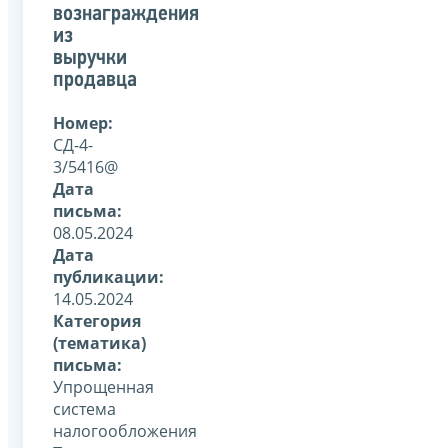
вознаграждения
из
выручки
продавца
Номер:
СД-4-
3/5416@
Дата
письма:
08.05.2024
Дата
публикации:
14.05.2024
Категория
(тематика)
письма:
Упрощенная
система
налогообложения