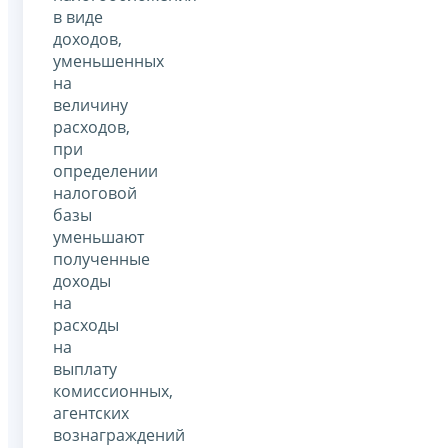
в виде
доходов,
уменьшенных
на
величину
расходов,
при
определении
налоговой
базы
уменьшают
полученные
доходы
на
расходы
на
выплату
комиссионных,
агентских
вознаграждений