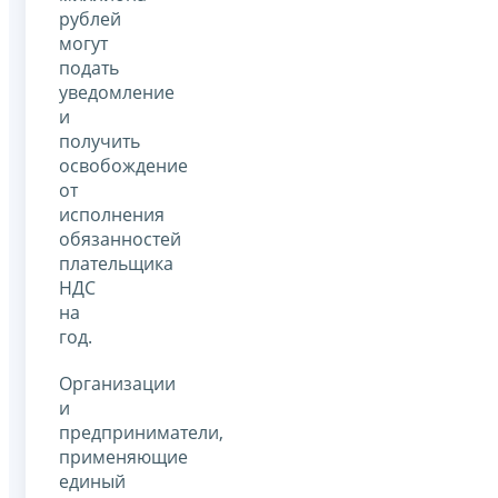
рублей
могут
подать
уведомление
и
получить
освобождение
от
исполнения
обязанностей
плательщика
НДС
на
год.
Организации
и
предприниматели,
применяющие
единый