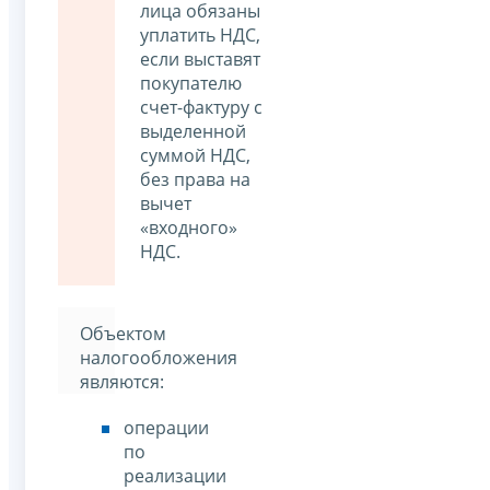
лица обязаны
уплатить НДС,
если выставят
покупателю
счет-фактуру с
выделенной
суммой НДС,
без права на
вычет
«входного»
НДС.
Объектом
налогообложения
являются:
операции
по
реализации