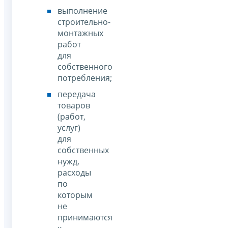
выполнение
строительно-
монтажных
работ
для
собственного
потребления;
передача
товаров
(работ,
услуг)
для
собственных
нужд,
расходы
по
которым
не
принимаются