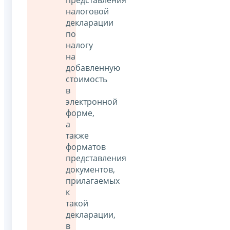
налоговой
декларации
по
налогу
на
добавленную
стоимость
в
электронной
форме,
а
также
форматов
представления
документов,
прилагаемых
к
такой
декларации,
в