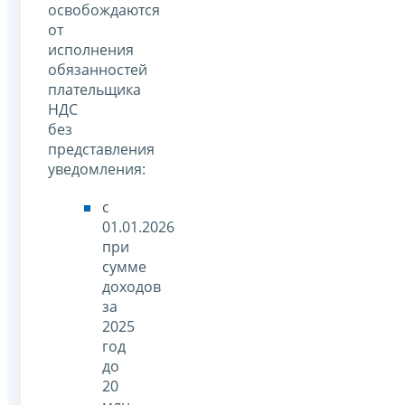
освобождаются
от
исполнения
обязанностей
плательщика
НДС
без
представления
уведомления:
с
01.01.2026
при
сумме
доходов
за
2025
год
до
20