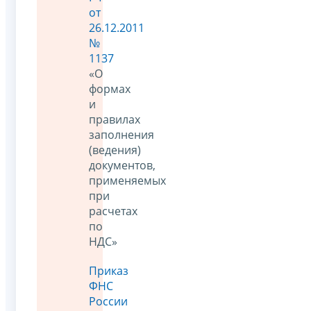
от
26.12.2011
№
1137
«О
формах
и
правилах
заполнения
(ведения)
документов,
применяемых
при
расчетах
по
НДС»
Приказ
ФНС
России