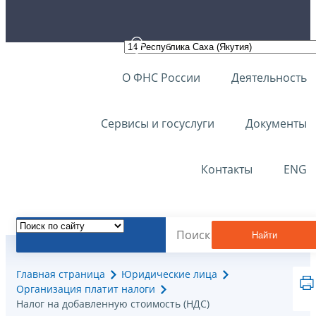
О ФНС России
Деятельность
Сервисы и госуслуги
Документы
Контакты
ENG
Найти
Главная страница
Юридические лица
Организация платит налоги
Налог на добавленную стоимость (НДС)