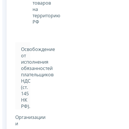
товаров
на
территорию
РФ
Освобождение
от
исполнения
обязанностей
плательщиков
НДС
(ст.
145
НК
РФ).
Организации
и