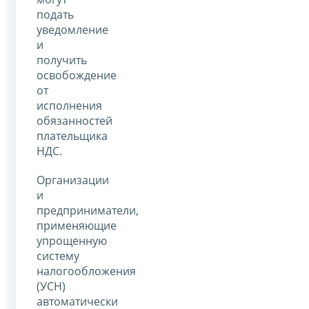
подать
уведомление
и
получить
освобождение
от
исполнения
обязанностей
плательщика
НДС.
Организации
и
предприниматели,
применяющие
упрощенную
систему
налогообложения
(УСН)
автоматически