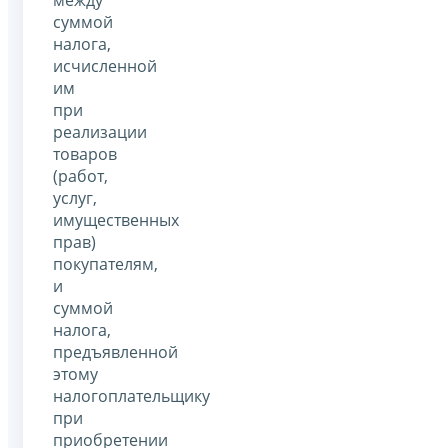
суммой
налога,
исчисленной
им
при
реализации
товаров
(работ,
услуг,
имущественных
прав)
покупателям,
и
суммой
налога,
предъявленной
этому
налогоплательщику
при
приобретении