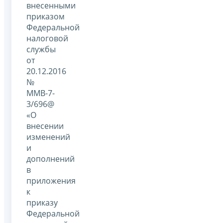
внесенными
приказом
Федеральной
налоговой
службы
от
20.12.2016
№
ММВ-7-
3/696@
«О
внесении
изменений
и
дополнений
в
приложения
к
приказу
Федеральной