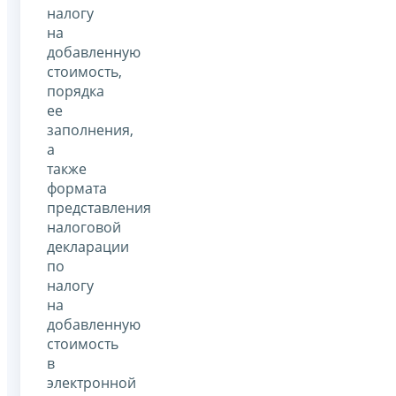
налогу
на
добавленную
стоимость,
порядка
ее
заполнения,
а
также
формата
представления
налоговой
декларации
по
налогу
на
добавленную
стоимость
в
электронной