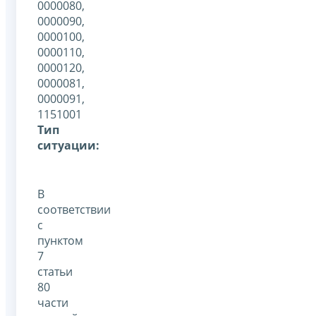
0000080,
0000090,
0000100,
0000110,
0000120,
0000081,
0000091,
1151001
Тип
ситуации:
В
соответствии
с
пунктом
7
статьи
80
части