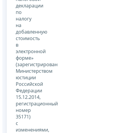
декларации
по
налогу
на
добавленную
стоимость
в
электронной
форме»
(зарегистрирован
Министерством
юстиции
Российской
Федерации
15.12.2014,
регистрационный
номер
35171)
с
изменениями,