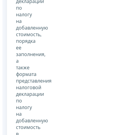
декларации
по
налогу
на
добавленную
стоимость,
порядка
ее
заполнения,
а
также
формата
представления
налоговой
декларации
по
налогу
на
добавленную
стоимость
в