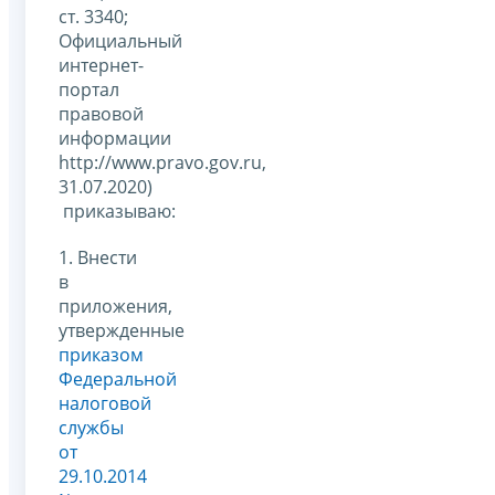
ст. 3340;
Официальный
интернет-
портал
правовой
информации
http://www.pravo.gov.ru,
31.07.2020)
приказываю:
1. Внести
в
приложения,
утвержденные
приказом
Федеральной
налоговой
службы
от
29.10.2014