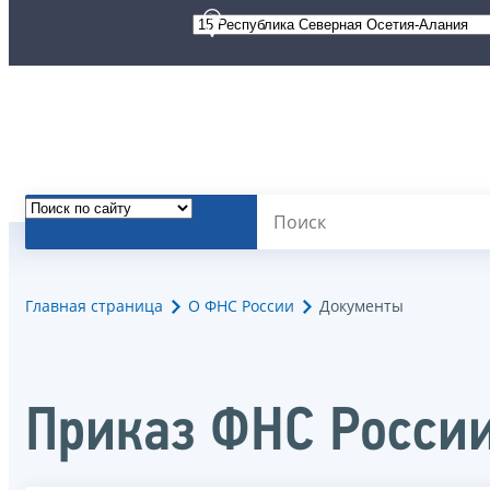
Главная страница
О ФНС России
Документы
Приказ ФНС России