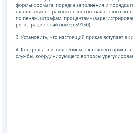
формы формата, порядка заполнения и порядка п
плательщика страховых взносов, налогового аге
по пеням, штрафам, процентам» (зарегистрирова
регистрационный номер 59150).
3. Установить, что настоящий приказ вступает в си
4. Контроль за исполнением настоящего приказа
службы, координирующего вопросы урегулирован