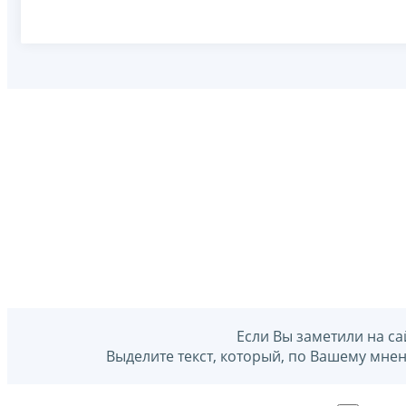
Если Вы заметили на са
Выделите текст, который, по Вашему мне