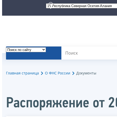
Главная страница
О ФНС России
Документы
Распоряжение от 2