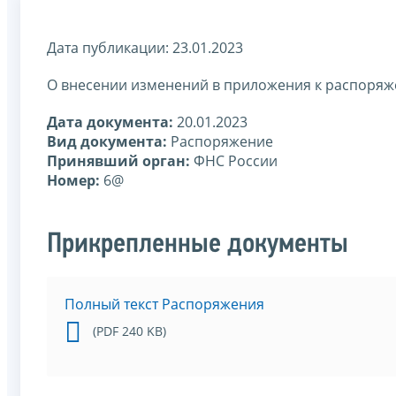
Дата публикации: 23.01.2023
О внесении изменений в приложения к распоряж
Дата документа:
20.01.2023
Вид документа:
Распоряжение
Принявший орган:
ФНС России
Номер:
6@
Прикрепленные документы
Полный текст Распоряжения
(PDF 240 KB)