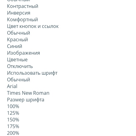
Контрастный
Инверсия
Комфортный
Цвет кнопок и ссылок
Обычный
Красный
Синий
Изображения
Цветные
Отключить
Использовать шрифт
Обычный
Arial
Times New Roman
Размер шрифта
100%
125%
150%
175%
200%