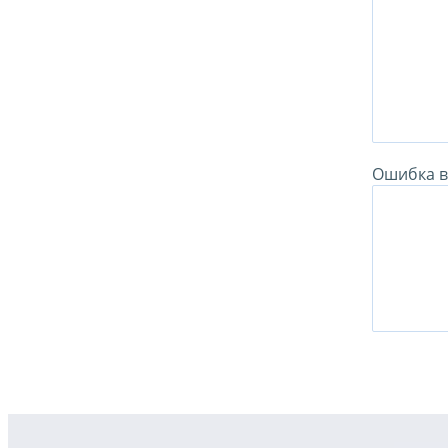
Ошибка в 