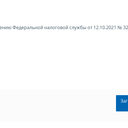
ению Федеральной налоговой службы от 12.10.2021 № 3
Заг