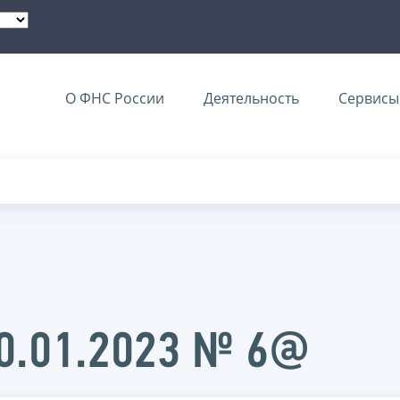
О ФНС России
Деятельность
Сервисы 
0.01.2023 № 6@