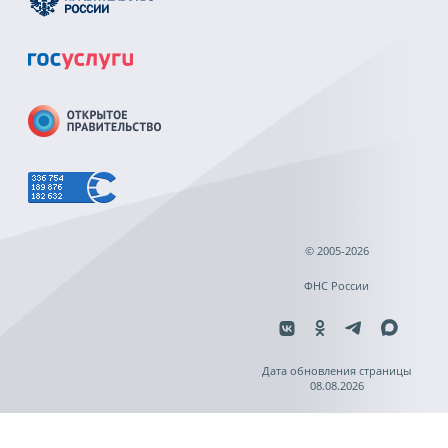
© 2005-2026
ФНС России
Дата обновления страницы
08.08.2026