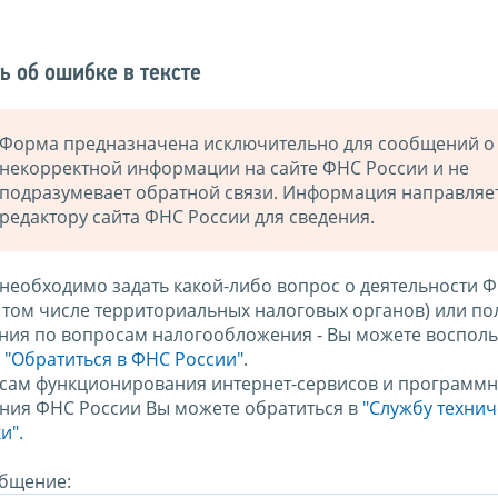
ь об ошибке в тексте
Форма предназначена исключительно для сообщений о
некорректной информации на сайте ФНС России и не
подразумевает обратной связи. Информация направляе
редактору сайта ФНС России для сведения.
 необходимо задать какой-либо вопрос о деятельности 
в том числе территориальных налоговых органов) или по
ния по вопросам налогообложения - Вы можете восполь
м
"Обратиться в ФНС России"
.
сам функционирования интернет-сервисов и программн
ния ФНС России Вы можете обратиться в
"Службу техни
и".
бщение: