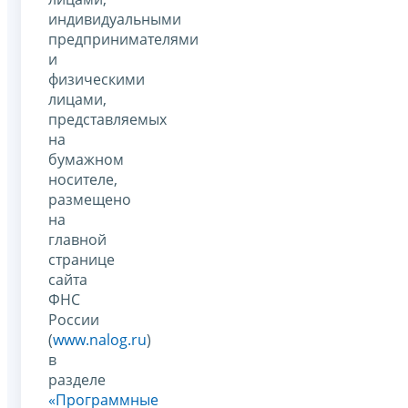
индивидуальными
предпринимателями
и
физическими
лицами,
представляемых
на
бумажном
носителе,
размещено
на
главной
странице
сайта
ФНС
России
(
www.nalog.ru
)
в
разделе
«Программные