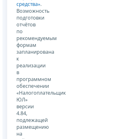
средства»
.
Возможность
подготовки
отчётов
по
рекомендуемым
формам
запланирована
к
реализации
в
программном
обеспечении
«Налогоплательщик
ЮЛ»
версии
4.84,
подлежащей
размещению
на