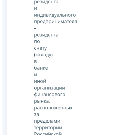
резидента
и
индивидуального
предпринимателя
–
резидента
по
счету
(вкладу)
в
банке
и
иной
организации
финансового
рынка,
расположенных
за
пределами
территории
Российской