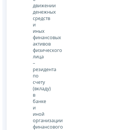
движении
денежных
средств
и
иных
финансовых
активов
физического
лица
–
резидента
по
счету
(вкладу)
в
банке
и
иной
организации
финансового