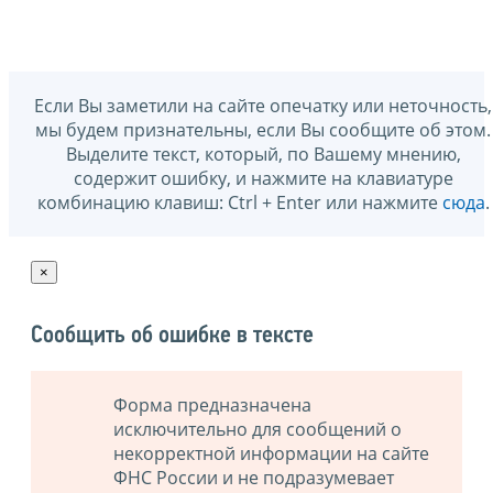
Если Вы заметили на сайте опечатку или неточность,
мы будем признательны, если Вы сообщите об этом.
Выделите текст, который, по Вашему мнению,
содержит ошибку, и нажмите на клавиатуре
комбинацию клавиш: Ctrl + Enter или нажмите
сюда
.
×
Сообщить об ошибке в тексте
Форма предназначена
исключительно для сообщений о
некорректной информации на сайте
ФНС России и не подразумевает