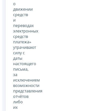
о
движении
средств
и
переводах
электронных
средств
платежа»
утрачивают
силу с
даты
настоящего
письма,
за
исключением
возможности
представления
отчётов
либо
их