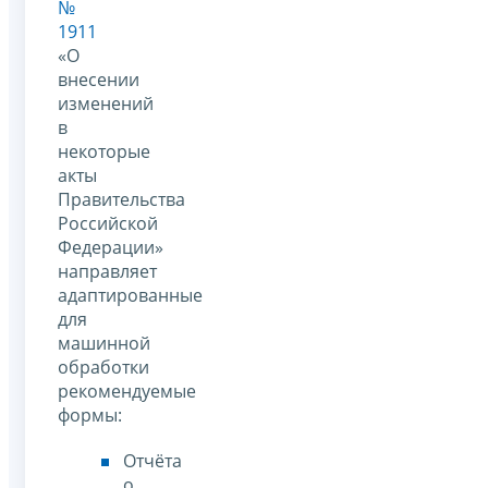
№
1911
«О
внесении
изменений
в
некоторые
акты
Правительства
Российской
Федерации»
направляет
адаптированные
для
машинной
обработки
рекомендуемые
формы:
Отчёта
о