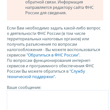
обратной связи. Информация
направляется редактору сайта ФНС
России для сведения.
Если Вам необходимо задать какой-либо вопрос
о деятельности ФНС России (в том числе
территориальных налоговых органов) или
получить разъяснения по вопросам
налогообложения - Вы можете воспользоваться
сервисом
"Обратиться в ФНС России"
.
По вопросам функционирования интернет-
сервисов и программного обеспечения ФНС
России Вы можете обратиться в
"Службу
технической поддержки".
Ваше сообщение: