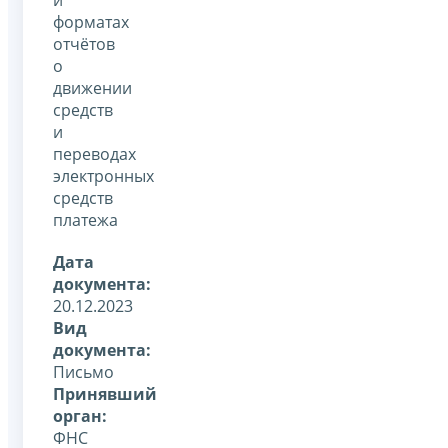
форматах
отчётов
о
движении
средств
и
переводах
электронных
средств
платежа
Дата
документа:
20.12.2023
Вид
документа:
Письмо
Принявший
орган:
ФНС