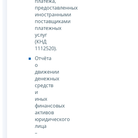
платежа,
предоставленных
иностранными
поставщиками
платежных
услуг
(КНД
1112520).
Отчёта
о
движении
денежных
средств
и
иных
финансовых
активов
юридического
лица
–