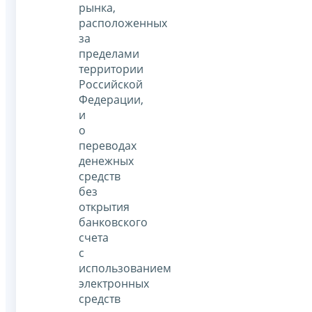
рынка,
расположенных
за
пределами
территории
Российской
Федерации,
и
о
переводах
денежных
средств
без
открытия
банковского
счета
с
использованием
электронных
средств