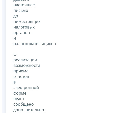
настоящее
письмо
до
нижестоящих
налоговых
органов
и
налогоплательщиков.
О
реализации
возможности
приема
отчётов
в
электронной
форме
будет
сообщено
дополнительно.