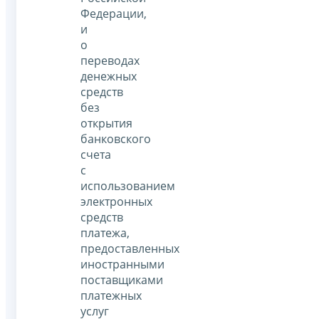
Федерации,
и
о
переводах
денежных
средств
без
открытия
банковского
счета
с
использованием
электронных
средств
платежа,
предоставленных
иностранными
поставщиками
платежных
услуг