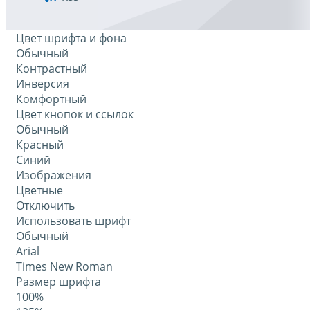
Цвет шрифта и фона
Обычный
Контрастный
Инверсия
Комфортный
Цвет кнопок и ссылок
Обычный
Красный
Синий
Изображения
Цветные
Отключить
Использовать шрифт
Обычный
Arial
Times New Roman
Размер шрифта
100%