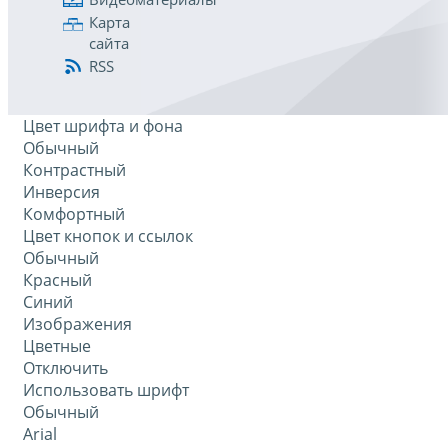
Карта
сайта
RSS
Цвет шрифта и фона
Обычный
Контрастный
Инверсия
Комфортный
Цвет кнопок и ссылок
Обычный
Красный
Синий
Изображения
Цветные
Отключить
Использовать шрифт
Обычный
Arial