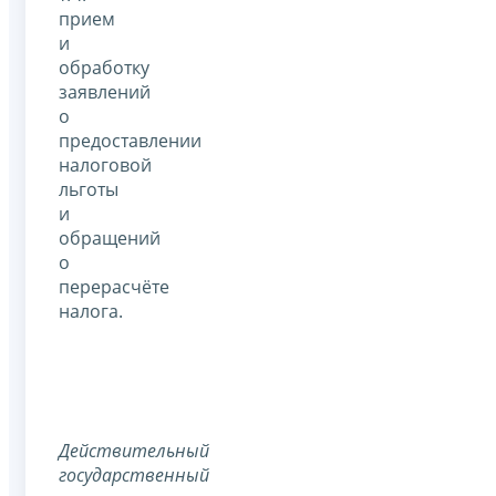
прием
и
обработку
заявлений
о
предоставлении
налоговой
льготы
и
обращений
о
перерасчёте
налога.
Действительный
государственный