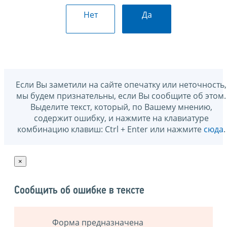
Нет
Да
Если Вы заметили на сайте опечатку или неточность,
мы будем признательны, если Вы сообщите об этом.
Выделите текст, который, по Вашему мнению,
содержит ошибку, и нажмите на клавиатуре
комбинацию клавиш: Ctrl + Enter или нажмите
сюда
.
×
Сообщить об ошибке в тексте
Форма предназначена