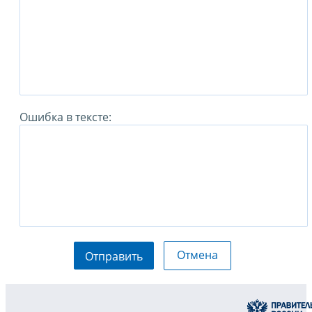
Ошибка в тексте:
Отмена
Отправить