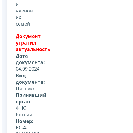
и
членов
их
семей
Документ
утратил
актуальность
Дата
документа:
04.09.2024
Вид
документа:
Письмо
Принявший
орган:
ФНС
России
Номер:
БС-4-