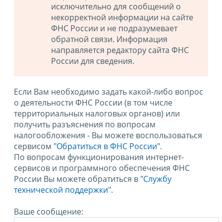
исключительно для сообщений о
некорректной информации на сайте
ФНС России и не подразумевает
обратной связи. Информация
направляется редактору сайта ФНС
России для сведения.
Если Вам необходимо задать какой-либо вопрос
о деятельности ФНС России (в том числе
территориальных налоговых органов) или
получить разъяснения по вопросам
налогообложения - Вы можете воспользоваться
сервисом
"Обратиться в ФНС России"
.
По вопросам функционирования интернет-
сервисов и программного обеспечения ФНС
России Вы можете обратиться в
"Службу
технической поддержки".
Ваше сообщение: