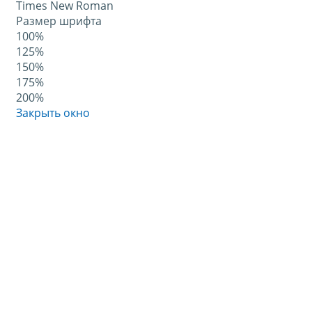
Times New Roman
Размер шрифта
100%
125%
150%
175%
200%
Закрыть окно