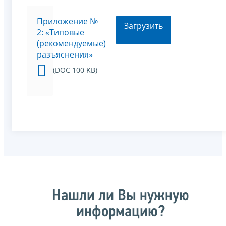
Приложение №
Загрузить
2: «Типовые
(рекомендуемые)
разъяснения»
(DOC 100 KB)
Нашли ли Вы нужную
информацию?