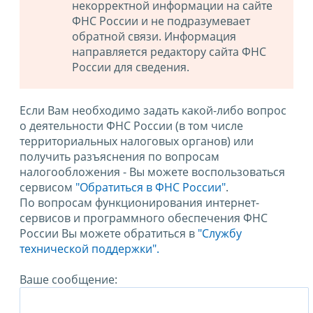
некорректной информации на сайте
ФНС России и не подразумевает
обратной связи. Информация
направляется редактору сайта ФНС
России для сведения.
Если Вам необходимо задать какой-либо вопрос
о деятельности ФНС России (в том числе
территориальных налоговых органов) или
получить разъяснения по вопросам
налогообложения - Вы можете воспользоваться
сервисом
"Обратиться в ФНС России"
.
По вопросам функционирования интернет-
сервисов и программного обеспечения ФНС
России Вы можете обратиться в
"Службу
технической поддержки".
Ваше сообщение: