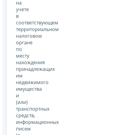
на
учете
в
соответствующем
территориальном
налоговом
органе
по
месту
нахождения
принадлежащих
им
недвижимого
имущества
и
(или)
транспортных
средств,
информационных
писем