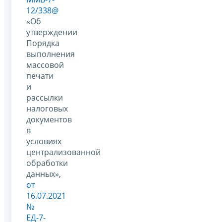
12/338@
«Об
утверждении
Порядка
выполнения
массовой
печати
и
рассылки
налоговых
документов
в
условиях
централизованной
обработки
данных»,
от
16.07.2021
№
ЕД-7-