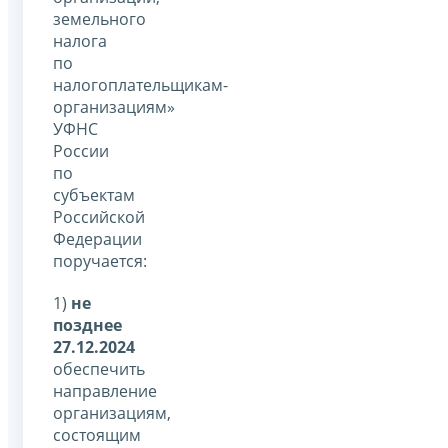
земельного
налога
по
налогоплательщикам-
организациям»
УФНС
России
по
субъектам
Российской
Федерации
поручается:
1)
не
позднее
27.12.2024
обеспечить
направление
организациям,
состоящим