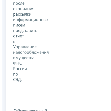
после
окончания
рассылки
информационных
писем
представить
отчет
в
Управление
налогообложения
имущества
ФНС
России
по
СЭД.
Действительный