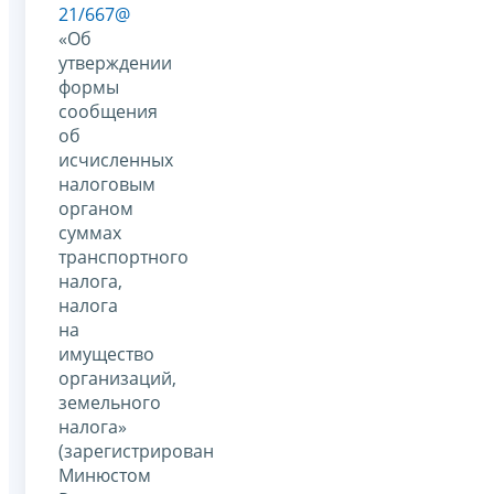
21/667@
«Об
утверждении
формы
сообщения
об
исчисленных
налоговым
органом
суммах
транспортного
налога,
налога
на
имущество
организаций,
земельного
налога»
(зарегистрирован
Минюстом