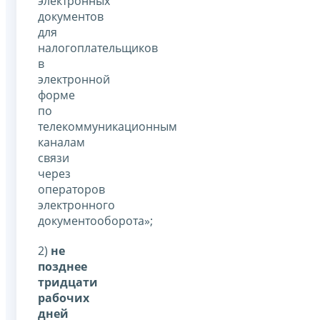
электронных
документов
для
налогоплательщиков
в
электронной
форме
по
телекоммуникационным
каналам
связи
через
операторов
электронного
документооборота»;
2)
не
позднее
тридцати
рабочих
дней