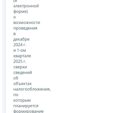
(в
электронной
форме)
о
возможности
проведения
в
декабре
2024 г.
и 1-ом
квартале
2025 г.
сверки
сведений
об
объектах
налогообложения,
по
которым
планируется
формирование