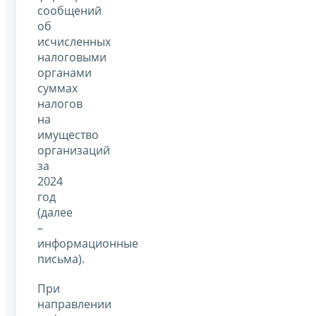
сообщений
об
исчисленных
налоговыми
органами
суммах
налогов
на
имущество
организаций
за
2024
год
(далее
–
информационные
письма).
При
направлении