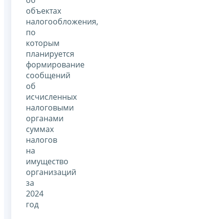
объектах
налогообложения,
по
которым
планируется
формирование
сообщений
об
исчисленных
налоговыми
органами
суммах
налогов
на
имущество
организаций
за
2024
год