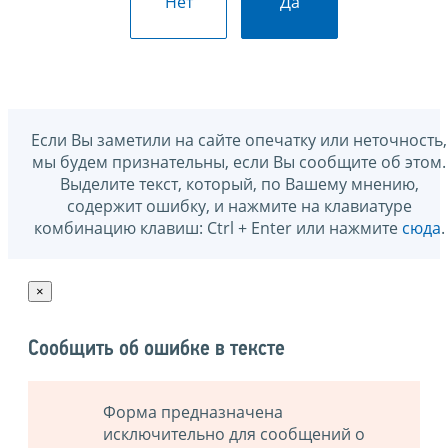
Нет
Да
Если Вы заметили на сайте опечатку или неточность,
мы будем признательны, если Вы сообщите об этом.
Выделите текст, который, по Вашему мнению,
содержит ошибку, и нажмите на клавиатуре
комбинацию клавиш: Ctrl + Enter или нажмите
сюда
.
×
Сообщить об ошибке в тексте
Форма предназначена
исключительно для сообщений о