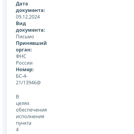
Дата
документа:
09.12.2024
Вид
документа:
Письмо
Принявший
орган:
ФНС
России
Номер:
БС-4-
21/13946@
В
целях
обеспечения
исполнения
пункта
4