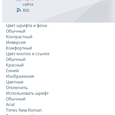
сайта
RSS
Цвет шрифта и фона
Обычный
Контрастный
Инверсия
Комфортный
Цвет кнопок и ссылок
Обычный
Красный
Синий
Изображения
Цветные
Отключить
Использовать шрифт
Обычный
Arial
Times New Roman