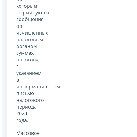
которым
формируются
сообщения
об
исчисленных
налоговым
органом
суммах
налогов»,
с
указанием
в
информационном
письме
налогового
периода
2024
года.
Массовое