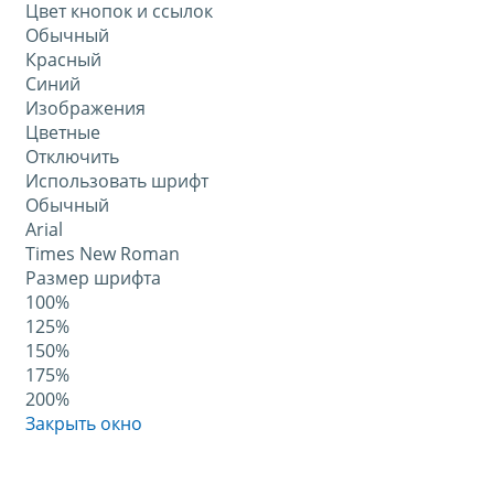
Цвет кнопок и ссылок
Обычный
Красный
Синий
Изображения
Цветные
Отключить
Использовать шрифт
Обычный
Arial
Times New Roman
Размер шрифта
100%
125%
150%
175%
200%
Закрыть окно