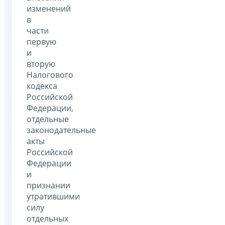
изменений
в
части
первую
и
вторую
Налогового
кодекса
Российской
Федерации,
отдельные
законодательные
акты
Российской
Федерации
и
признании
утратившими
силу
отдельных