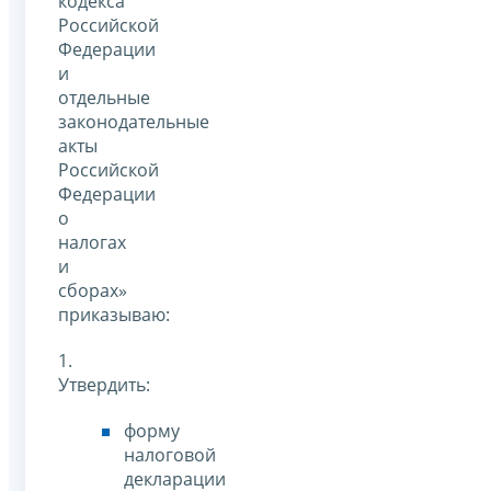
кодекса
Российской
Федерации
и
отдельные
законодательные
акты
Российской
Федерации
о
налогах
и
сборах»
приказываю:
1.
Утвердить:
форму
налоговой
декларации