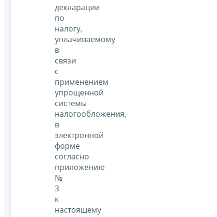
декларации
по
налогу,
уплачиваемому
в
связи
с
применением
упрощенной
системы
налогообложения,
в
электронной
форме
согласно
приложению
№
3
к
настоящему