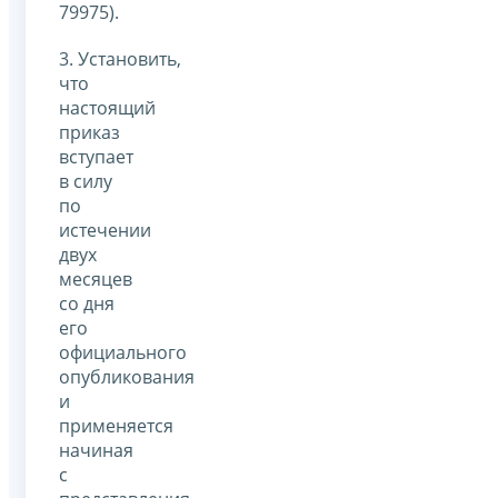
79975).
3. Установить,
что
настоящий
приказ
вступает
в силу
по
истечении
двух
месяцев
со дня
его
официального
опубликования
и
применяется
начиная
с