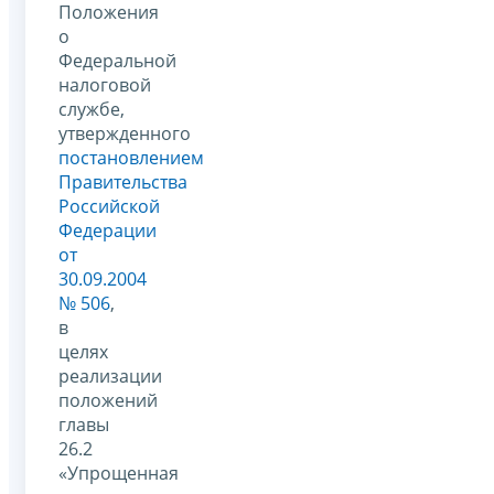
Положения
о
Федеральной
налоговой
службе,
утвержденного
постановлением
Правительства
Российской
Федерации
от
30.09.2004
№ 506
,
в
целях
реализации
положений
главы
26.2
«Упрощенная