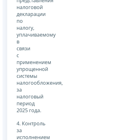
представления
налоговой
декларации
по
налогу,
уплачиваемому
в
связи
с
применением
упрощенной
системы
налогообложения,
за
налоговый
период
2025 года.
4. Контроль
за
исполнением