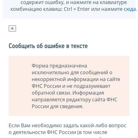
содержит ошибку, и нажмите на клавиатуре
комбинацию клавиш: Ctrl + Enter или нажмите
сюда
.
×
Сообщить об ошибке в тексте
Форма предназначена
исключительно для сообщений о
некорректной информации на сайте
ФНС России и не подразумевает
обратной связи. Информация
направляется редактору сайта ФНС
России для сведения.
Если Вам необходимо задать какой-либо вопрос
о деятельности ФНС России (в том числе