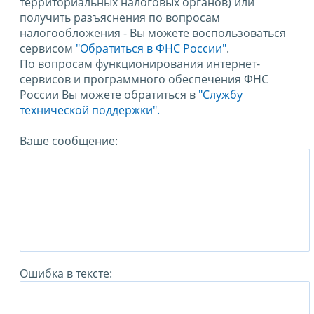
территориальных налоговых органов) или
получить разъяснения по вопросам
налогообложения - Вы можете воспользоваться
сервисом
"Обратиться в ФНС России"
.
По вопросам функционирования интернет-
сервисов и программного обеспечения ФНС
России Вы можете обратиться в
"Службу
технической поддержки".
Ваше сообщение:
Ошибка в тексте: