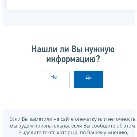
Нашли ли Вы нужную
информацию?
Нет
Да
Если Вы заметили на сайте опечатку или неточность,
мы будем признательны, если Вы сообщите об этом.
Выделите текст, который, по Вашему мнению,