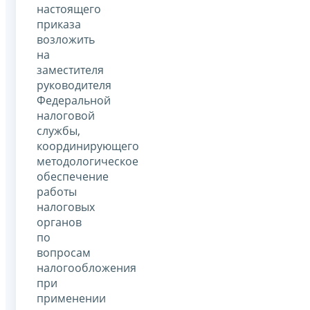
настоящего
приказа
возложить
на
заместителя
руководителя
Федеральной
налоговой
службы,
координирующего
методологическое
обеспечение
работы
налоговых
органов
по
вопросам
налогообложения
при
применении