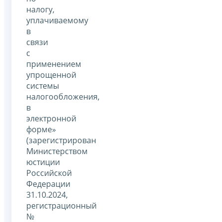
налогу,
уплачиваемому
в
связи
с
применением
упрощенной
системы
налогообложения,
в
электронной
форме»
(зарегистрирован
Министерством
юстиции
Российской
Федерации
31.10.2024,
регистрационный
№