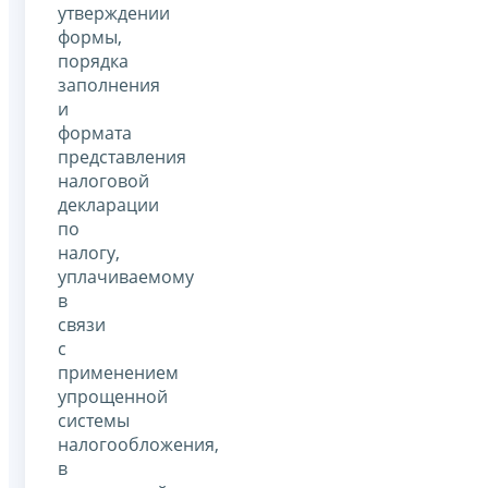
утверждении
формы,
порядка
заполнения
и
формата
представления
налоговой
декларации
по
налогу,
уплачиваемому
в
связи
с
применением
упрощенной
системы
налогообложения,
в