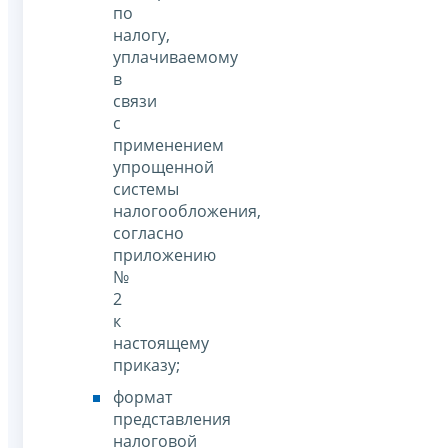
по
налогу,
уплачиваемому
в
связи
с
применением
упрощенной
системы
налогообложения,
согласно
приложению
№
2
к
настоящему
приказу;
формат
представления
налоговой