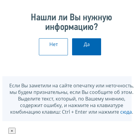
Нашли ли Вы нужную
информацию?
Нет
Да
Если Вы заметили на сайте опечатку или неточность,
мы будем признательны, если Вы сообщите об этом.
Выделите текст, который, по Вашему мнению,
содержит ошибку, и нажмите на клавиатуре
комбинацию клавиш: Ctrl + Enter или нажмите
сюда
.
×