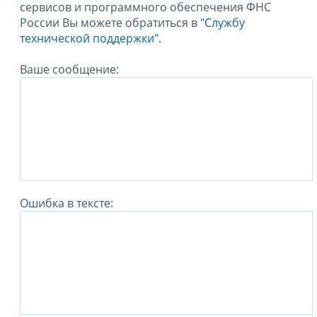
сервисов и программного обеспечения ФНС
России Вы можете обратиться в
"Службу
технической поддержки".
Ваше сообщение:
Ошибка в тексте: