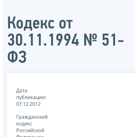
Кодекс от
30.11.1994 № 51-
ФЗ
Дата
публикации:
07.12.2012
Гражданский
кодекс
Российской
Федерации