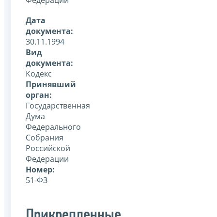
Дата
документа:
30.11.1994
Вид
документа:
Кодекс
Принявший
орган:
Государственная
Дума
Федерального
Собрания
Российской
Федерации
Номер:
51-ФЗ
Прикрепленные