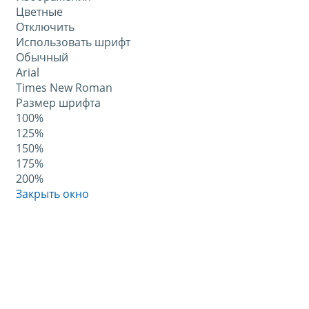
Цветные
Отключить
Использовать шрифт
Обычный
Arial
Times New Roman
Размер шрифта
100%
125%
150%
175%
200%
Закрыть окно