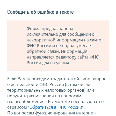
Сообщить об ошибке в тексте
Форма предназначена
исключительно для сообщений о
некорректной информации на сайте
ФНС России и не подразумевает
обратной связи. Информация
направляется редактору сайта ФНС
России для сведения.
Если Вам необходимо задать какой-либо вопрос
о деятельности ФНС России (в том числе
территориальных налоговых органов) или
получить разъяснения по вопросам
налогообложения - Вы можете воспользоваться
сервисом
"Обратиться в ФНС России"
.
По вопросам функционирования интернет-