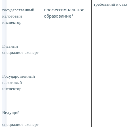
требований к ста
профессиональное
государственный
образование*
налоговый
инспектор
Главный
специалист-эксперт
Государственный
налоговый
инспектор
Ведущий
специалист-эксперт