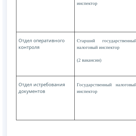
инспектор
Отдел оперативного
Старший государственны
контроля
налоговый инспектор
(2 вакансии)
Отдел истребования
Государственный налоговы
документов
инспектор