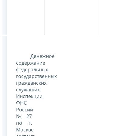
Денежное
содержание
федеральных
государственных
гражданских
служащих
Инспекции
ФНС
России
№ 27
по г.
Москве