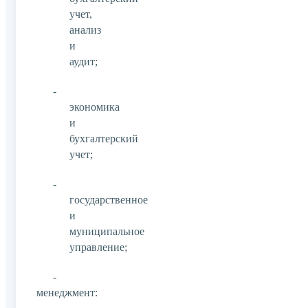
учет,
анализ
и
аудит;
-
экономика
и
бухгалтерский
учет;
-
государственное
и
муниципальное
управление;
-
менеджмент: