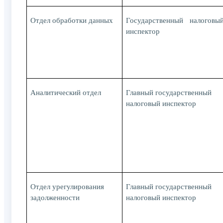
Отдел обработки данных
Государственный налоговы
инспектор
Аналитический отдел
Главный государственный
налоговый инспектор
Отдел урегулирования
Главный государственный
задолженности
налоговый инспектор