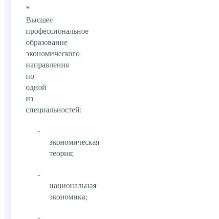
*
Высшее
профессиональное
образование
экономического
направления
по
одной
из
специальностей:
-
экономическая
теория;
-
национальная
экономика;
-