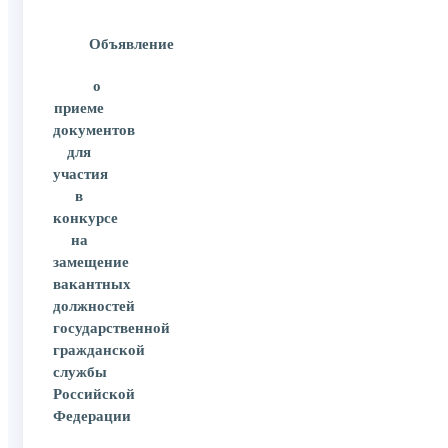
Объявление
о
приеме
документов
для
участия
в
конкурсе
на
замещение
вакантных
должностей
государственной
гражданской
службы
Российской
Федерации