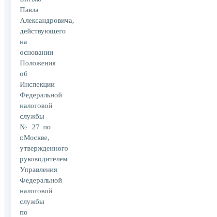
Павла
Александровича,
действующего
на
основании
Положения
об
Инспекции
Федеральной
налоговой
службы
№ 27 по
г.Москве,
утвержденного
руководителем
Управления
Федеральной
налоговой
службы
по