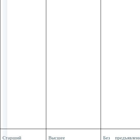
Старший
Высшее
Без предъявлен