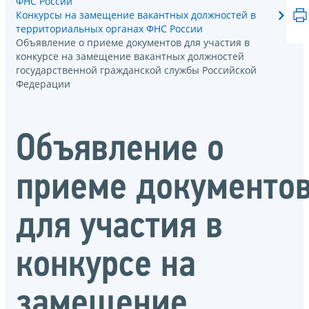
ФНС России
Конкурсы на замещение вакантных должностей в
территориальных органах ФНС России
Объявление о приеме документов для участия в
конкурсе на замещение вакантных должностей
государственной гражданской службы Российской
Федерации
Объявление о
приеме документо
для участия в
конкурсе на
замещение