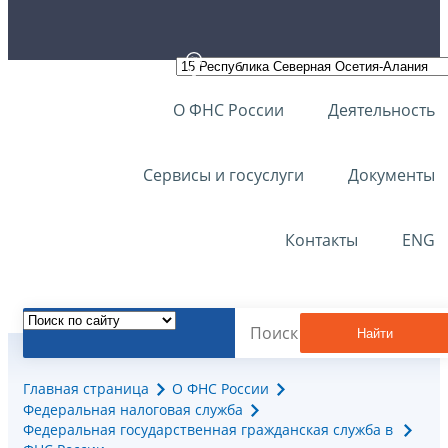
О ФНС России
Деятельность
Сервисы и госуслуги
Документы
Контакты
ENG
Найти
Главная страница
О ФНС России
Федеральная налоговая служба
Федеральная государственная гражданская служба в