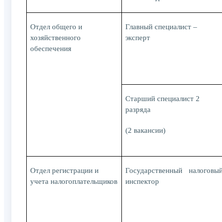
Отдел общего и
Главный специалист –
хозяйственного
эксперт
обеспечения
Старший специалист 2
разряда
(2 вакансии)
Отдел регистрации и
Государственный налоговы
учета налогоплательщиков
инспектор