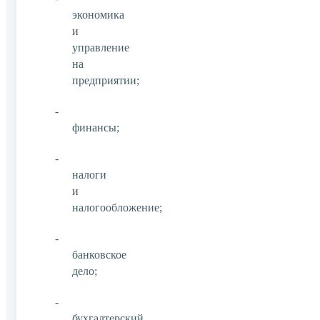
экономика
и
управление
на
предприятии;
-
финансы;
-
налоги
и
налогообложение;
-
банковское
дело;
-
бухгалтерский