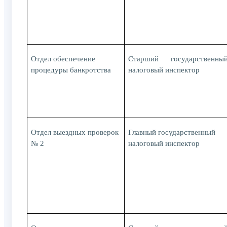
Отдел обеспечение
Старший государственны
процедуры банкротства
налоговый инспектор
Отдел выездных проверок
Главный государственный
№ 2
налоговый инспектор