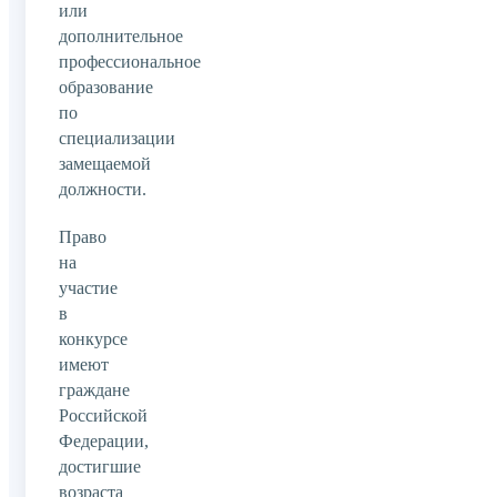
или
дополнительное
профессиональное
образование
по
специализации
замещаемой
должности.
Право
на
участие
в
конкурсе
имеют
граждане
Российской
Федерации,
достигшие
возраста