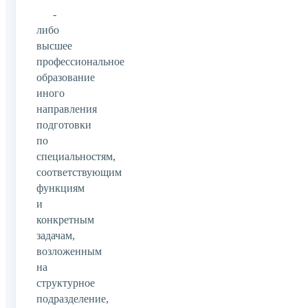
-
либо
высшее
профессиональное
образование
иного
направления
подготовки
по
специальностям,
соответствующим
функциям
и
конкретным
задачам,
возложенным
на
структурное
подразделение,