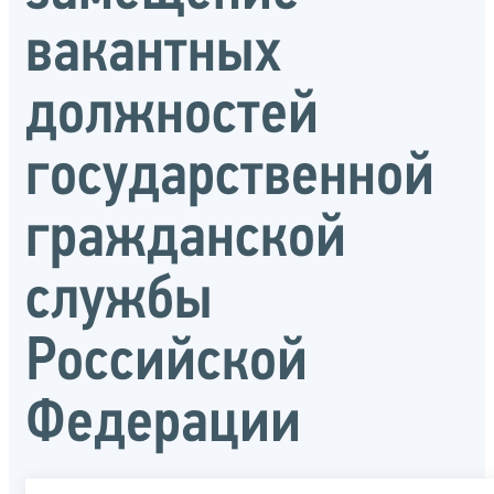
вакантных
должностей
государственной
гражданской
службы
Российской
Федерации