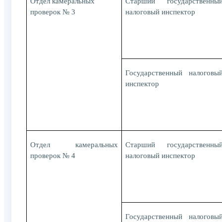
Отдел камеральных
Старший государственны
проверок № 3
налоговый инспектор
Государственный налоговы
инспектор
Отдел камеральных
Старший государственны
проверок № 4
налоговый инспектор
Государственный налоговы