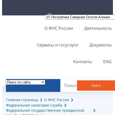
О ФНС России
Деятельность
Сервисы и госуслуги
Документы
Контакты
ENG
Найти
Главная страница
О ФНС России
Федеральная налоговая служба
Федеральная государственная гражданская