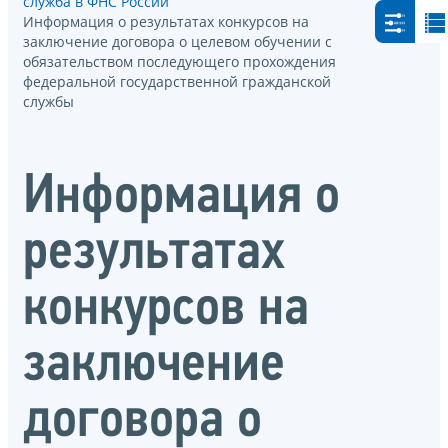
служба в ФНС России
Информация о результатах конкурсов на
заключение договора о целевом обучении с
обязательством последующего прохождения
федеральной государственной гражданской
службы
Информация о
результатах
конкурсов на
заключение
договора о