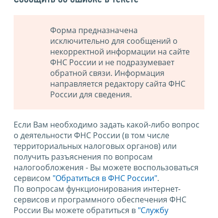
Форма предназначена
исключительно для сообщений о
некорректной информации на сайте
ФНС России и не подразумевает
обратной связи. Информация
направляется редактору сайта ФНС
России для сведения.
Если Вам необходимо задать какой-либо вопрос
о деятельности ФНС России (в том числе
территориальных налоговых органов) или
получить разъяснения по вопросам
налогообложения - Вы можете воспользоваться
сервисом
"Обратиться в ФНС России"
.
По вопросам функционирования интернет-
сервисов и программного обеспечения ФНС
России Вы можете обратиться в
"Службу