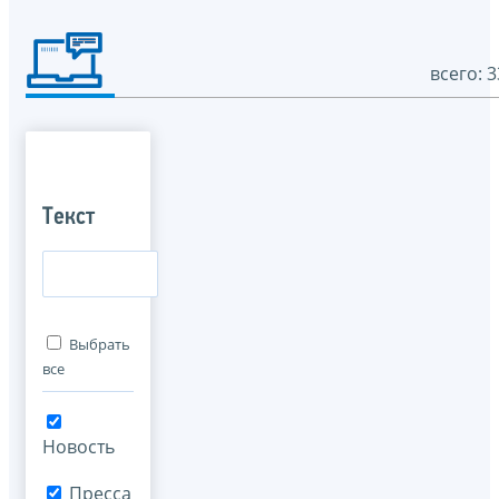
всего: 3
Текст
Выбрать
все
Новость
Пресса