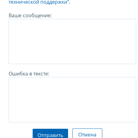
технической поддержки".
Ваше сообщение:
Ошибка в тексте:
Отмена
Отправить