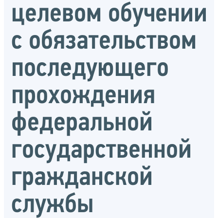
целевом обучении
с обязательством
последующего
прохождения
федеральной
государственной
гражданской
службы