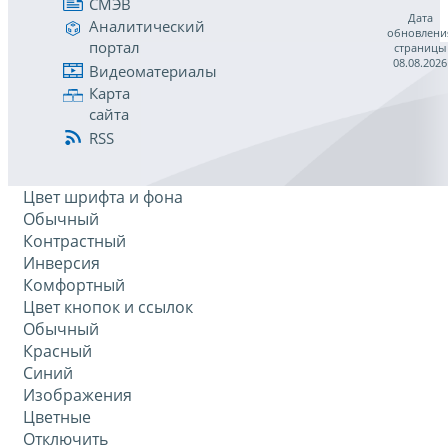
СМЭВ
Дата
Аналитический
обновлени
портал
страницы
08.08.2026
Видеоматериалы
Карта
сайта
RSS
Цвет шрифта и фона
Обычный
Контрастный
Инверсия
Комфортный
Цвет кнопок и ссылок
Обычный
Красный
Синий
Изображения
Цветные
Отключить