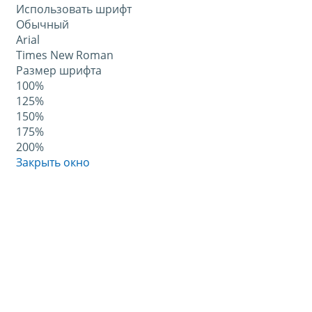
Использовать шрифт
Обычный
Arial
Times New Roman
Размер шрифта
100%
125%
150%
175%
200%
Закрыть окно